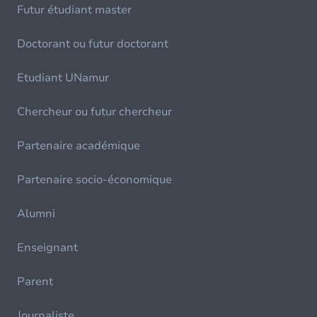
Futur étudiant master
Doctorant ou futur doctorant
Etudiant UNamur
Chercheur ou futur chercheur
Partenaire académique
Partenaire socio-économique
Alumni
Enseignant
Parent
Journaliste