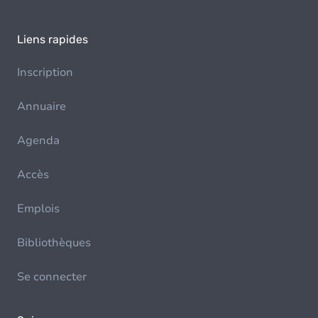
Liens rapides
Inscription
Annuaire
Agenda
Accès
Emplois
Bibliothèques
Se connecter