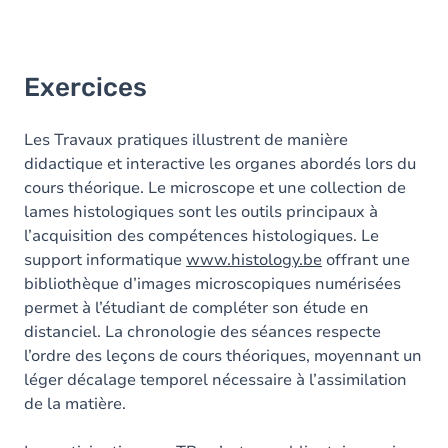
Exercices
Les Travaux pratiques illustrent de manière
didactique et interactive les organes abordés lors du
cours théorique. Le microscope et une collection de
lames histologiques sont les outils principaux à
l’acquisition des compétences histologiques. Le
support informatique
www.histology.be
offrant une
bibliothèque d’images microscopiques numérisées
permet à l’étudiant de compléter son étude en
distanciel. La chronologie des séances respecte
l’ordre des leçons de cours théoriques, moyennant un
léger décalage temporel nécessaire à l’assimilation
de la matière.