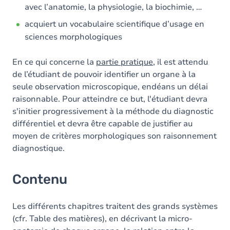
avec l’anatomie, la physiologie, la biochimie, …
acquiert un vocabulaire scientifique d’usage en
sciences morphologiques
En ce qui concerne la
partie pratique
, il est attendu
de l’étudiant de pouvoir identifier un organe à la
seule observation microscopique, endéans un délai
raisonnable. Pour atteindre ce but, l'étudiant devra
s'initier progressivement à la méthode du diagnostic
différentiel et devra être capable de justifier au
moyen de critères morphologiques son raisonnement
diagnostique.
Contenu
Les différents chapitres traitent des grands systèmes
(cfr. Table des matières), en décrivant la micro-