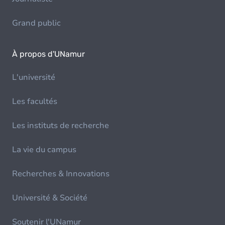
Grand public
À propos d'UNamur
L'université
Les facultés
Les instituts de recherche
La vie du campus
Recherches & Innovations
Université & Société
Soutenir l'UNamur