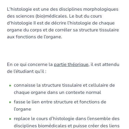
L'histologie est une des disciplines morphologiques
des sciences (bio)médicales. Le but du cours
d'histologie II est de décrire l’histologie de chaque
organe du corps et de corréler sa structure tissulaire
aux fonctions de l’organe.
En ce qui concerne la
partie théorique
, il est attendu
de l’étudiant qu’il :
connaisse la structure tissulaire et cellulaire de
chaque organe dans un contexte normal
fasse le lien entre structure et fonctions de
l’organe
replace le cours d’histologie dans l’ensemble des
disciplines biomédicales et puisse créer des liens