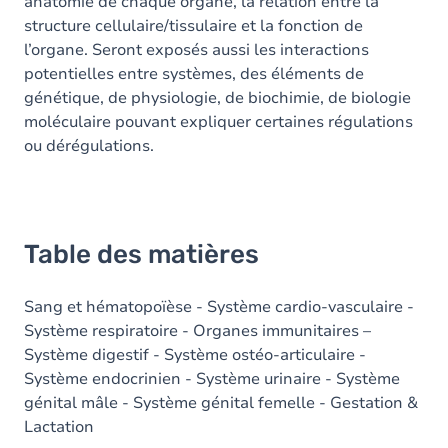
anatomie de chaque organe, la relation entre la
structure cellulaire/tissulaire et la fonction de
l’organe. Seront exposés aussi les interactions
potentielles entre systèmes, des éléments de
génétique, de physiologie, de biochimie, de biologie
moléculaire pouvant expliquer certaines régulations
ou dérégulations.
Table des matières
Sang et hématopoïèse - Système cardio-vasculaire -
Système respiratoire - Organes immunitaires –
Système digestif - Système ostéo-articulaire -
Système endocrinien - Système urinaire - Système
génital mâle - Système génital femelle - Gestation &
Lactation