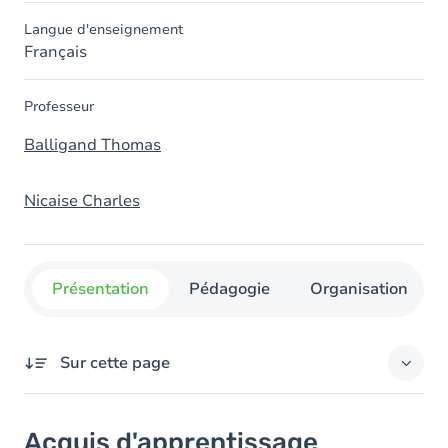
Langue d'enseignement
Français
Professeur
Balligand Thomas
Nicaise Charles
Présentation
Pédagogie
Organisation
Sur cette page
Acquis d'apprentissage
Acquis d'apprentissage