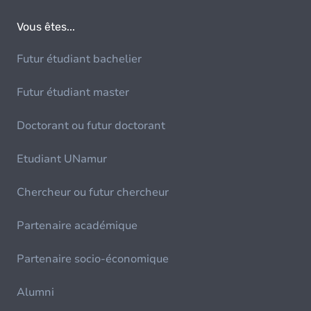
Vous êtes...
Futur étudiant bachelier
Futur étudiant master
Doctorant ou futur doctorant
Etudiant UNamur
Chercheur ou futur chercheur
Partenaire académique
Partenaire socio-économique
Alumni