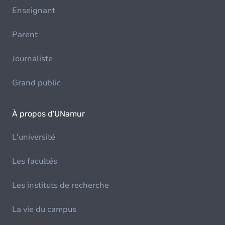
Enseignant
Parent
Journaliste
Grand public
À propos d'UNamur
L'université
Les facultés
Les instituts de recherche
La vie du campus