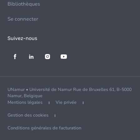
Bibliothèques
Se connecter
Suivez-nous
UNamur • Université de Namur Rue de Bruxelles 61, B-5000
Namur, Belgique
Mentions légales
Vie privée
Gestion des cookies
Conditions générales de facturation