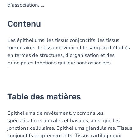
d'association, …
Contenu
Les épithéliums, les tissus conjonctifs, les tissus
musculaires, le tissu nerveux, et le sang sont étudiés
en termes de structures, d'organisation et des
principales fonctions qui leur sont associées.
Table des matières
Epithéliums de revêtement, y compris les
spécialisations apicales et basales, ainsi que les
jonctions cellulaires. Epithéliums glandulaires. Tissus
conjonctifs proprement dits. Tissus cartilagineux.