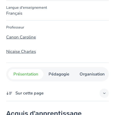
Langue d'enseignement
Français
Professeur
Canon Caroline
Nicaise Charles
Présentation
Pédagogie
Organisation
Sur cette page
Acquis d'apprentissage
Acquis d'apprentissage