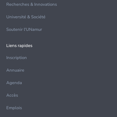
Recherches & Innovations
Université & Société
Soutenir l'UNamur
Liens rapides
Inscription
Annuaire
Agenda
Accès
Emplois