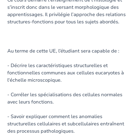
Ce cours démarre l'enseignement de l'histologie et
s'inscrit donc dans le versant morphologique des
apprentissages. Il privilégie l’approche des relations
structures-fonctions pour tous les sujets abordés.
Au terme de cette UE, l’étudiant sera capable de :
- Décrire les caractéristiques structurelles et
fonctionnelles communes aux cellules eucaryotes à
l'échelle microscopique.
- Corréler les spécialisations des cellules normales
avec leurs fonctions.
- Savoir expliquer comment les anomalies
structurelles cellulaires et subcellulaires entraînent
des processus pathologiques.