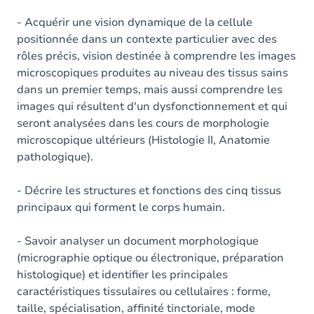
- Acquérir une vision dynamique de la cellule
positionnée dans un contexte particulier avec des
rôles précis, vision destinée à comprendre les images
microscopiques produites au niveau des tissus sains
dans un premier temps, mais aussi comprendre les
images qui résultent d'un dysfonctionnement et qui
seront analysées dans les cours de morphologie
microscopique ultérieurs (Histologie II, Anatomie
pathologique).
- Décrire les structures et fonctions des cinq tissus
principaux qui forment le corps humain.
- Savoir analyser un document morphologique
(micrographie optique ou électronique, préparation
histologique) et identifier les principales
caractéristiques tissulaires ou cellulaires : forme,
taille, spécialisation, affinité tinctoriale, mode