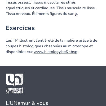
Tissus osseux. Tissus musculaires striés
squelettiques et cardiaques. Tissu musculaire lisse.
Tissu nerveux. Éléments figurés du sang.
Exercices
Les TP illustrent l'entièreté de la matière grâce à de
coupes histologiques observées au microscope et
disponibles sur
www.histology.be&nbsp
;
L'UNamur & vous