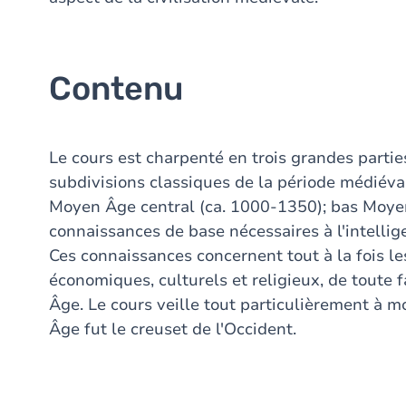
Contenu
Le cours est charpenté en trois grandes partie
subdivisions classiques de la période médiéva
Moyen Âge central (ca. 1000-1350); bas Moyen 
connaissances de base nécessaires à l'intelli
Ces connaissances concernent tout à la fois les
économiques, culturels et religieux, de toute
Âge. Le cours veille tout particulièrement à m
Âge fut le creuset de l'Occident.