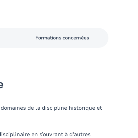
Formations concernées
e
domaines de la discipline historique et
isciplinaire en s’ouvrant à d'autres