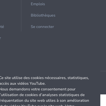
Emplois
Bibliothèques
été
Se connecter
r
Ce site utilise des cookies nécessaires, statistiques,
accès aux vidéos YouTube.
Nous demandons votre consentement pour
l’utilisation de cookies d’analyses statistiques de
fréquentation du site web utiles à son amélioration