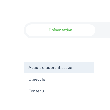
Présentation
Acquis d'apprentissage
Objectifs
Contenu