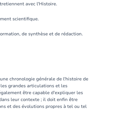
tretiennent avec l'Histoire.
ement scientifique.
formation, de synthèse et de rédaction.
 une chronologie générale de l'histoire de
les grandes articulations et les
 également être capable d'expliquer les
ans leur contexte ; il doit enfin être
ns et des évolutions propres à tel ou tel