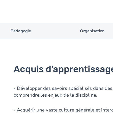
Pédagogie
Organisation
Acquis d'apprentissag
- Développer des savoirs spécialisés dans des 
comprendre les enjeux de la discipline.
- Acquérir une vaste culture générale et interd