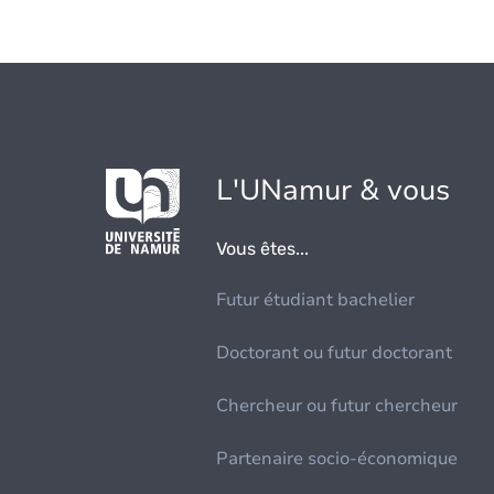
L'UNamur & vous
Vous êtes...
Futur étudiant bachelier
Doctorant ou futur doctorant
Chercheur ou futur chercheur
Partenaire socio-économique