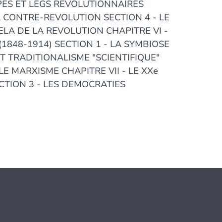
IPES ET LEGS REVOLUTIONNAIRES
LA CONTRE-REVOLUTION SECTION 4 - LE
LA DE LA REVOLUTION CHAPITRE VI -
1848-1914) SECTION 1 - LA SYMBIOSE
T TRADITIONALISME "SCIENTIFIQUE"
LE MARXISME CHAPITRE VII - LE XXe
ECTION 3 - LES DEMOCRATIES