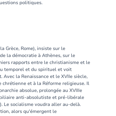
uestions politiques.
la Grèce, Rome), insiste sur le
de la démocratie à Athènes, sur le
iers rapports entre le christianisme et le
u temporel et du spirituel et voit
. Avec la Renaissance et le XVIIe siècle,
 chrétienne et à la Réforme religieuse. Il
onarchie absolue, prolongée au XVIIIe
biliaire anti-absolutiste et pré-libérale
 Le socialisme voudra aller au-delà.
tion, alors qu'émergent le