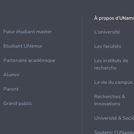
À propos d'UNam
Futur étudiant master
L'université
Etudiant UNamur
Les facultés
Partenaire académique
Les instituts de
recherche
Alumni
La vie du campus
Parent
Recherches &
Grand public
Innovations
Université & Soci
Soutenir l'UNamu