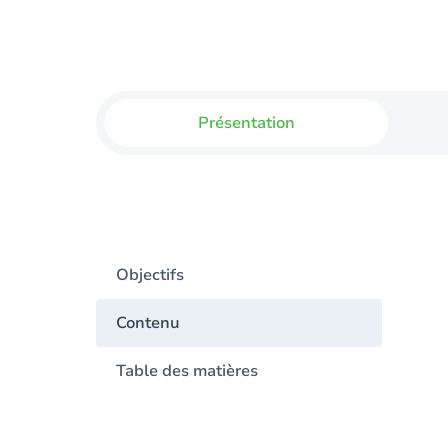
Présentation
Objectifs
Contenu
Table des matières