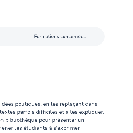
Formations concernées
 idées politiques, en les replaçant dans
textes parfois difficiles et à les expliquer.
en bibliothèque pour présenter un
mener les étudiants à s'exprimer