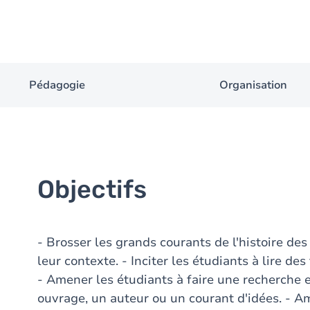
Pédagogie
Organisation
Objectifs
- Brosser les grands courants de l'histoire des
leur contexte. - Inciter les étudiants à lire des 
- Amener les étudiants à faire une recherche 
ouvrage, un auteur ou un courant d'idées. - A