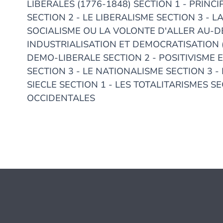
LIBERALES (1776-1848) SECTION 1 - PRINC
SECTION 2 - LE LIBERALISME SECTION 3 - 
SOCIALISME OU LA VOLONTE D'ALLER AU-DE
INDUSTRIALISATION ET DEMOCRATISATION (
DEMO-LIBERALE SECTION 2 - POSITIVISME E
SECTION 3 - LE NATIONALISME SECTION 3 - 
SIECLE SECTION 1 - LES TOTALITARISMES S
OCCIDENTALES