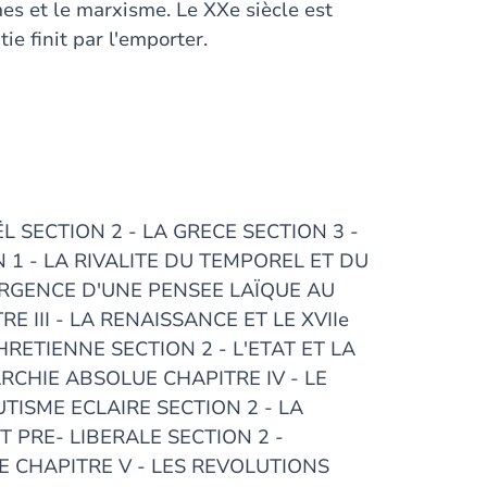
smes et le marxisme. Le XXe siècle est
e finit par l'emporter.
ËL SECTION 2 - LA GRECE SECTION 3 -
 1 - LA RIVALITE DU TEMPOREL ET DU
 EMERGENCE D'UNE PENSEE LAÏQUE AU
TRE III - LA RENAISSANCE ET LE XVIIe
HRETIENNE SECTION 2 - L'ETAT ET LA
RCHIE ABSOLUE CHAPITRE IV - LE
UTISME ECLAIRE SECTION 2 - LA
 PRE- LIBERALE SECTION 2 -
E CHAPITRE V - LES REVOLUTIONS