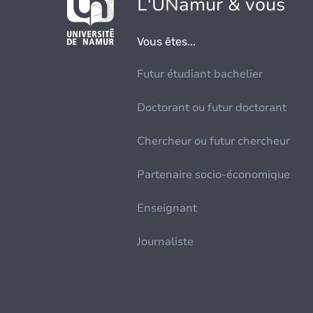
L'UNamur & vous
Vous êtes...
Futur étudiant bachelier
Doctorant ou futur doctorant
Chercheur ou futur chercheur
Partenaire socio-économique
Enseignant
Journaliste