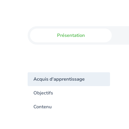
Présentation
Acquis d'apprentissage
Objectifs
Contenu