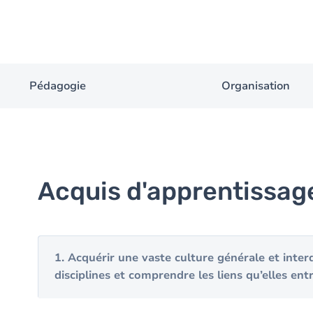
Pédagogie
Organisation
Acquis d'apprentissag
1. Acquérir une vaste culture générale et interd
disciplines et comprendre les liens qu’elles ent