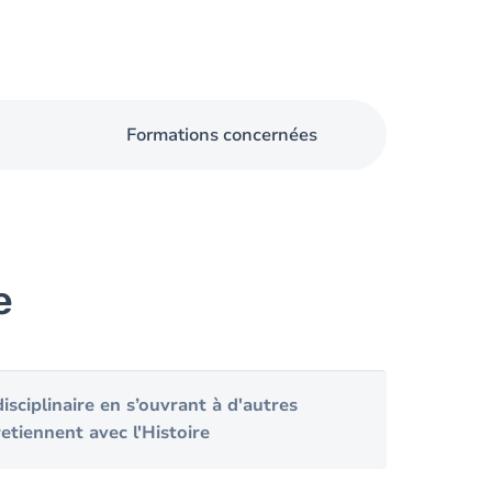
Formations concernées
e
isciplinaire en s’ouvrant à d'autres
retiennent avec l'Histoire