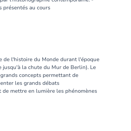
s présentés au cours
 de l'histoire du Monde durant l'époque
 jusqu'à la chute du Mur de Berlin). Le
s grands concepts permettant de
senter les grands débats
et de mettre en lumière les phénomènes