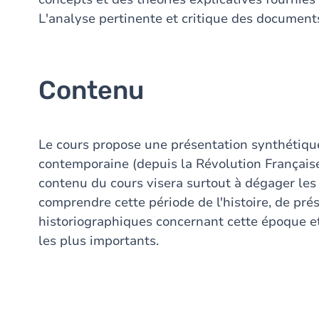
L'analyse pertinente et critique des document
Contenu
Le cours propose une présentation synthétique
contemporaine (depuis la Révolution Française
contenu du cours visera surtout à dégager le
comprendre cette période de l'histoire, de pré
historiographiques concernant cette époque 
les plus importants.