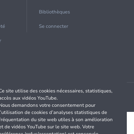
Bibliothèques
été
Se connecter
r
Ce site utilise des cookies nécessaires, statistiques,
accès aux vidéos YouTube.
Nous demandons votre consentement pour
l’utilisation de cookies d’analyses statistiques de
fréquentation du site web utiles à son amélioration
et de vidéos YouTube sur le site web. Votre