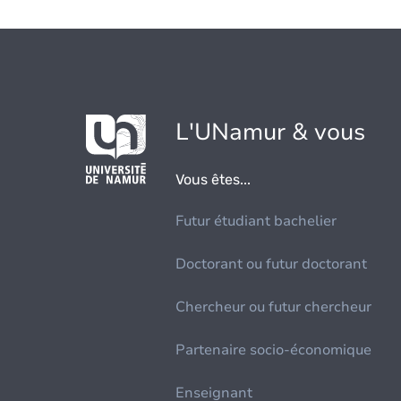
L'UNamur & vous
Vous êtes...
Futur étudiant bachelier
Doctorant ou futur doctorant
Chercheur ou futur chercheur
Partenaire socio-économique
Enseignant