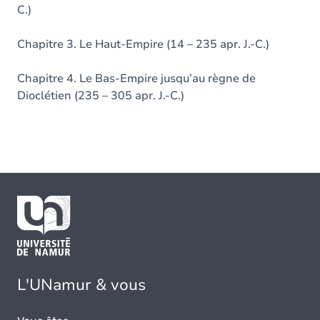
C.)
Chapitre 3. Le Haut-Empire (14 – 235 apr. J.-C.)
Chapitre 4. Le Bas-Empire jusqu’au règne de
Dioclétien (235 – 305 apr. J.-C.)
L'UNamur & vous