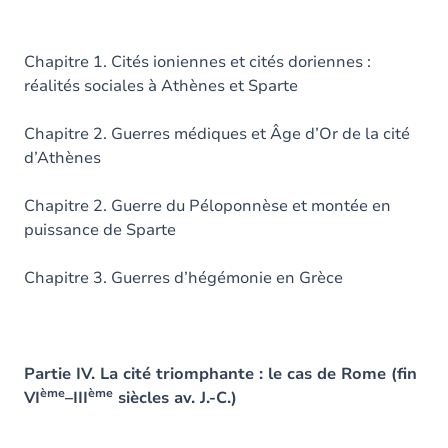
Chapitre 1. Cités ioniennes et cités doriennes :
réalités sociales à Athènes et Sparte
Chapitre 2. Guerres médiques et Âge d’Or de la cité
d’Athènes
Chapitre 2. Guerre du Péloponnèse et montée en
puissance de Sparte
Chapitre 3. Guerres d’hégémonie en Grèce
Partie IV. La cité triomphante : le cas de Rome (fin
ème
ème
VI
–III
siècles av. J.-C.)