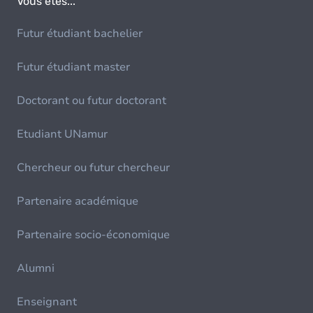
Vous êtes...
Futur étudiant bachelier
Futur étudiant master
Doctorant ou futur doctorant
Etudiant UNamur
Chercheur ou futur chercheur
Partenaire académique
Partenaire socio-économique
Alumni
Enseignant