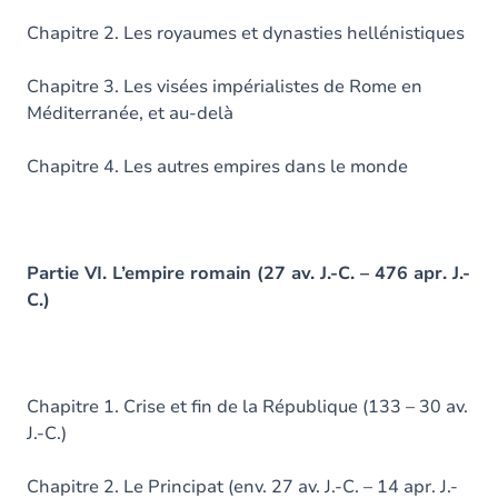
Chapitre 2. Les royaumes et dynasties hellénistiques
Chapitre 3. Les visées impérialistes de Rome en
Méditerranée, et au-delà
Chapitre 4. Les autres empires dans le monde
Partie VI. L’empire romain (27 av. J.-C. – 476 apr. J.-
C.)
Chapitre 1. Crise et fin de la République (133 – 30 av.
J.-C.)
Chapitre 2. Le Principat (env. 27 av. J.-C. – 14 apr. J.-