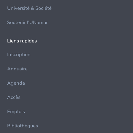
Université & Société
Soutenir l'UNamur
Liens rapides
Inscription
Annuaire
Agenda
Accès
Emplois
Bibliothèques