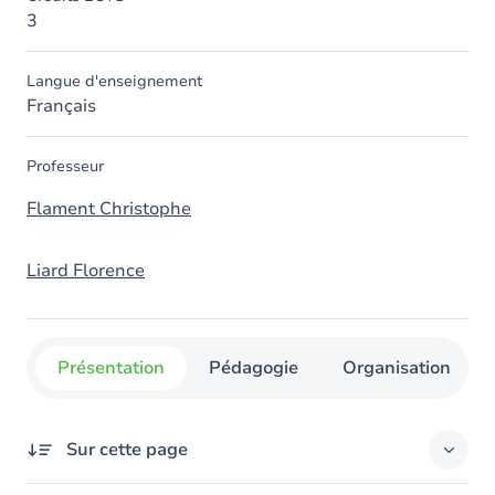
3
Langue d'enseignement
Français
Professeur
Flament Christophe
Liard Florence
Présentation
Pédagogie
Organisation
Sur cette page