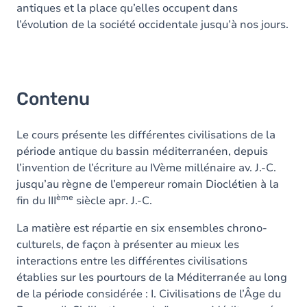
antiques et la place qu’elles occupent dans
l’évolution de la société occidentale jusqu’à nos jours.
Contenu
Le cours présente les différentes civilisations de la
période antique du bassin méditerranéen, depuis
l’invention de l’écriture au IVème millénaire av. J.-C.
jusqu’au règne de l’empereur romain Dioclétien à la
ème
fin du III
siècle apr. J.-C.
La matière est répartie en six ensembles chrono-
culturels, de façon à présenter au mieux les
interactions entre les différentes civilisations
établies sur les pourtours de la Méditerranée au long
de la période considérée : I. Civilisations de l’Âge du