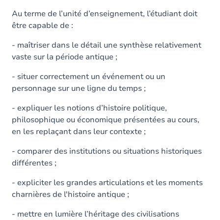
Au terme de l’unité d’enseignement, l’étudiant doit
être capable de :
- maîtriser dans le détail une synthèse relativement
vaste sur la période antique ;
- situer correctement un événement ou un
personnage sur une ligne du temps ;
- expliquer les notions d’histoire politique,
philosophique ou économique présentées au cours,
en les replaçant dans leur contexte ;
- comparer des institutions ou situations historiques
différentes ;
- expliciter les grandes articulations et les moments
charnières de l'histoire antique ;
- mettre en lumière l’héritage des civilisations