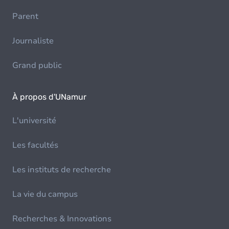
Parent
Journaliste
Grand public
À propos d'UNamur
L'université
Les facultés
Les instituts de recherche
La vie du campus
Recherches & Innovations