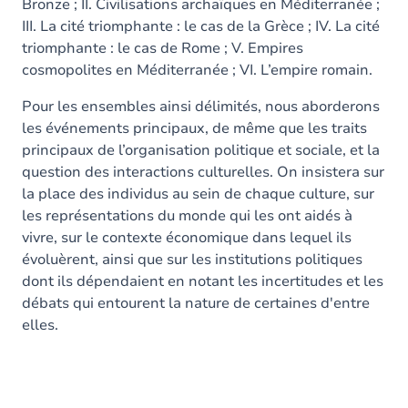
Bronze ; II. Civilisations archaïques en Méditerranée ;
III. La cité triomphante : le cas de la Grèce ; IV. La cité
triomphante : le cas de Rome ; V. Empires
cosmopolites en Méditerranée ; VI. L’empire romain.
Pour les ensembles ainsi délimités, nous aborderons
les événements principaux, de même que les traits
principaux de l’organisation politique et sociale, et la
question des interactions culturelles. On insistera sur
la place des individus au sein de chaque culture, sur
les représentations du monde qui les ont aidés à
vivre, sur le contexte économique dans lequel ils
évoluèrent, ainsi que sur les institutions politiques
dont ils dépendaient en notant les incertitudes et les
débats qui entourent la nature de certaines d'entre
elles.