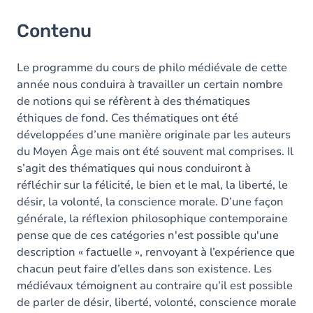
Contenu
Le programme du cours de philo médiévale de cette
année nous conduira à travailler un certain nombre
de notions qui se réfèrent à des thématiques
éthiques de fond. Ces thématiques ont été
développées d’une manière originale par les auteurs
du Moyen Âge mais ont été souvent mal comprises. Il
s’agit des thématiques qui nous conduiront à
réfléchir sur la félicité, le bien et le mal, la liberté, le
désir, la volonté, la conscience morale. D’une façon
générale, la réflexion philosophique contemporaine
pense que de ces catégories n'est possible qu'une
description « factuelle », renvoyant à l’expérience que
chacun peut faire d’elles dans son existence. Les
médiévaux témoignent au contraire qu’il est possible
de parler de désir, liberté, volonté, conscience morale