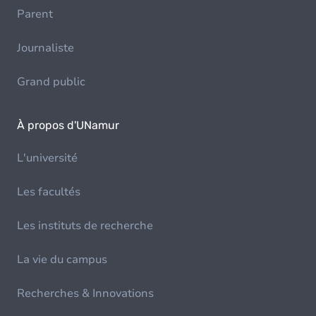
Parent
Journaliste
Grand public
À propos d'UNamur
L'université
Les facultés
Les instituts de recherche
La vie du campus
Recherches & Innovations