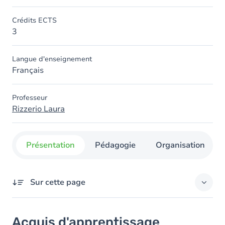
Crédits ECTS
3
Langue d'enseignement
Français
Professeur
Rizzerio Laura
Présentation
Pédagogie
Organisation
Sur cette page
Acquis d'apprentissage
Acquis d'apprentissage