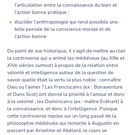
l’articulation entre la connaissance du bien et
l’action bonne pratique ;
élucider l’anthropologie qui rend possible une
telle pensée de la conscience morale et de
l’action bonne
Du point de vue historique, il s’agit de mettre au clair
la controverse qui a animé les médiévaux (au XIIIe et
XIVe siècles surtout) à propos de la relation entre
volonté et intelligence autour de la question de
savoir quelle était la vertu la plus noble : connaître
Dieu ou l’aimer ? Les Franciscains (ex : Bonaventure
et Duns Scot) ont donné la priorité à l’amour et donc
à la volonté ; les Dominicains (ex : maître Eckhart) à
la connaissance, et donc à l’intelligence. Puisque
cette controverse repose sur un long passé de la
philosophie médiévale qui remonte à Augustin en
passant par Anselme et Abélard, le cours se