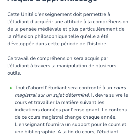
Objectifs
Contenu
Cette Unité d'enseignement doit permettre à
l'étudiant d’acquérir une attitude à la compréhension
Exercices
de la pensée médiévale et plus particulièrement de
la réflexion philosophique telle qu'elle a été
développée dans cette période de l'histoire.
Ce travail de compréhension sera acquis par
l'étudiant à travers la manipulation de plusieurs
outils.
Tout d'abord l'étudiant sera confronté à un
cours
magistral sur un sujet déterminé
. Il devra suivre le
cours et travailler la matière suivant les
indications données par l'enseignant. Le contenu
de ce cours magistral change chaque année.
L'enseignant fournira un support pour le cours et
une bibliographie. A la fin du cours, l'étudiant