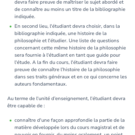
devra faire preuve de maîtriser le sujet abordé et
de connaître au moins un titre de la bibliographie
indiquée.
En second lieu, l'étudiant devra choisir, dans la
bibliographie indiquée, une histoire de la
philosophie et l'étudier. Une liste de questions
concernant cette même histoire de la philosophie
sera fournie à l'étudiant en tant que guide pour
l'étude. A la fin du cours, l'étudiant devra faire
preuve de connaître l’histoire de la philosophie
dans ses traits généraux et en ce qui concerne les
auteurs fondamentaux.
Au terme de l'unité d’enseignement, l'étudiant devra
être capable de :
connaître d'une façon approfondie la partie de la
matière développée lors du cours magistral et de
pouvoir en fournir, du moins oralement, un point