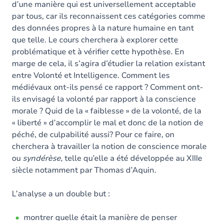
d’une manière qui est universellement acceptable
par tous, car ils reconnaissent ces catégories comme
des données propres à la nature humaine en tant
que telle. Le cours cherchera à explorer cette
problématique et à vérifier cette hypothèse. En
marge de cela, il s’agira d’étudier la relation existant
entre Volonté et Intelligence. Comment les
médiévaux ont-ils pensé ce rapport ? Comment ont-
ils envisagé la volonté par rapport à la conscience
morale ? Quid de la « faiblesse » de la volonté, de la
« liberté » d’accomplir le mal et donc de la notion de
péché, de culpabilité aussi? Pour ce faire, on
cherchera à travailler la notion de conscience morale
ou
syndérèse
,
telle qu’elle a été développée au XIIIe
siècle notamment par Thomas d’Aquin.
L’analyse a un double but :
montrer quelle était la manière de penser