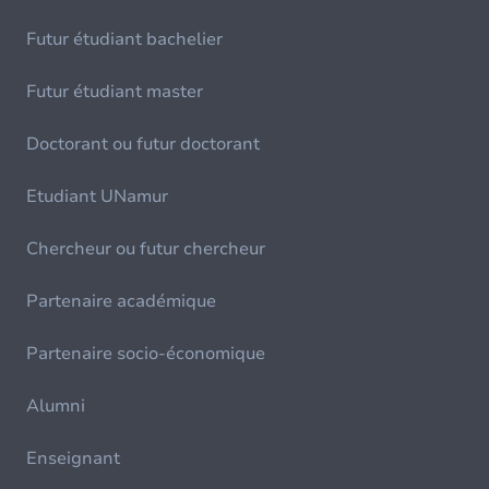
Futur étudiant bachelier
Futur étudiant master
Doctorant ou futur doctorant
Etudiant UNamur
Chercheur ou futur chercheur
Partenaire académique
Partenaire socio-économique
Alumni
Enseignant