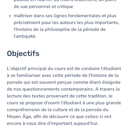
de vue personnel et critique
maîtriser dans ses lignes fondamentales et plus
précisément pour les auteurs les plus importants,
l'histoire de la philosophie de la période de
l'antiquité.
Objectifs
L'objectif principal du cours est de conduire l'étudiant
à se familiariser avec cette période de l'histoire de la
pensée qui est souvent perçue comme étant éloignée
de nos questionnements contemporains. A travers la
lecture des textes provenant de cette tradition, le
cours se propose d'ouvrir l'étudiant à une plus grande
compréhension de la culture et de la pensée du
Moyen Âge, afin de découvrir ce que celles-ci ont
encore à nous dire d'important aujourd'hui.