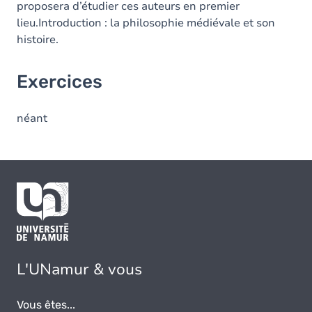
proposera d’étudier ces auteurs en premier
lieu.Introduction : la philosophie médiévale et son
histoire.
Exercices
néant
L'UNamur & vous
Vous êtes...