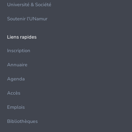
Université & Société
Soutenir l'UNamur
Liens rapides
Inscription
Annuaire
Agenda
Accès
Emplois
Bibliothèques