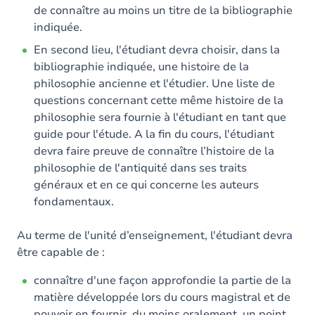
de connaître au moins un titre de la bibliographie
indiquée.
En second lieu, l'étudiant devra choisir, dans la
bibliographie indiquée, une histoire de la
philosophie ancienne et l'étudier. Une liste de
questions concernant cette même histoire de la
philosophie sera fournie à l'étudiant en tant que
guide pour l'étude. A la fin du cours, l'étudiant
devra faire preuve de connaître l’histoire de la
philosophie de l'antiquité dans ses traits
généraux et en ce qui concerne les auteurs
fondamentaux.
Au terme de l'unité d’enseignement, l'étudiant devra
être capable de :
connaître d'une façon approfondie la partie de la
matière développée lors du cours magistral et de
pouvoir en fournir, du moins oralement, un point