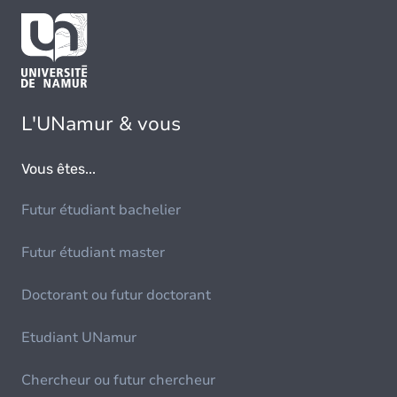
L'UNamur & vous
Vous êtes...
Futur étudiant bachelier
Futur étudiant master
Doctorant ou futur doctorant
Etudiant UNamur
Chercheur ou futur chercheur