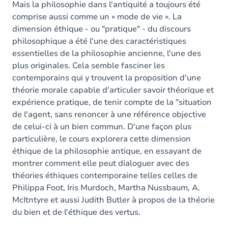
Mais la philosophie dans l'antiquité a toujours été
comprise aussi comme un « mode de vie ». La
dimension éthique - ou "pratique" - du discours
philosophique a été l'une des caractéristiques
essentielles de la philosophie ancienne, l'une des
plus originales. Cela semble fasciner les
contemporains qui y trouvent la proposition d'une
théorie morale capable d'articuler savoir théorique et
expérience pratique, de tenir compte de la "situation
de l'agent, sans renoncer à une référence objective
de celui-ci à un bien commun. D'une façon plus
particulière, le cours explorera cette dimension
éthique de la philosophie antique, en essayant de
montrer comment elle peut dialoguer avec des
théories éthiques contemporaine telles celles de
Philippa Foot, Iris Murdoch, Martha Nussbaum, A.
McItntyre et aussi Judith Butler à propos de la théorie
du bien et de l'éthique des vertus.