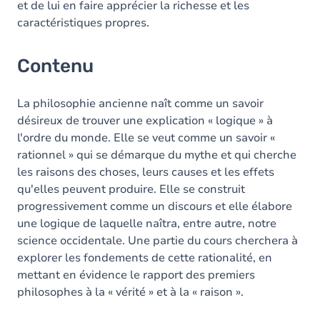
et de lui en faire apprécier la richesse et les
caractéristiques propres.
Contenu
La philosophie ancienne naît comme un savoir
désireux de trouver une explication « logique » à
l'ordre du monde. Elle se veut comme un savoir «
rationnel » qui se démarque du mythe et qui cherche
les raisons des choses, leurs causes et les effets
qu'elles peuvent produire. Elle se construit
progressivement comme un discours et elle élabore
une logique de laquelle naîtra, entre autre, notre
science occidentale. Une partie du cours cherchera à
explorer les fondements de cette rationalité, en
mettant en évidence le rapport des premiers
philosophes à la « vérité » et à la « raison ».