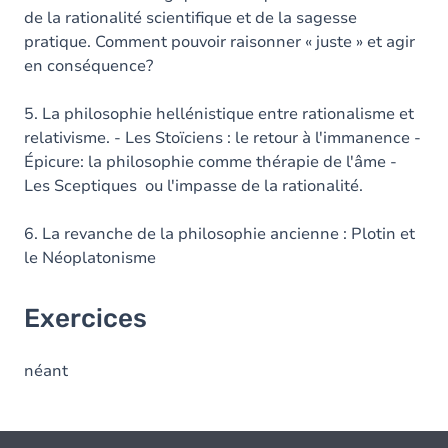
de la rationalité scientifique et de la sagesse
pratique. Comment pouvoir raisonner « juste » et agir
en conséquence?
5. La philosophie hellénistique entre rationalisme et
relativisme. - Les Stoïciens : le retour à l'immanence -
Épicure: la philosophie comme thérapie de l'âme -
Les Sceptiques ou l'impasse de la rationalité.
6. La revanche de la philosophie ancienne : Plotin et
le Néoplatonisme
Exercices
néant