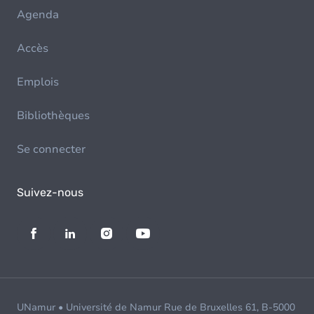
Agenda
Accès
Emplois
Bibliothèques
Se connecter
Suivez-nous
UNamur • Université de Namur Rue de Bruxelles 61, B-5000