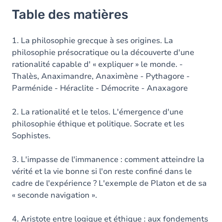
Table des matières
1. La philosophie grecque à ses origines. La
philosophie présocratique ou la découverte d'une
rationalité capable d' « expliquer » le monde. -
Thalès, Anaximandre, Anaximène - Pythagore -
Parménide - Héraclite - Démocrite - Anaxagore
2. La rationalité et le telos. L'émergence d'une
philosophie éthique et politique. Socrate et les
Sophistes.
3. L'impasse de l'immanence : comment atteindre la
vérité et la vie bonne si l'on reste confiné dans le
cadre de l'expérience ? L'exemple de Platon et de sa
« seconde navigation ».
4. Aristote entre logique et éthique : aux fondements