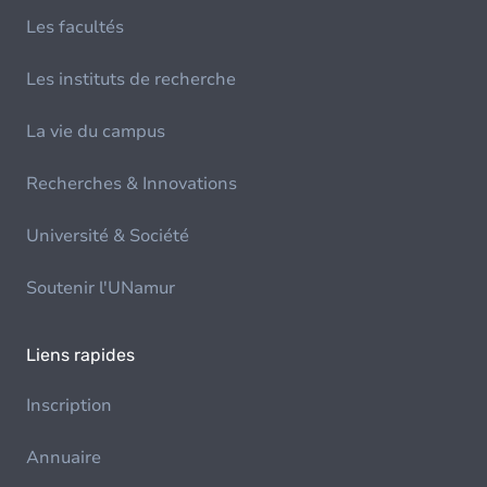
Les facultés
Les instituts de recherche
La vie du campus
Recherches & Innovations
Université & Société
Soutenir l'UNamur
Liens rapides
Inscription
Annuaire