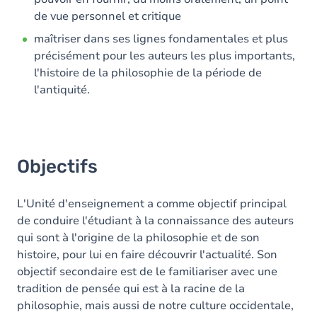
de vue personnel et critique
maîtriser dans ses lignes fondamentales et plus
précisément pour les auteurs les plus importants,
l'histoire de la philosophie de la période de
l'antiquité.
Objectifs
L'Unité d'enseignement a comme objectif principal
de conduire l'étudiant à la connaissance des auteurs
qui sont à l'origine de la philosophie et de son
histoire, pour lui en faire découvrir l'actualité. Son
objectif secondaire est de le familiariser avec une
tradition de pensée qui est à la racine de la
philosophie, mais aussi de notre culture occidentale,