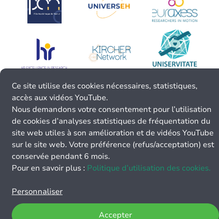
Ce site utilise des cookies nécessaires, statistiques,
accès aux vidéos YouTube.
Nous demandons votre consentement pour l’utilisation
de cookies d’analyses statistiques de fréquentation du
site web utiles à son amélioration et de vidéos YouTube
sur le site web. Votre préférence (refus/acceptation) est
conservée pendant 6 mois.
Pour en savoir plus :
Politique d’utilisation des cookies.
Personnaliser
Accepter