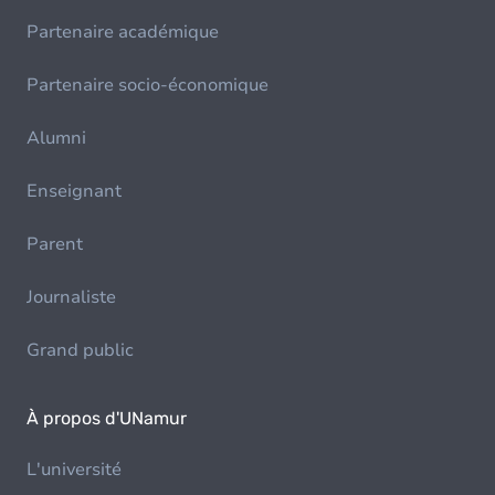
Partenaire académique
Partenaire socio-économique
Alumni
Enseignant
Parent
Journaliste
Grand public
À propos d'UNamur
L'université