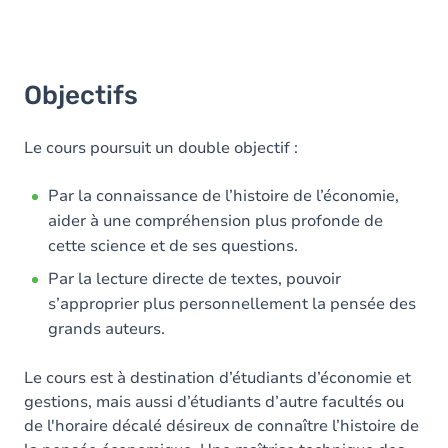
Objectifs
Le cours poursuit un double objectif :
Par la connaissance de l’histoire de l’économie,
aider à une compréhension plus profonde de
cette science et de ses questions.
Par la lecture directe de textes, pouvoir
s’approprier plus personnellement la pensée des
grands auteurs.
Le cours est à destination d’étudiants d’économie et
gestions, mais aussi d’étudiants d’autre facultés ou
de l'horaire décalé désireux de connaître l’histoire de