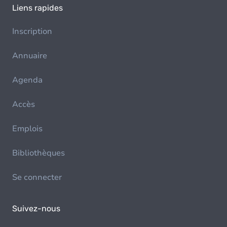
Liens rapides
Inscription
Annuaire
Agenda
Accès
Emplois
Bibliothèques
Se connecter
Suivez-nous