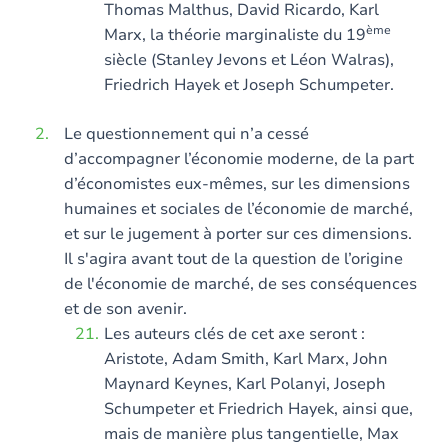
Thomas Malthus, David Ricardo, Karl
ème
Marx, la théorie marginaliste du 19
siècle (Stanley Jevons et Léon Walras),
Friedrich Hayek et Joseph Schumpeter.
Le questionnement qui n’a cessé
d’accompagner l’économie moderne, de la part
d’économistes eux-mêmes, sur les dimensions
humaines et sociales de l’économie de marché,
et sur le jugement à porter sur ces dimensions.
Il s'agira avant tout de la question de l’origine
de l'économie de marché, de ses conséquences
et de son avenir.
Les auteurs clés de cet axe seront :
Aristote, Adam Smith, Karl Marx, John
Maynard Keynes, Karl Polanyi, Joseph
Schumpeter et Friedrich Hayek, ainsi que,
mais de manière plus tangentielle, Max