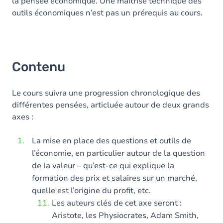
la pensée économique. Une maîtrise technique des
outils économiques n’est pas un prérequis au cours.
Contenu
Le cours suivra une progression chronologique des
différentes pensées, articluée autour de deux grands
axes :
La mise en place des questions et outils de
l’économie, en particulier autour de la question
de la valeur – qu’est-ce qui explique la
formation des prix et salaires sur un marché,
quelle est l’origine du profit, etc.
Les auteurs clés de cet axe seront :
Aristote, les Physiocrates, Adam Smith,