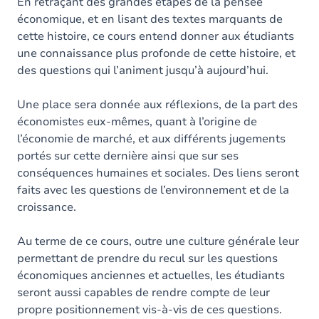
Contenu
En retraçant des grandes étapes de la pensée
économique, et en lisant des textes marquants de
cette histoire, ce cours entend donner aux étudiants
une connaissance plus profonde de cette histoire, et
des questions qui l’animent jusqu’à aujourd’hui.
Une place sera donnée aux réflexions, de la part des
économistes eux-mêmes, quant à l’origine de
l’économie de marché, et aux différents jugements
portés sur cette dernière ainsi que sur ses
conséquences humaines et sociales. Des liens seront
faits avec les questions de l’environnement et de la
croissance.
Au terme de ce cours, outre une culture générale leur
permettant de prendre du recul sur les questions
économiques anciennes et actuelles, les étudiants
seront aussi capables de rendre compte de leur
propre positionnement vis-à-vis de ces questions.