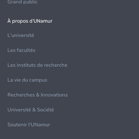
Grand public
À propos d'UNamur
L'université
Les facultés
Les instituts de recherche
La vie du campus
Recherches & Innovations
Université & Société
Soutenir l'UNamur