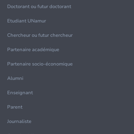
Doctorant ou futur doctorant
Etudiant UNamur
Chercheur ou futur chercheur
Partenaire académique
Partenaire socio-économique
Alumni
Enseignant
Parent
Journaliste