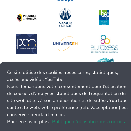
Ce site utilise des cookies nécessaires, statistiques,
accès aux vidéos YouTube.
Nous demandons votre consentement pour l’utilisation
de cookies d’analyses statistiques de fréquentation du
site web utiles à son amélioration et de vidéos YouTube
sur le site web. Votre préférence (refus/acceptation) est
conservée pendant 6 mois.
Pour en savoir plus :
Politique d’utilisation des cookies.