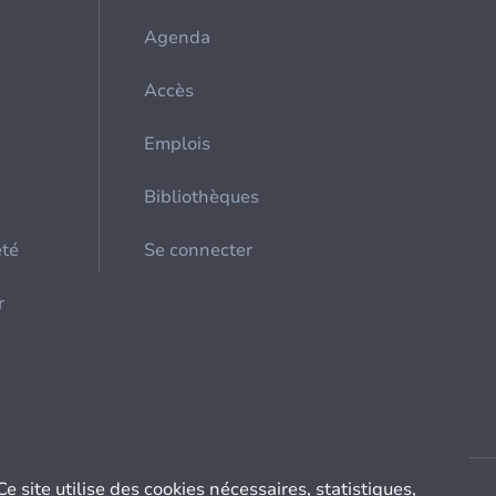
Agenda
Accès
Emplois
Bibliothèques
été
Se connecter
r
Ce site utilise des cookies nécessaires, statistiques,