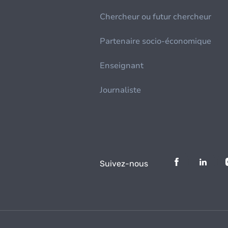
Chercheur ou futur chercheur
Partenaire socio-économique
Enseignant
Journaliste
Suivez-nous