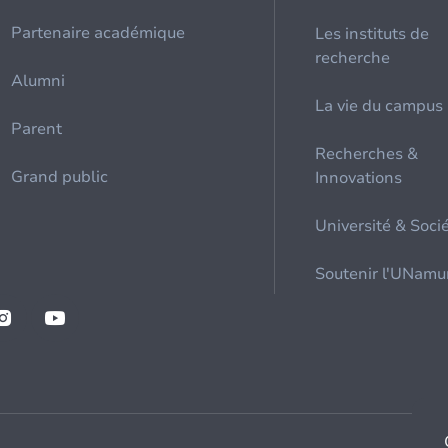
Partenaire académique
Les instituts de
recherche
Alumni
La vie du campus
Parent
Recherches &
Grand public
Innovations
Université & Soci
Soutenir l'UNamu