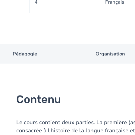
4
Français
Pédagogie
Organisation
Contenu
Le cours contient deux parties. La première (a
consacrée à l'histoire de la langue française 