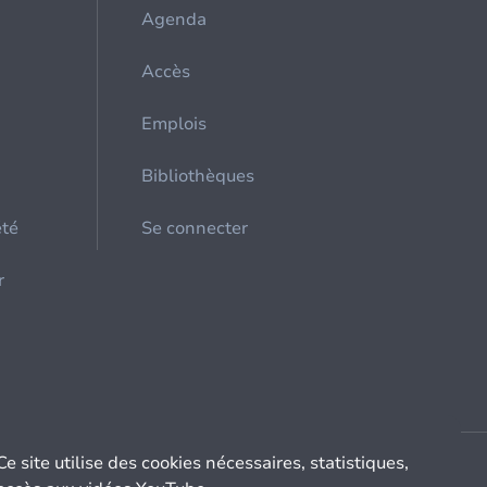
Agenda
Accès
Emplois
Bibliothèques
été
Se connecter
r
Ce site utilise des cookies nécessaires, statistiques,