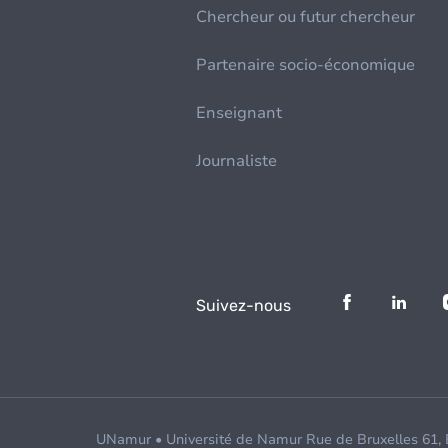
Chercheur ou futur chercheur
Partenaire socio-économique
Enseignant
Journaliste
Suivez-nous
UNamur • Université de Namur Rue de Bruxelles 61,