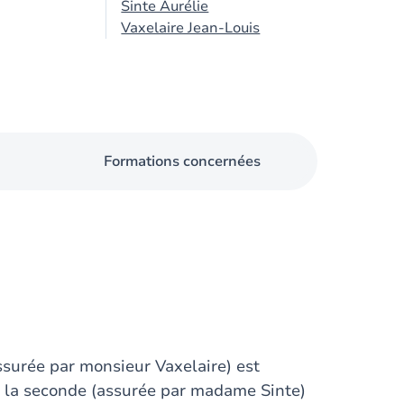
Sinte Aurélie
Vaxelaire Jean-Louis
Formations concernées
ssurée par monsieur Vaxelaire) est
et la seconde (assurée par madame Sinte)