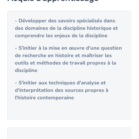
Objectifs
Contenu
- Développer des savoirs spécialisés dans
des domaines de la discipline historique et
comprendre les enjeux de la discipline
- S’initier à la mise en œuvre d’une question
de recherche en histoire et maîtriser les
outils et méthodes de travail propres à la
discipline
- S'initier aux techniques d'analyse et
d'interprétation des sources propres à
l'histoire contemporaine