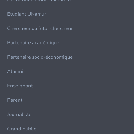
Etudiant UNamur
Chercheur ou futur chercheur
Partenaire académique
Partenaire socio-économique
Alumni
Enseignant
Parent
Journaliste
Grand public