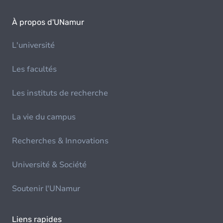
À propos d'UNamur
L'université
Les facultés
Les instituts de recherche
La vie du campus
Recherches & Innovations
Université & Société
Soutenir l'UNamur
Liens rapides