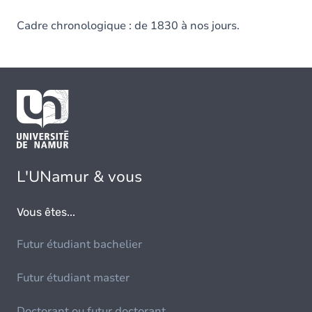
Cadre chronologique : de 1830 à nos jours.
L'UNamur & vous
Vous êtes...
Futur étudiant bachelier
Futur étudiant master
Doctorant ou futur doctorant