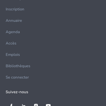
Inscription
Annuaire
Agenda
Accès
Emplois
Bibliothèques
Se connecter
Suivez-nous