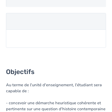
Objectifs
Au terme de l'unité d'enseignement, l'étudiant sera
capable de :
- concevoir une démarche heuristique cohérente et
pertinente sur une question d'histoire contemporaine