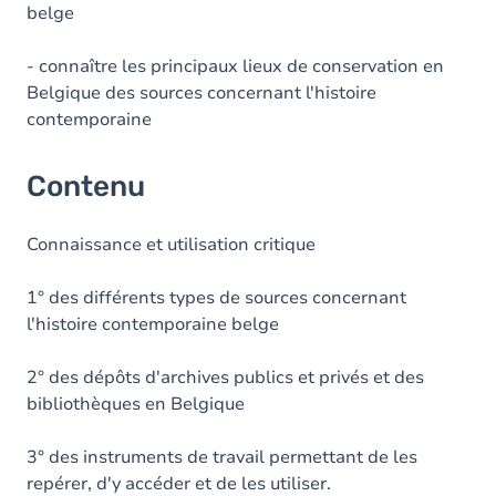
belge
- connaître les principaux lieux de conservation en
Belgique des sources concernant l'histoire
contemporaine
Contenu
Connaissance et utilisation critique
1° des différents types de sources concernant
l'histoire contemporaine belge
2° des dépôts d'archives publics et privés et des
bibliothèques en Belgique
3° des instruments de travail permettant de les
repérer, d'y accéder et de les utiliser.