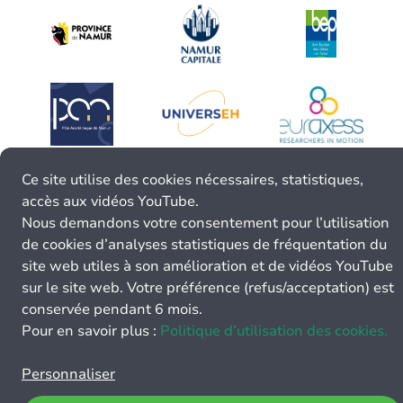
Ce site utilise des cookies nécessaires, statistiques,
accès aux vidéos YouTube.
Nous demandons votre consentement pour l’utilisation
de cookies d’analyses statistiques de fréquentation du
site web utiles à son amélioration et de vidéos YouTube
sur le site web. Votre préférence (refus/acceptation) est
conservée pendant 6 mois.
Pour en savoir plus :
Politique d’utilisation des cookies.
Personnaliser