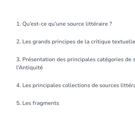
1. Qu’est-ce qu’une source littéraire ?
2. Les grands principes de la critique textuell
3. Présentation des principales catégories de so
l’Antiquité
4. Les principales collections de sources littér
5. Les fragments