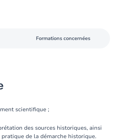
Formations concernées
e
ment scientifique ;
rétation des sources historiques, ainsi
a pratique de la démarche historique.