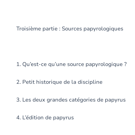
Troisième partie : Sources papyrologiques
1. Qu’est-ce qu’une source papyrologique ?
2. Petit historique de la discipline
3. Les deux grandes catégories de papyrus
4. L’édition de papyrus