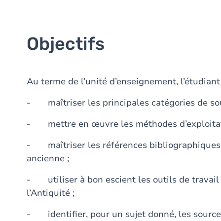
Objectifs
Au terme de l’unité d’enseignement, l’étudiant 
- maîtriser les principales catégories de sour
- mettre en œuvre les méthodes d’exploitati
- maîtriser les références bibliographiques é
ancienne ;
- utiliser à bon escient les outils de travail
l’Antiquité ;
- identifier, pour un sujet donné, les source