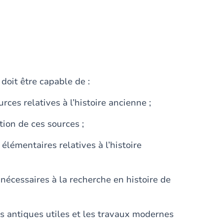
doit être capable de :
ces relatives à l’histoire ancienne ;
on de ces sources ;
lémentaires relatives à l’histoire
 nécessaires à la recherche en histoire de
s antiques utiles et les travaux modernes