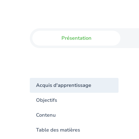
Présentation
Acquis d'apprentissage
Objectifs
Contenu
Table des matières