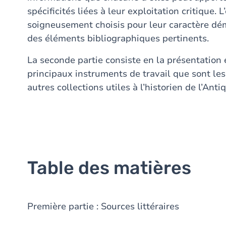
spécificités liées à leur exploitation critique. 
soigneusement choisis pour leur caractère démo
des éléments bibliographiques pertinents.
La seconde partie consiste en la présentation
principaux instruments de travail que sont les
autres collections utiles à l’historien de l’Antiq
Table des matières
Première partie : Sources littéraires