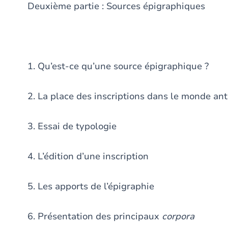
Deuxième partie : Sources épigraphiques
1. Qu’est-ce qu’une source épigraphique ?
2. La place des inscriptions dans le monde an
3. Essai de typologie
4. L’édition d’une inscription
5. Les apports de l’épigraphie
6. Présentation des principaux
corpora