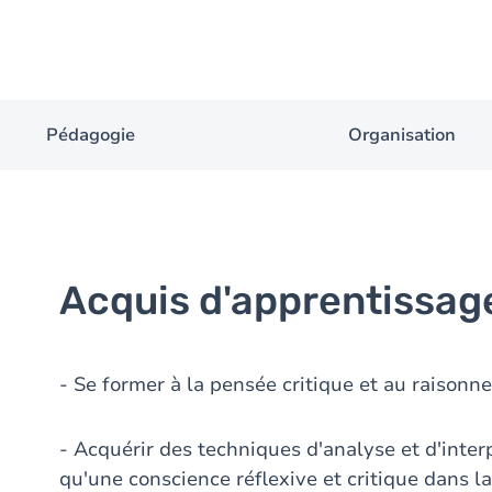
Pédagogie
Organisation
Acquis d'apprentissag
- Se former à la pensée critique et au raisonne
- Acquérir des techniques d'analyse et d'interp
qu'une conscience réflexive et critique dans l