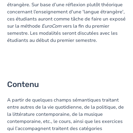
étrangère. Sur base d’une réflexion plutôt théorique
concernant l’enseignement d'une 'langue étrangère',
ces étudiants auront comme tâche de faire un exposé
sur la méthode
EuroCom
vers la fin du premier
semestre. Les modalités seront discutées avec les
étudiants au début du premier semestre.
Contenu
A partir de quelques champs sémantiques traitant
entre autres de la vie quotidienne, de la politique, de
la littérature contemporaine, de la musique
contemporaine, etc., le cours, ainsi que les exercices
qui l’accompagnent traitent des catégories