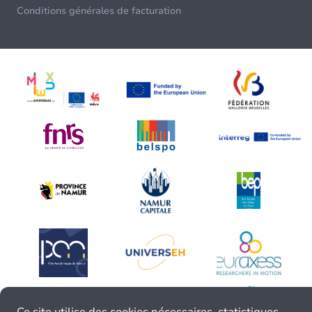
Conditions générales de facturation