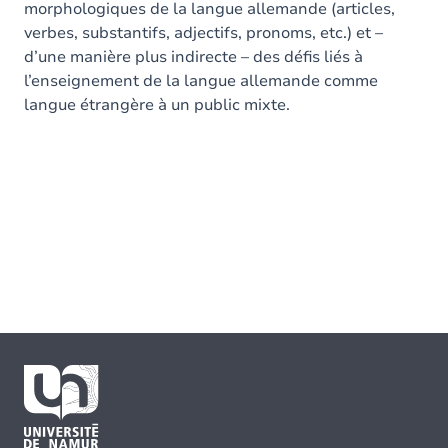
morphologiques de la langue allemande (articles,
verbes, substantifs, adjectifs, pronoms, etc.) et –
d’une manière plus indirecte – des défis liés à
l’enseignement de la langue allemande comme
langue étrangère à un public mixte.