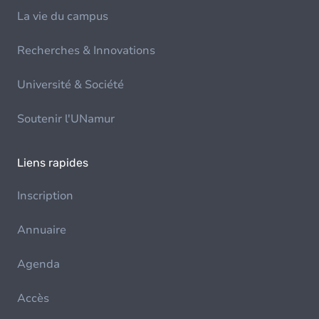
La vie du campus
Recherches & Innovations
Université & Société
Soutenir l'UNamur
Liens rapides
Inscription
Annuaire
Agenda
Accès