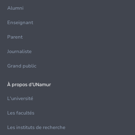
Alumni
Enseignant
Parent
Journaliste
Grand public
À propos d'UNamur
L'université
Les facultés
Les instituts de recherche