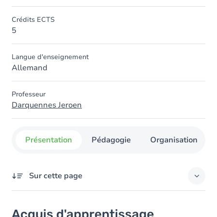
Crédits ECTS
5
Langue d'enseignement
Allemand
Professeur
Darquennes Jeroen
Présentation
Pédagogie
Organisation
Sur cette page
Acquis d'apprentissage
Acquis d'apprentissage