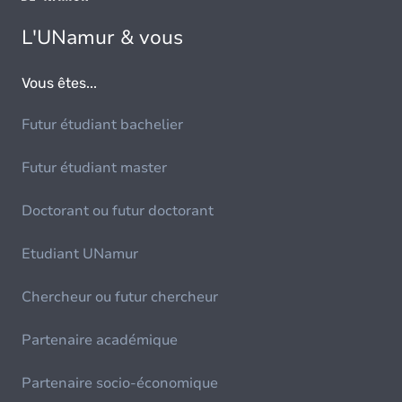
L'UNamur & vous
Vous êtes...
Futur étudiant bachelier
Futur étudiant master
Doctorant ou futur doctorant
Etudiant UNamur
Chercheur ou futur chercheur
Partenaire académique
Partenaire socio-économique