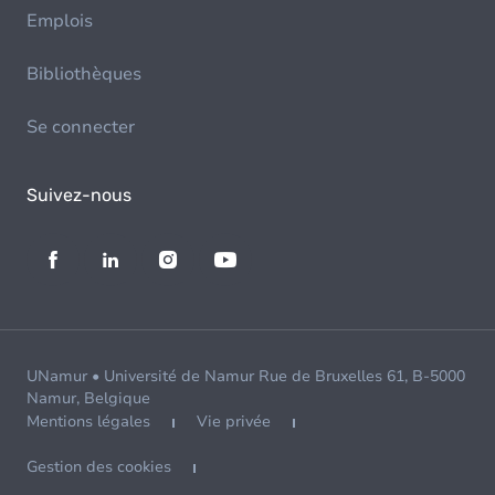
Emplois
Bibliothèques
Se connecter
Suivez-nous
UNamur • Université de Namur Rue de Bruxelles 61, B-5000
Namur, Belgique
Mentions légales
Vie privée
Gestion des cookies