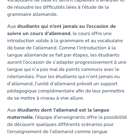
vocabulaire de base et seront capables d’analyser et
de résoudre les difficultés liées à l’étude de la
grammaire allemande.
Aux
étudiants qui n’ont jamais eu l’occasion de
suivre un cours d’allemand
, le cours offre une
introduction solide à la grammaire et au vocabulaire
de base de l’allemand. Comme l’introduction à la
langue allemande se fait par étapes, les étudiants
auront l’occasion de s’adapter progressivement à une
langue qui n’a pas mal de points communs avec le
néerlandais. Pour les étudiants qui n’ont jamais eu
d’allemand, l’unité d’allemand prévoit un support
pédagogique complémentaire afin de leur permettre
de se mettre à niveau à vive allure.
Aux
étudiants dont l’allemand est la langue
maternelle
, l’équipe d’enseignants offre la possibilité
de découvrir quelques différents scénarios pour
l’enseignement de l’allemand comme langue