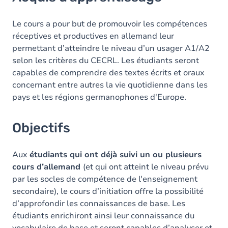
Objectifs
Contenu
Le cours a pour but de promouvoir les compétences
réceptives et productives en allemand leur
permettant d’atteindre le niveau d’un usager A1/A2
selon les critères du CECRL. Les étudiants seront
capables de comprendre des textes écrits et oraux
concernant entre autres la vie quotidienne dans les
pays et les régions germanophones d'Europe.
Objectifs
Aux
étudiants qui ont déjà suivi un ou plusieurs
cours d’allemand
(et qui ont atteint le niveau prévu
par les socles de compétence de l'enseignement
secondaire), le cours d’initiation offre la possibilité
d’approfondir les connaissances de base. Les
étudiants enrichiront ainsi leur connaissance du