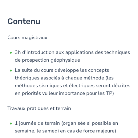
Contenu
Cours magistraux
3h d’introduction aux applications des techniques
de prospection géophysique
La suite du cours développe les concepts
théoriques associés à chaque méthode (les
méthodes sismiques et électriques seront décrites
en priorités vu leur importance pour les TP)
Travaux pratiques et terrain
1 journée de terrain (organisée si possible en
semaine, le samedi en cas de force majeure)