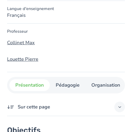
Langue d'enseignement
Français
Professeur
Collinet Max
Louette Pierre
Présentation
Pédagogie
Organisation
Sur cette page
Objectifs
Objectifs