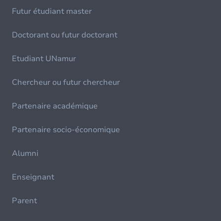
Futur étudiant master
Doctorant ou futur doctorant
Etudiant UNamur
Chercheur ou futur chercheur
Partenaire académique
Partenaire socio-économique
Alumni
Enseignant
Parent