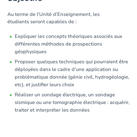
Contenu
Au terme de l’Unité d’Enseignement, les
étudiants seront capables de :
Expliquer les concepts théoriques associés aux
différentes méthodes de prospections
géophysiques
Proposer quelques techniques qui pourraient être
déployées dans le cadre d’une application ou
problématique donnée (génie civil, hydrogéologie,
etc), et justifier leurs choix
Réaliser un sondage électrique, un sondage
sismique ou une tomographie électrique : acquérir,
traiter et interpréter les données