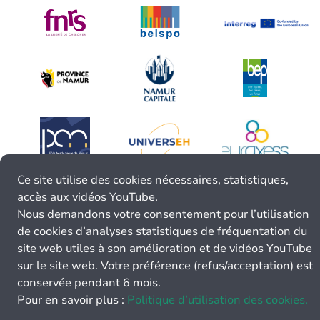
Ce site utilise des cookies nécessaires, statistiques,
accès aux vidéos YouTube.
Nous demandons votre consentement pour l’utilisation
de cookies d’analyses statistiques de fréquentation du
site web utiles à son amélioration et de vidéos YouTube
sur le site web. Votre préférence (refus/acceptation) est
conservée pendant 6 mois.
Pour en savoir plus :
Politique d’utilisation des cookies.