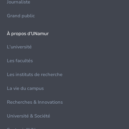
Journaliste
Grand public
À propos d'UNamur
L'université
Les facultés
Les instituts de recherche
La vie du campus
Recherches & Innovations
Université & Société