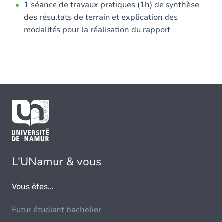
1 séance de travaux pratiques (1h) de synthèse
des résultats de terrain et explication des
modalités pour la réalisation du rapport
L'UNamur & vous
Vous êtes...
Futur étudiant bachelier