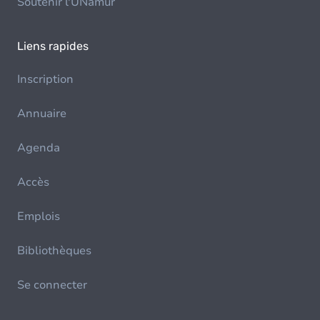
Soutenir l'UNamur
Liens rapides
Inscription
Annuaire
Agenda
Accès
Emplois
Bibliothèques
Se connecter