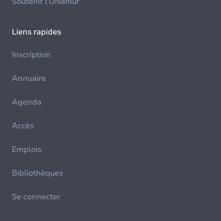
Soutenir l'UNamur
Liens rapides
Inscription
Annuaire
Agenda
Accès
Emplois
Bibliothèques
Se connecter