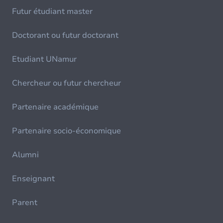
Futur étudiant master
Doctorant ou futur doctorant
Etudiant UNamur
Chercheur ou futur chercheur
Partenaire académique
Partenaire socio-économique
Alumni
Enseignant
Parent