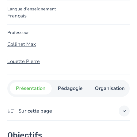
Langue d'enseignement
Français
Professeur
Collinet Max
Louette Pierre
Présentation
Pédagogie
Organisation
Sur cette page
Objectifs
Objectifs