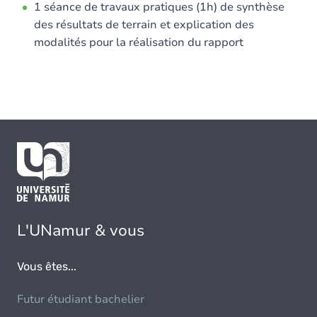
1 séance de travaux pratiques (1h) de synthèse
des résultats de terrain et explication des
modalités pour la réalisation du rapport
L'UNamur & vous
Vous êtes...
Futur étudiant bachelier