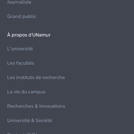
Journaliste
Grand public
À propos d'UNamur
L'université
Les facultés
Les instituts de recherche
La vie du campus
Recherches & Innovations
Université & Société