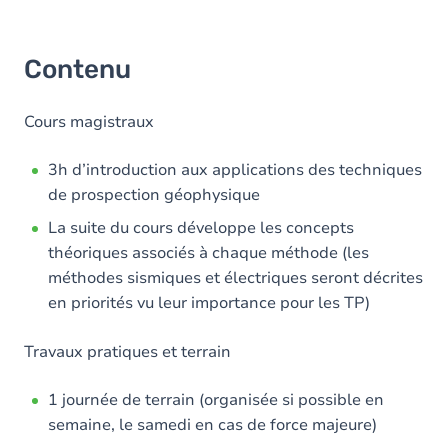
Contenu
Cours magistraux
3h d’introduction aux applications des techniques
de prospection géophysique
La suite du cours développe les concepts
théoriques associés à chaque méthode (les
méthodes sismiques et électriques seront décrites
en priorités vu leur importance pour les TP)
Travaux pratiques et terrain
1 journée de terrain (organisée si possible en
semaine, le samedi en cas de force majeure)