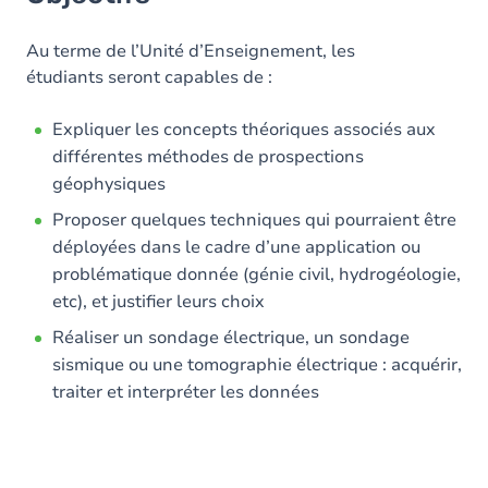
Contenu
Au terme de l’Unité d’Enseignement, les
étudiants seront capables de :
Expliquer les concepts théoriques associés aux
différentes méthodes de prospections
géophysiques
Proposer quelques techniques qui pourraient être
déployées dans le cadre d’une application ou
problématique donnée (génie civil, hydrogéologie,
etc), et justifier leurs choix
Réaliser un sondage électrique, un sondage
sismique ou une tomographie électrique : acquérir,
traiter et interpréter les données