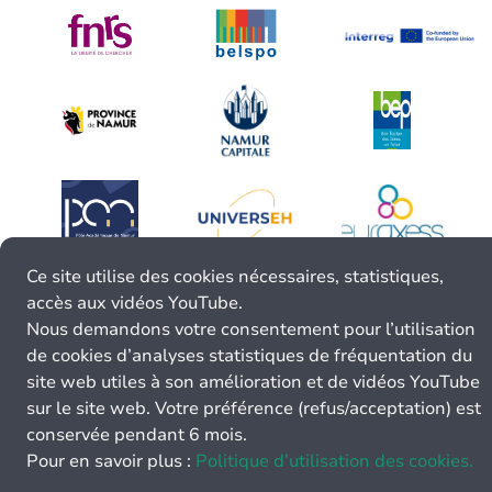
Ce site utilise des cookies nécessaires, statistiques,
accès aux vidéos YouTube.
Nous demandons votre consentement pour l’utilisation
de cookies d’analyses statistiques de fréquentation du
site web utiles à son amélioration et de vidéos YouTube
sur le site web. Votre préférence (refus/acceptation) est
conservée pendant 6 mois.
Pour en savoir plus :
Politique d’utilisation des cookies.