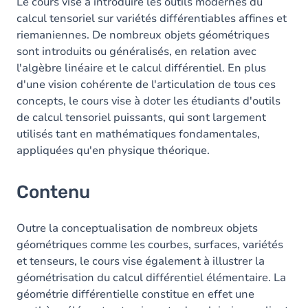
Le cours vise à introduire les outils modernes du
calcul tensoriel sur variétés différentiables affines et
riemaniennes. De nombreux objets géométriques
sont introduits ou généralisés, en relation avec
l'algèbre linéaire et le calcul différentiel. En plus
d'une vision cohérente de l'articulation de tous ces
concepts, le cours vise à doter les étudiants d'outils
de calcul tensoriel puissants, qui sont largement
utilisés tant en mathématiques fondamentales,
appliquées qu'en physique théorique.
Contenu
Outre la conceptualisation de nombreux objets
géométriques comme les courbes, surfaces, variétés
et tenseurs, le cours vise également à illustrer la
géométrisation du calcul différentiel élémentaire. La
géométrie différentielle constitue en effet une