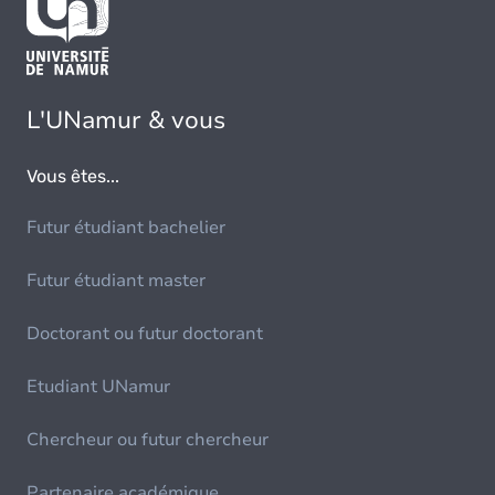
L'UNamur & vous
Vous êtes...
Futur étudiant bachelier
Futur étudiant master
Doctorant ou futur doctorant
Etudiant UNamur
Chercheur ou futur chercheur
Partenaire académique