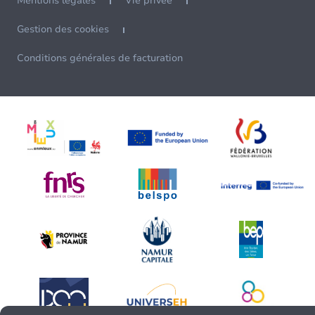
Mentions légales
Vie privée
Gestion des cookies
Conditions générales de facturation