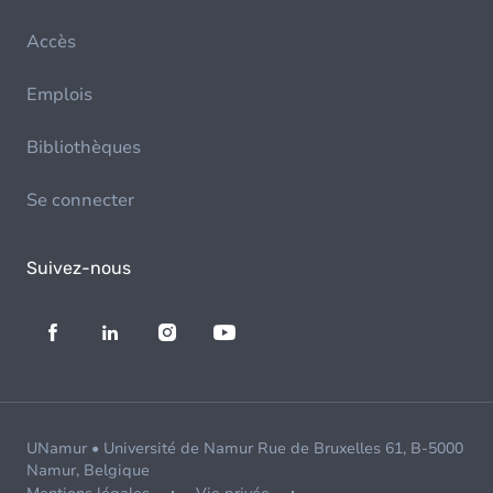
Accès
Emplois
Bibliothèques
Se connecter
Suivez-nous
UNamur • Université de Namur Rue de Bruxelles 61, B-5000
Namur, Belgique