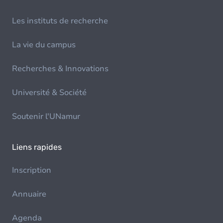
Les instituts de recherche
La vie du campus
Recherches & Innovations
Université & Société
Soutenir l'UNamur
Liens rapides
Inscription
Annuaire
Agenda