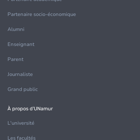
Partenaire socio-économique
Alumni
Enseignant
Parent
Journaliste
Grand public
À propos d'UNamur
L'université
Les facultés