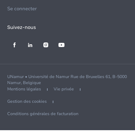
Se connecter
Suivez-nous
UNamur • Université de Namur Rue de Bruxelles 61, B-5000
Namur, Belgique
Mentions légales
Vie privée
Gestion des cookies
Conditions générales de facturation