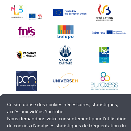
Ce site utilise des cookies nécessaires, statistiques,
accès aux vidéos YouTube.
Nous demandons votre consentement pour l’utilisation
de cookies d’analyses statistiques de fréquentation du