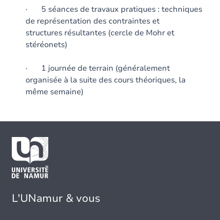
· 5 séances de travaux pratiques : techniques
de représentation des contraintes et
structures résultantes (cercle de Mohr et
stéréonets)
· 1 journée de terrain (généralement
organisée à la suite des cours théoriques, la
même semaine)
L'UNamur & vous