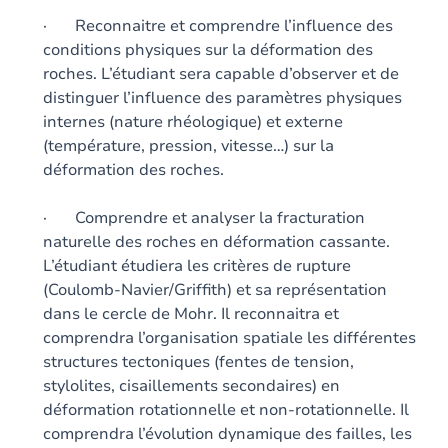
· Reconnaitre et comprendre l’influence des
conditions physiques sur la déformation des
roches. L’étudiant sera capable d’observer et de
distinguer l’influence des paramètres physiques
internes (nature rhéologique) et externe
(température, pression, vitesse…) sur la
déformation des roches.
· Comprendre et analyser la fracturation
naturelle des roches en déformation cassante.
L’étudiant étudiera les critères de rupture
(Coulomb-Navier/Griffith) et sa représentation
dans le cercle de Mohr. Il reconnaitra et
comprendra l’organisation spatiale les différentes
structures tectoniques (fentes de tension,
stylolites, cisaillements secondaires) en
déformation rotationnelle et non-rotationnelle. Il
comprendra l’évolution dynamique des failles, les