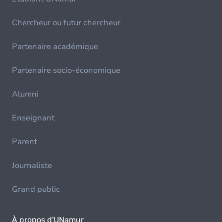
Chercheur ou futur chercheur
Partenaire académique
Partenaire socio-économique
Alumni
Enseignant
Parent
Journaliste
Grand public
À propos d'UNamur