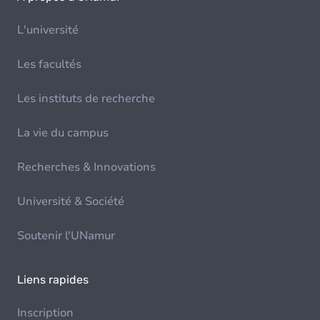
L'université
Les facultés
Les instituts de recherche
La vie du campus
Recherches & Innovations
Université & Société
Soutenir l'UNamur
Liens rapides
Inscription