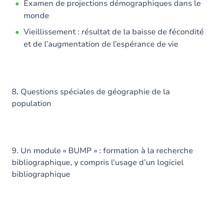
Examen de projections démographiques dans le
monde
Vieillissement : résultat de la baisse de fécondité
et de l’augmentation de l’espérance de vie
8. Questions spéciales de géographie de la
population
9. Un module « BUMP » : formation à la recherche
bibliographique, y compris l’usage d’un logiciel
bibliographique