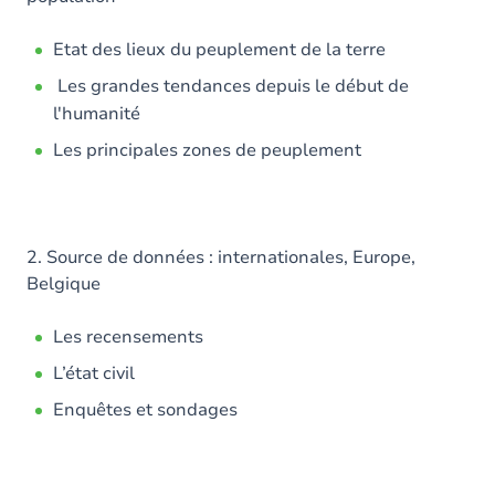
Etat des lieux du peuplement de la terre
Les grandes tendances depuis le début de
l'humanité
Les principales zones de peuplement
2. Source de données : internationales, Europe,
Belgique
Les recensements
L’état civil
Enquêtes et sondages