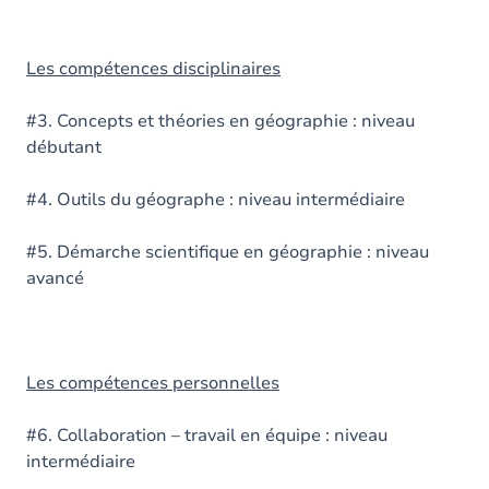
Les compétences disciplinaires
#3. Concepts et théories en géographie : niveau
débutant
#4. Outils du géographe : niveau intermédiaire
#5. Démarche scientifique en géographie : niveau
avancé
Les compétences personnelles
#6. Collaboration – travail en équipe : niveau
intermédiaire