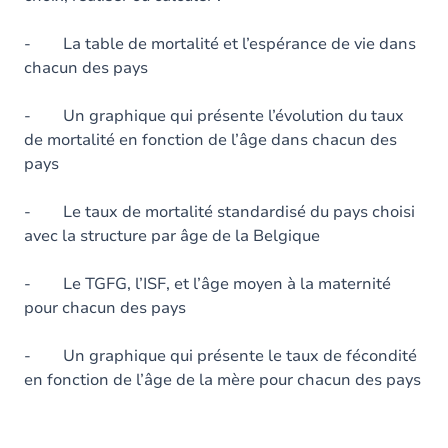
- La table de mortalité et l’espérance de vie dans
chacun des pays
- Un graphique qui présente l’évolution du taux
de mortalité en fonction de l’âge dans chacun des
pays
- Le taux de mortalité standardisé du pays choisi
avec la structure par âge de la Belgique
- Le TGFG, l’ISF, et l’âge moyen à la maternité
pour chacun des pays
- Un graphique qui présente le taux de fécondité
en fonction de l’âge de la mère pour chacun des pays