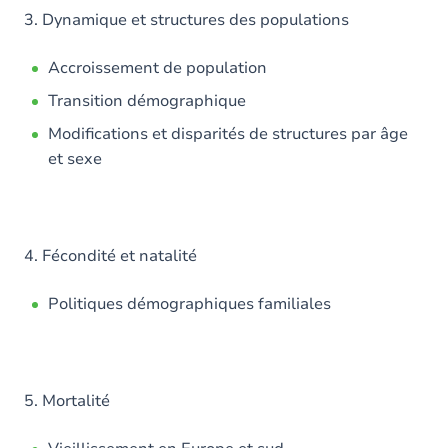
3. Dynamique et structures des populations
Accroissement de population
Transition démographique
Modifications et disparités de structures par âge
et sexe
4. Fécondité et natalité
Politiques démographiques familiales
5. Mortalité