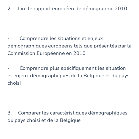
2. Lire le rapport européen de démographie 2010
- Comprendre les situations et enjeux
démographiques européens tels que présentés par la
Commission Européenne en 2010
- Comprendre plus spécifiquement les situation
et enjeux démographiques de la Belgique et du pays
choisi
3. Comparer les caractéristiques démographiques
du pays choisi et de la Belgique