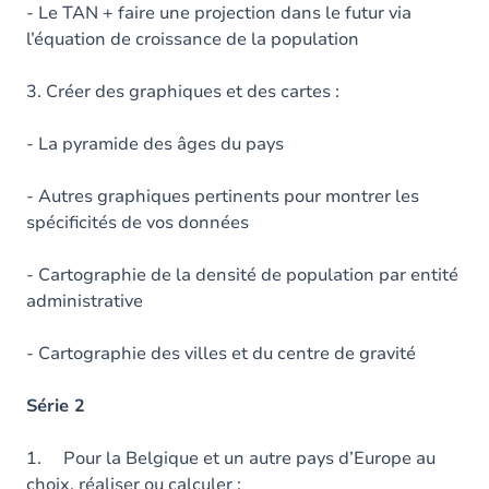
- Le TAN + faire une projection dans le futur via
l’équation de croissance de la population
3. Créer des graphiques et des cartes :
- La pyramide des âges du pays
- Autres graphiques pertinents pour montrer les
spécificités de vos données
- Cartographie de la densité de population par entité
administrative
- Cartographie des villes et du centre de gravité
Série 2
1. Pour la Belgique et un autre pays d’Europe au
choix, réaliser ou calculer :