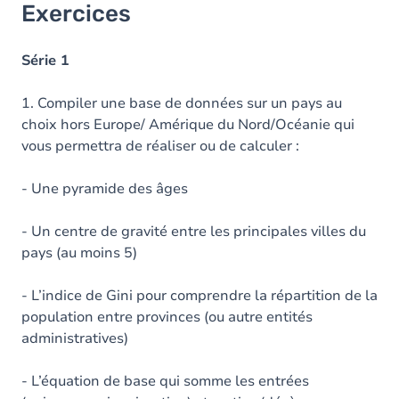
Exercices
Série 1
1. Compiler une base de données sur un pays au
choix hors Europe/ Amérique du Nord/Océanie qui
vous permettra de réaliser ou de calculer :
- Une pyramide des âges
- Un centre de gravité entre les principales villes du
pays (au moins 5)
- L’indice de Gini pour comprendre la répartition de la
population entre provinces (ou autre entités
administratives)
- L’équation de base qui somme les entrées