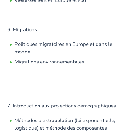
Vieillissement en Europe et sud
6. Migrations
Politiques migratoires en Europe et dans le
monde
Migrations environnementales
7. Introduction aux projections démographiques
Méthodes d’extrapolation (loi exponentielle,
logistique) et méthode des composantes