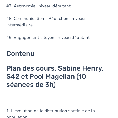
#7. Autonomie : niveau débutant
#8. Communication – Rédaction : niveau
intermédiaire
#9. Engagement citoyen : niveau débutant
Contenu
Plan des cours, Sabine Henry,
S42 et Pool Magellan (10
séances de 3h)
1. L'évolution de la distribution spatiale de la
population