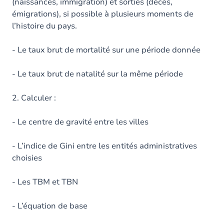
(naissances, immigration) et sorties (décès,
émigrations), si possible à plusieurs moments de
l’histoire du pays.
- Le taux brut de mortalité sur une période donnée
- Le taux brut de natalité sur la même période
2. Calculer :
- Le centre de gravité entre les villes
- L’indice de Gini entre les entités administratives
choisies
- Les TBM et TBN
- L’équation de base