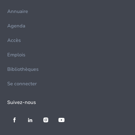
Annuaire
Agenda
Accès
Emplois
Bibliothèques
Se connecter
Suivez-nous