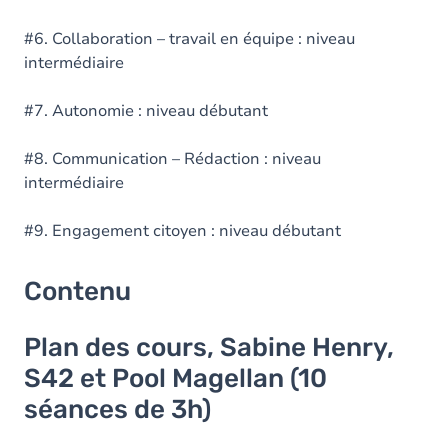
#6. Collaboration – travail en équipe : niveau
intermédiaire
#7. Autonomie : niveau débutant
#8. Communication – Rédaction : niveau
intermédiaire
#9. Engagement citoyen : niveau débutant
Contenu
Plan des cours, Sabine Henry,
S42 et Pool Magellan (10
séances de 3h)