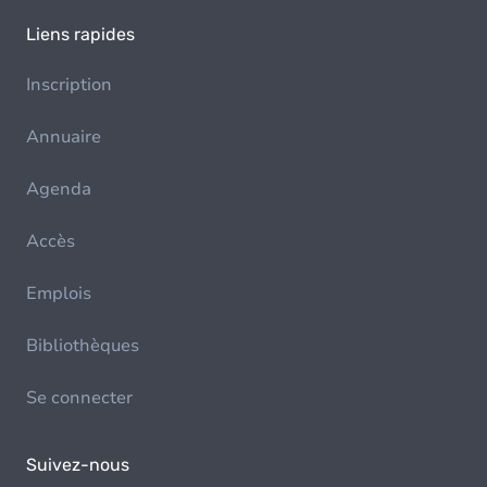
Liens rapides
Inscription
Annuaire
Agenda
Accès
Emplois
Bibliothèques
Se connecter
Suivez-nous