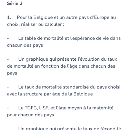
Série 2
1. Pour la Belgique et un autre pays d’Europe au
choix, réaliser ou calculer :
- La table de mortalité et l’espérance de vie dans
chacun des pays
- Un graphique qui présente l’évolution du taux
de mortalité en fonction de l’âge dans chacun des
pays
- Le taux de mortalité standardisé du pays choisi
avec la structure par âge de la Belgique
- Le TGFG, l’ISF, et l’âge moyen à la maternité
pour chacun des pays
- Un graphique qui présente le taux de fécondité