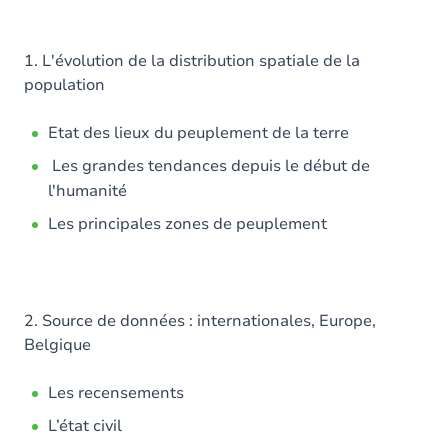
1. L'évolution de la distribution spatiale de la
population
Etat des lieux du peuplement de la terre
Les grandes tendances depuis le début de
l'humanité
Les principales zones de peuplement
2. Source de données : internationales, Europe,
Belgique
Les recensements
L’état civil