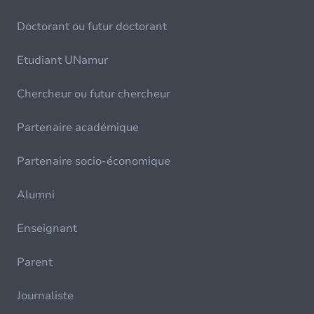
Doctorant ou futur doctorant
Etudiant UNamur
Chercheur ou futur chercheur
Partenaire académique
Partenaire socio-économique
Alumni
Enseignant
Parent
Journaliste