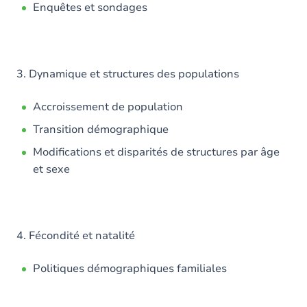
Enquêtes et sondages
3. Dynamique et structures des populations
Accroissement de population
Transition démographique
Modifications et disparités de structures par âge
et sexe
4. Fécondité et natalité
Politiques démographiques familiales