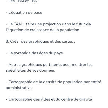
- Les TBM et TBN
- L’équation de base
- Le TAN + faire une projection dans le futur via
l’équation de croissance de la population
3. Créer des graphiques et des cartes :
- La pyramide des âges du pays
- Autres graphiques pertinents pour montrer les
spécificités de vos données
- Cartographie de la densité de population par entité
administrative
- Cartographie des villes et du centre de gravité