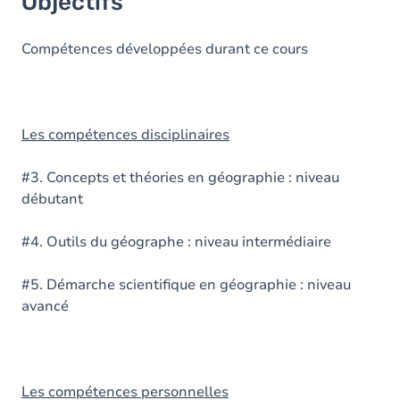
Objectifs
Compétences développées durant ce cours
Les compétences disciplinaires
#3. Concepts et théories en géographie : niveau
débutant
#4. Outils du géographe : niveau intermédiaire
#5. Démarche scientifique en géographie : niveau
avancé
Les compétences personnelles