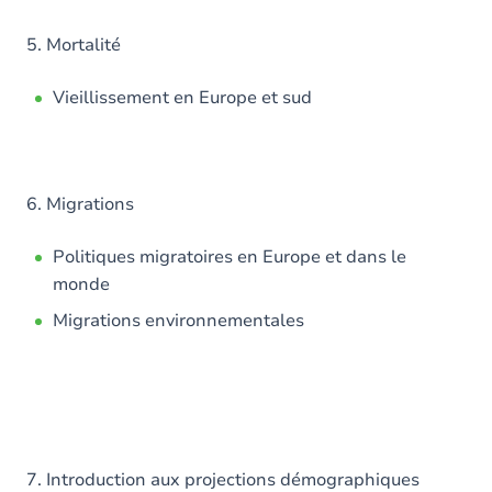
5. Mortalité
Vieillissement en Europe et sud
6. Migrations
Politiques migratoires en Europe et dans le
monde
Migrations environnementales
7. Introduction aux projections démographiques