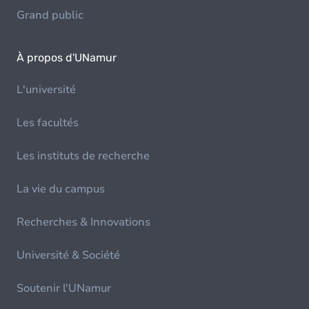
Grand public
À propos d'UNamur
L'université
Les facultés
Les instituts de recherche
La vie du campus
Recherches & Innovations
Université & Société
Soutenir l'UNamur