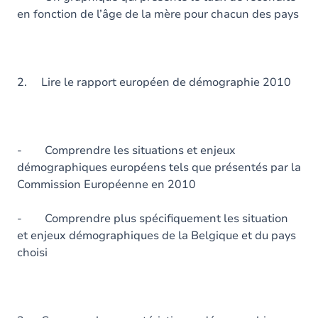
en fonction de l’âge de la mère pour chacun des pays
2. Lire le rapport européen de démographie 2010
- Comprendre les situations et enjeux
démographiques européens tels que présentés par la
Commission Européenne en 2010
- Comprendre plus spécifiquement les situation
et enjeux démographiques de la Belgique et du pays
choisi