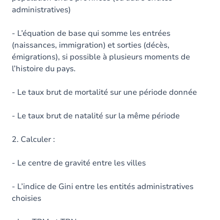
administratives)
- L’équation de base qui somme les entrées
(naissances, immigration) et sorties (décès,
émigrations), si possible à plusieurs moments de
l’histoire du pays.
- Le taux brut de mortalité sur une période donnée
- Le taux brut de natalité sur la même période
2. Calculer :
- Le centre de gravité entre les villes
- L’indice de Gini entre les entités administratives
choisies