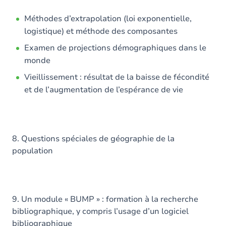
Méthodes d’extrapolation (loi exponentielle,
logistique) et méthode des composantes
Examen de projections démographiques dans le
monde
Vieillissement : résultat de la baisse de fécondité
et de l’augmentation de l’espérance de vie
8. Questions spéciales de géographie de la
population
9. Un module « BUMP » : formation à la recherche
bibliographique, y compris l’usage d’un logiciel
bibliographique