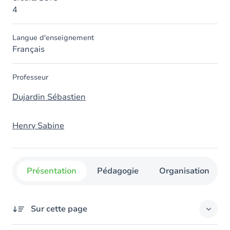
4
Langue d'enseignement
Français
Professeur
Dujardin Sébastien
Henry Sabine
Présentation
Pédagogie
Organisation
Sur cette page