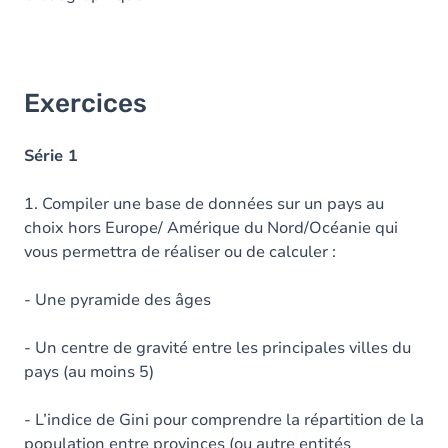
Exercices
Série 1
1. Compiler une base de données sur un pays au
choix hors Europe/ Amérique du Nord/Océanie qui
vous permettra de réaliser ou de calculer :
- Une pyramide des âges
- Un centre de gravité entre les principales villes du
pays (au moins 5)
- L’indice de Gini pour comprendre la répartition de la
population entre provinces (ou autre entités