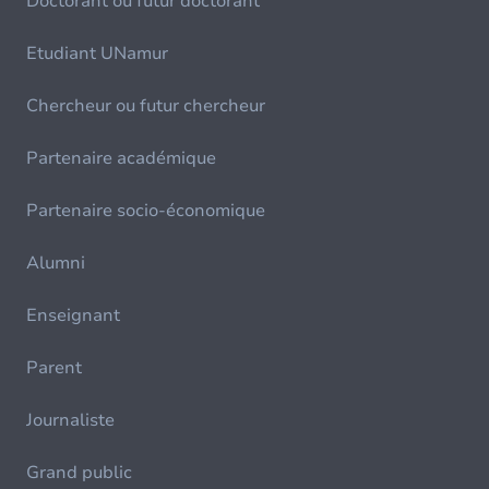
Doctorant ou futur doctorant
Etudiant UNamur
Chercheur ou futur chercheur
Partenaire académique
Partenaire socio-économique
Alumni
Enseignant
Parent
Journaliste
Grand public