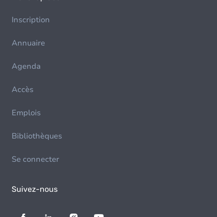
Inscription
Annuaire
Agenda
Accès
Emplois
Bibliothèques
Se connecter
Suivez-nous