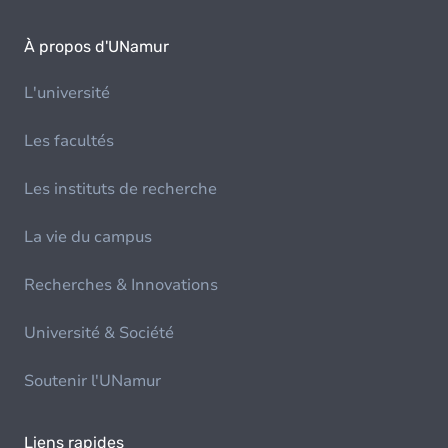
À propos d'UNamur
L'université
Les facultés
Les instituts de recherche
La vie du campus
Recherches & Innovations
Université & Société
Soutenir l'UNamur
Liens rapides