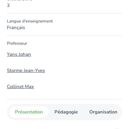
3
Langue d'enseignement
Français
Professeur
Yans Johan
Storme Jean-Yves
Collinet Max
Présentation
Pédagogie
Organisation