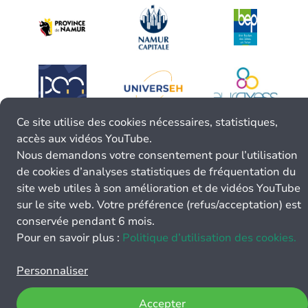
Ce site utilise des cookies nécessaires, statistiques,
accès aux vidéos YouTube.
Nous demandons votre consentement pour l’utilisation
de cookies d’analyses statistiques de fréquentation du
site web utiles à son amélioration et de vidéos YouTube
sur le site web. Votre préférence (refus/acceptation) est
conservée pendant 6 mois.
Pour en savoir plus :
Politique d’utilisation des cookies.
Personnaliser
Accepter