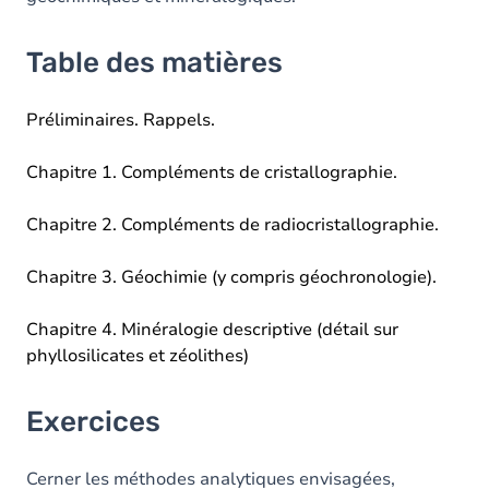
Table des matières
Préliminaires. Rappels.
Chapitre 1. Compléments de cristallographie.
Chapitre 2. Compléments de radiocristallographie.
Chapitre 3. Géochimie (y compris géochronologie).
Chapitre 4. Minéralogie descriptive (détail sur
phyllosilicates et zéolithes)
Exercices
Cerner les méthodes analytiques envisagées,