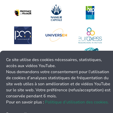
Ce site utilise des cookies nécessaires, statistiques,
accès aux vidéos YouTube.
Nous demandons votre consentement pour l’utilisation
de cookies d’analyses statistiques de fréquentation du
site web utiles à son amélioration et de vidéos YouTube
sur le site web. Votre préférence (refus/acceptation) est
conservée pendant 6 mois.
Pour en savoir plus :
Politique d’utilisation des cookies.