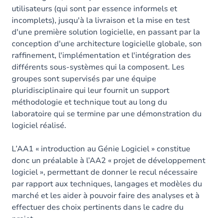
utilisateurs (qui sont par essence informels et
incomplets), jusqu'à la livraison et la mise en test
d'une première solution logicielle, en passant par la
conception d'une architecture logicielle globale, son
raffinement, l'implémentation et l'intégration des
différents sous-systèmes qui la composent. Les
groupes sont supervisés par une équipe
pluridisciplinaire qui leur fournit un support
méthodologie et technique tout au long du
laboratoire qui se termine par une démonstration du
logiciel réalisé.
L’AA1 « introduction au Génie Logiciel » constitue
donc un préalable à l’AA2 « projet de développement
logiciel », permettant de donner le recul nécessaire
par rapport aux techniques, langages et modèles du
marché et les aider à pouvoir faire des analyses et à
effectuer des choix pertinents dans le cadre du