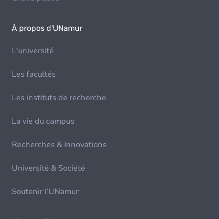
À propos d'UNamur
L'université
Les facultés
Les instituts de recherche
La vie du campus
Recherches & Innovations
Université & Société
Soutenir l'UNamur