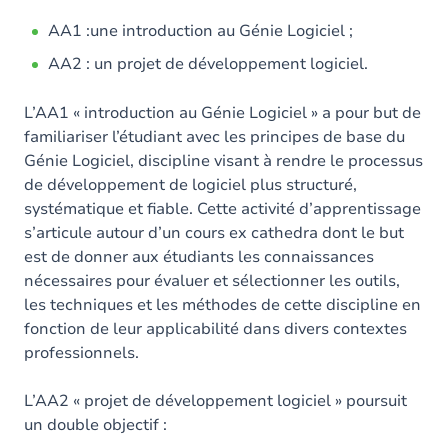
AA1 :une introduction au Génie Logiciel ;
AA2 : un projet de développement logiciel.
L’AA1 « introduction au Génie Logiciel » a pour but de
familiariser l’étudiant avec les principes de base du
Génie Logiciel, discipline visant à rendre le processus
de développement de logiciel plus structuré,
systématique et fiable. Cette activité d’apprentissage
s’articule autour d’un cours ex cathedra dont le but
est de donner aux étudiants les connaissances
nécessaires pour évaluer et sélectionner les outils,
les techniques et les méthodes de cette discipline en
fonction de leur applicabilité dans divers contextes
professionnels.
L’AA2 « projet de développement logiciel » poursuit
un double objectif :