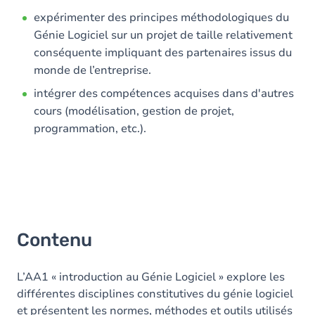
expérimenter des principes méthodologiques du
Génie Logiciel sur un projet de taille relativement
conséquente impliquant des partenaires issus du
monde de l’entreprise.
intégrer des compétences acquises dans d'autres
cours (modélisation, gestion de projet,
programmation, etc.).
Contenu
L’AA1 « introduction au Génie Logiciel » explore les
différentes disciplines constitutives du génie logiciel
et présentent les normes, méthodes et outils utilisés