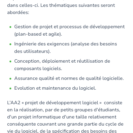
dans celles-ci. Les thématiques suivantes seront
abordées:
Gestion de projet et processus de développement
(plan-based et agile).
Ingénierie des exigences (analyse des besoins
des utilisateurs).
Conception, déploiement et réutilisation de
composants logiciels.
Assurance qualité et normes de qualité logicielle.
Evolution et maintenance du logiciel.
L’AA2 « projet de développement logiciel » consiste
en la réalisation, par de petits groupes d'étudiants,
d'un projet informatique d'une taille relativement
conséquente couvrant une grande partie du cycle de
vie du logiciel, de la spécification des besoins des