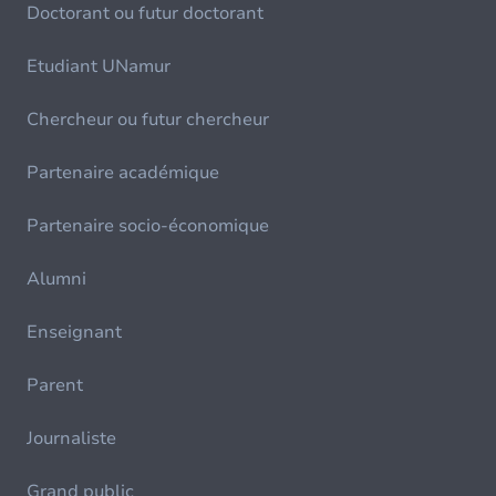
Doctorant ou futur doctorant
Etudiant UNamur
Chercheur ou futur chercheur
Partenaire académique
Partenaire socio-économique
Alumni
Enseignant
Parent
Journaliste
Grand public