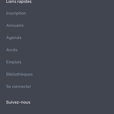
Liens rapides
Inscription
Annuaire
Agenda
Accès
Emplois
Bibliothèques
Se connecter
Suivez-nous