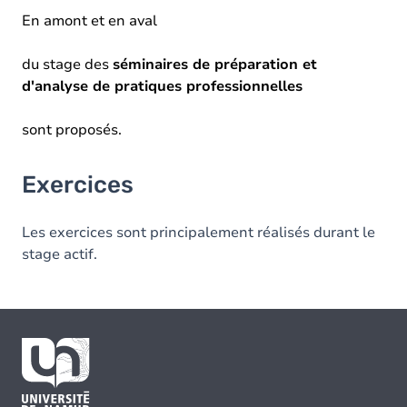
En amont et en aval
du stage des
séminaires de préparation et
d'analyse de pratiques professionnelles
sont proposés.
Exercices
Les exercices sont principalement réalisés durant le
stage actif.