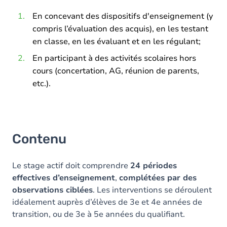
En concevant des dispositifs d'enseignement (y
compris l’évaluation des acquis), en les testant
en classe, en les évaluant et en les régulant;
En participant à des activités scolaires hors
cours (concertation, AG, réunion de parents,
etc.).
Contenu
Le stage actif doit comprendre
24 périodes
effectives d’enseignement
,
complétées par des
observations ciblées
. Les interventions se déroulent
idéalement auprès d’élèves de 3e et 4e années de
transition, ou de 3e à 5e années du qualifiant.