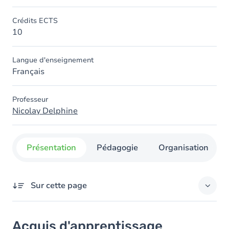
Crédits ECTS
10
Langue d'enseignement
Français
Professeur
Nicolay Delphine
Présentation
Pédagogie
Organisation
Sur cette page
Acquis d'apprentissage
Acquis d'apprentissage