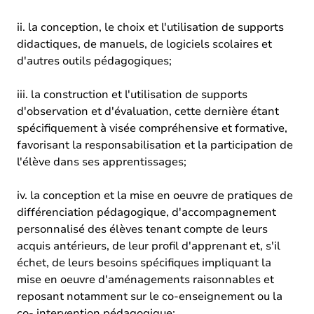
ii. la conception, le choix et l'utilisation de supports
didactiques, de manuels, de logiciels scolaires et
d'autres outils pédagogiques;
iii. la construction et l'utilisation de supports
d'observation et d'évaluation, cette dernière étant
spécifiquement à visée compréhensive et formative,
favorisant la responsabilisation et la participation de
l'élève dans ses apprentissages;
iv. la conception et la mise en oeuvre de pratiques de
différenciation pédagogique, d'accompagnement
personnalisé des élèves tenant compte de leurs
acquis antérieurs, de leur profil d'apprenant et, s'il
échet, de leurs besoins spécifiques impliquant la
mise en oeuvre d'aménagements raisonnables et
reposant notamment sur le co-enseignement ou la
co- intervention pédagogique;