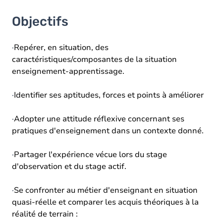
Objectifs
·
Repérer, en situation, des
caractéristiques/composantes de la situation
enseignement-apprentissage.
·
Identifier ses aptitudes, forces et points à améliorer
·
Adopter une attitude réflexive concernant ses
pratiques d'enseignement dans un contexte donné.
·
Partager l'expérience vécue lors du stage
d'observation et du stage actif.
·
Se confronter au métier d'enseignant en situation
quasi-réelle et comparer les acquis théoriques à la
réalité de terrain :