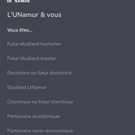
L'UNamur & vous
Vous êtes...
Futur étudiant bachelier
Futur étudiant master
Doctorant ou futur doctorant
Etudiant UNamur
Chercheur ou futur chercheur
Partenaire académique
Partenaire socio-économique