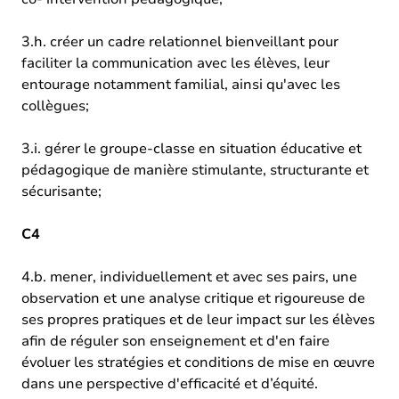
3.h. créer un cadre relationnel bienveillant pour
faciliter la communication avec les élèves, leur
entourage notamment familial, ainsi qu'avec les
collègues;
3.i. gérer le groupe-classe en situation éducative et
pédagogique de manière stimulante, structurante et
sécurisante;
C4
4.b. mener, individuellement et avec ses pairs, une
observation et une analyse critique et rigoureuse de
ses propres pratiques et de leur impact sur les élèves
afin de réguler son enseignement et d'en faire
évoluer les stratégies et conditions de mise en œuvre
dans une perspective d'efficacité et d’équité.