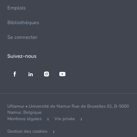
Emplois
Bibliothèques
Se connecter
Suivez-nous
UNamur • Université de Namur Rue de Bruxelles 61, B-5000
Namur, Belgique
Mentions légales
Vie privée
Gestion des cookies