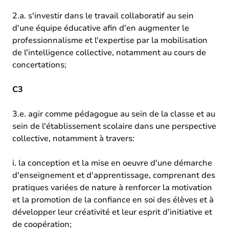
2.a. s'investir dans le travail collaboratif au sein
d'une équipe éducative afin d'en augmenter le
professionnalisme et l'expertise par la mobilisation
de l'intelligence collective, notamment au cours de
concertations;
C3
3.e. agir comme pédagogue au sein de la classe et au
sein de l'établissement scolaire dans une perspective
collective, notamment à travers:
i. la conception et la mise en oeuvre d'une démarche
d'enseignement et d'apprentissage, comprenant des
pratiques variées de nature à renforcer la motivation
et la promotion de la confiance en soi des élèves et à
développer leur créativité et leur esprit d'initiative et
de coopération;