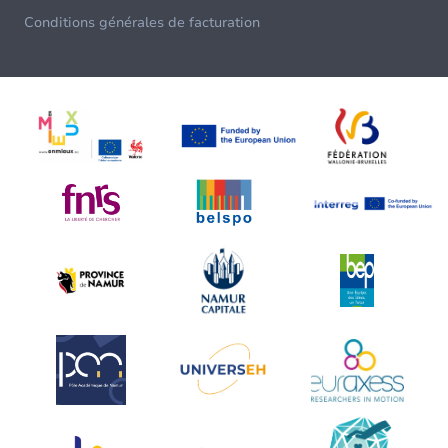
Conditions générales de facturation