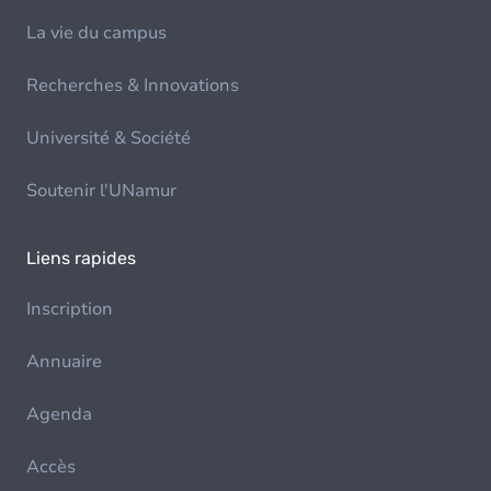
La vie du campus
Recherches & Innovations
Université & Société
Soutenir l'UNamur
Liens rapides
Inscription
Annuaire
Agenda
Accès