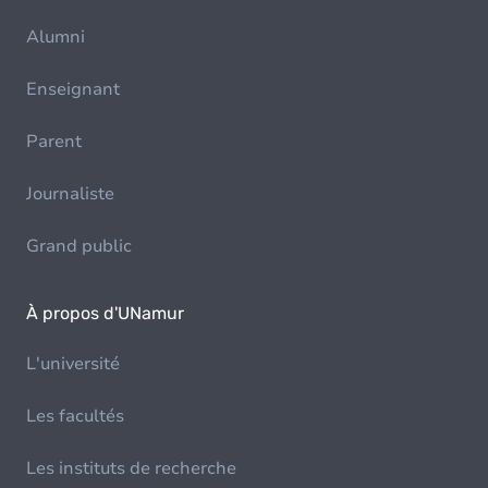
Alumni
Enseignant
Parent
Journaliste
Grand public
À propos d'UNamur
L'université
Les facultés
Les instituts de recherche