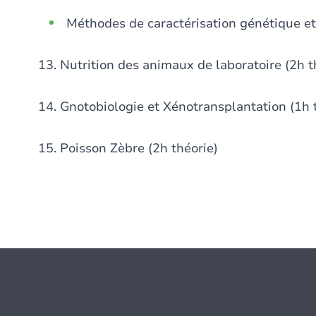
Méthodes de caractérisation génétique et
13. Nutrition des animaux de laboratoire (2h t
14. Gnotobiologie et Xénotransplantation (1h 
15. Poisson Zèbre (2h théorie)