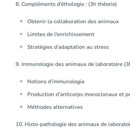
8. Compléments d’éthologie : (3h théorie)
Obtenir la collaboration des animaux
Limites de l’enrichissement
Stratégies d’adaptation au stress
9. Immunologie des animaux de laboratoire (3h
Notions d’immunologie
Production d’anticorps monoclonaux et p
Méthodes alternatives
10. Histo-pathologie des animaux de laboratoir