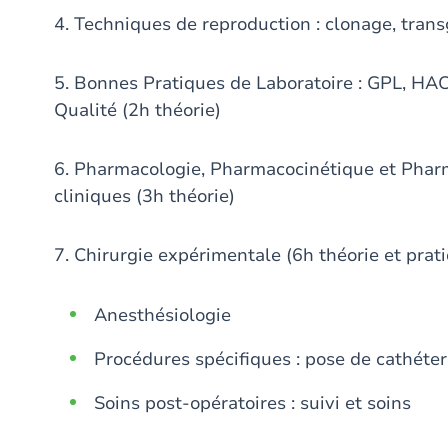
4. Techniques de reproduction : clonage, trans
5. Bonnes Pratiques de Laboratoire : GPL, HA
Qualité (2h théorie)
6. Pharmacologie, Pharmacocinétique et Pha
cliniques (3h théorie)
7. Chirurgie expérimentale (6h théorie et prat
Anesthésiologie
Procédures spécifiques : pose de cathéte
Soins post-opératoires : suivi et soins