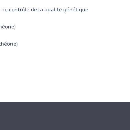
 de contrôle de la qualité génétique
héorie)
théorie)