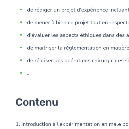
de rédiger un projet d'expérience incluan
de mener à bien ce projet tout en respecta
d'évaluer les aspects éthiques dans des a
de maitriser la réglementation en matièr
de réaliser des opérations chirurgicales 
...
Contenu
1. Introduction à l'expérimentation animale po