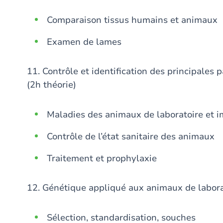
Comparaison tissus humains et animaux
Examen de lames
11. Contrôle et identification des principales
(2h théorie)
Maladies des animaux de laboratoire et i
Contrôle de l’état sanitaire des animaux
Traitement et prophylaxie
12. Génétique appliqué aux animaux de laborat
Sélection, standardisation, souches