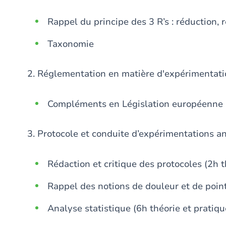
Rappel du principe des 3 R’s : réduction,
Taxonomie
2. Réglementation en matière d'expérimentatio
Compléments en Législation européenne
3. Protocole et conduite d’expérimentations an
Rédaction et critique des protocoles (2h t
Rappel des notions de douleur et de point
Analyse statistique (6h théorie et pratiqu