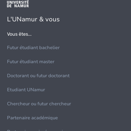
L'UNamur & vous
Vous êtes...
Futur étudiant bachelier
Futur étudiant master
Doctorant ou futur doctorant
Etudiant UNamur
Chercheur ou futur chercheur
Partenaire académique