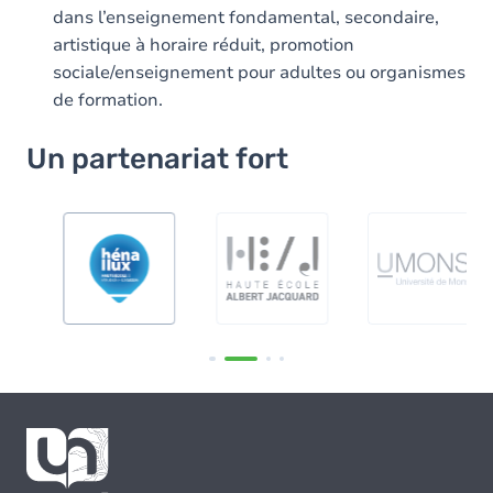
dans l’enseignement fondamental, secondaire,
artistique à horaire réduit, promotion
sociale/enseignement pour adultes ou organismes
de formation.
Un partenariat fort
Image
Image
Image