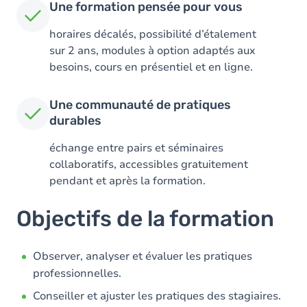
Une formation pensée pour vous
horaires décalés, possibilité d’étalement
sur 2 ans, modules à option adaptés aux
besoins, cours en présentiel et en ligne.
Une communauté de pratiques
durables
échange entre pairs et séminaires
collaboratifs, accessibles gratuitement
pendant et après la formation.
Objectifs de la formation
Observer, analyser et évaluer les pratiques
professionnelles.
Conseiller et ajuster les pratiques des stagiaires.