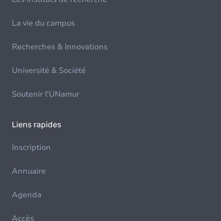
La vie du campus
Recherches & Innovations
Université & Société
Soutenir l'UNamur
Liens rapides
Inscription
Annuaire
Agenda
Accès