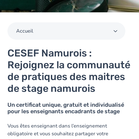
Accueil
CESEF Namurois :
Rejoignez la communauté
de pratiques des maitres
de stage namurois
Un certificat unique, gratuit et individualisé
pour les enseignants encadrants de stage
Vous êtes enseignant dans l’enseignement
obligatoire et vous souhaitez partager votre