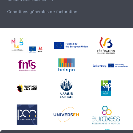
Conditions générales de facturation