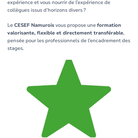
expérience et vous nourrir de l’expérience de
collègues issus d’horizons divers ?
Le
CESEF Namurois
vous propose une
formation
valorisante, flexible et directement transférable
,
pensée pour les professionnels de l’encadrement des
stages.