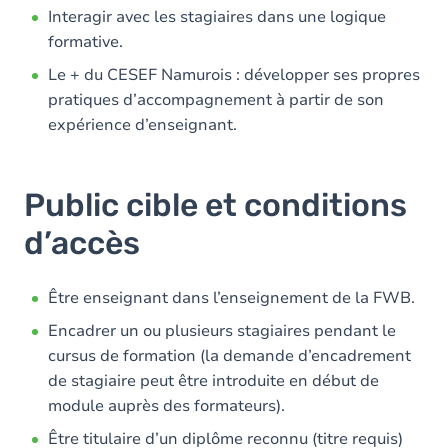
Interagir avec les stagiaires dans une logique
formative.
Le + du CESEF Namurois : développer ses propres
pratiques d’accompagnement à partir de son
expérience d’enseignant.
Public cible et conditions
d’accès
Être enseignant dans l’enseignement de la FWB.
Encadrer un ou plusieurs stagiaires pendant le
cursus de formation (la demande d’encadrement
de stagiaire peut être introduite en début de
module auprès des formateurs).
Être titulaire d’un diplôme reconnu (titre requis)