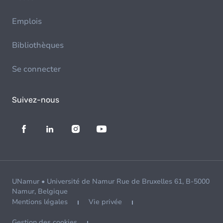
Emplois
Bibliothèques
Se connecter
Suivez-nous
UNamur • Université de Namur Rue de Bruxelles 61, B-5000
Namur, Belgique
Mentions légales
Vie privée
Gestion des cookies