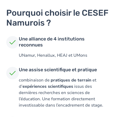
Pourquoi choisir le CESEF
Namurois ?
Une alliance de 4 institutions
reconnues
UNamur, Henallux, HEAJ et UMons
Une assise scientifique et pratique
combinaison de
pratiques de terrain
et
d’
expériences scientifiques
issus des
dernières recherches en sciences de
l’éducation. Une formation directement
investissable dans l’encadrement de stage.