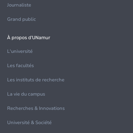
Journaliste
Grand public
À propos d'UNamur
L'université
Les facultés
Les instituts de recherche
La vie du campus
Recherches & Innovations
Université & Société