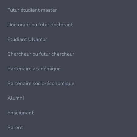
Futur étudiant master
Doctorant ou futur doctorant
Etudiant UNamur
Chercheur ou futur chercheur
Partenaire académique
Partenaire socio-économique
Alumni
Enseignant
Parent