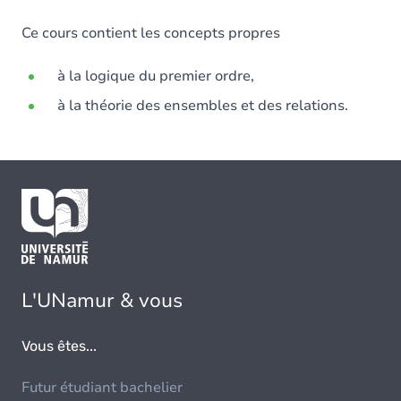
Ce cours contient les concepts propres
à la logique du premier ordre,
à la théorie des ensembles et des relations.
L'UNamur & vous
Vous êtes...
Futur étudiant bachelier