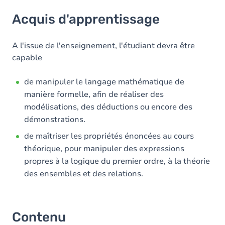
Acquis d'apprentissage
Acquis d'apprentissage
Contenu
A l'issue de l'enseignement, l'étudiant devra être
capable
de manipuler le langage mathématique de
manière formelle, afin de réaliser des
modélisations, des déductions ou encore des
démonstrations.
de maîtriser les propriétés énoncées au cours
théorique, pour manipuler des expressions
propres à la logique du premier ordre, à la théorie
des ensembles et des relations.
Contenu