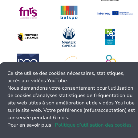
Ce site utilise des cookies nécessaires, statistiques,
accès aux vidéos YouTube.
Nous demandons votre consentement pour l’utilisation
de cookies d’analyses statistiques de fréquentation du
site web utiles à son amélioration et de vidéos YouTube
sur le site web. Votre préférence (refus/acceptation) est
conservée pendant 6 mois.
Pour en savoir plus :
Politique d’utilisation des cookies.