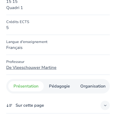
15 15
Quadri 1
Crédits ECTS
5
Langue d'enseignement
Français
Professeur
De Vleeschouwer Martine
Présentation
Pédagogie
Organisation
Sur cette page