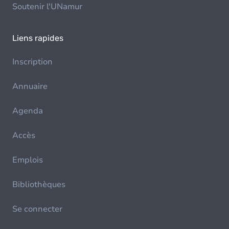
Soutenir l'UNamur
Liens rapides
Inscription
Annuaire
Agenda
Accès
Emplois
Bibliothèques
Se connecter