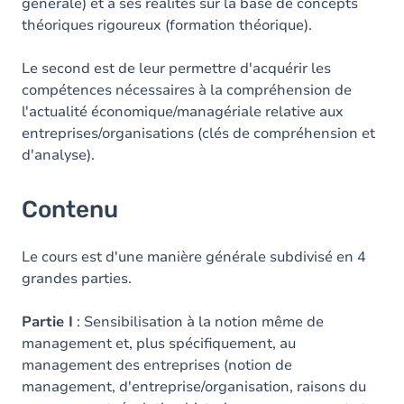
générale) et à ses réalités sur la base de concepts
théoriques rigoureux (formation théorique).
Le second est de leur permettre d'acquérir les
compétences nécessaires à la compréhension de
l'actualité économique/managériale relative aux
entreprises/organisations (clés de compréhension et
d'analyse).
Contenu
Le cours est d'une manière générale subdivisé en 4
grandes parties.
Partie I
: Sensibilisation à la notion même de
management et, plus spécifiquement, au
management des entreprises (notion de
management, d'entreprise/organisation, raisons du