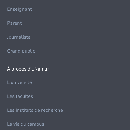
Enseignant
Parent
Journaliste
Grand public
À propos d'UNamur
L'université
Les facultés
Les instituts de recherche
La vie du campus