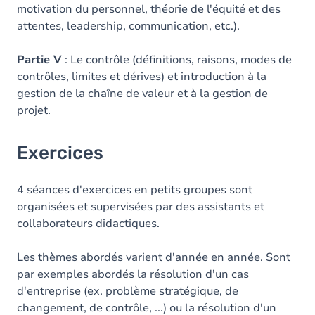
motivation du personnel, théorie de l'équité et des
attentes, leadership, communication, etc.).
Partie V
: Le contrôle (définitions, raisons, modes de
contrôles, limites et dérives) et introduction à la
gestion de la chaîne de valeur et à la gestion de
projet.
Exercices
4 séances d'exercices en petits groupes sont
organisées et supervisées par des assistants et
collaborateurs didactiques.
Les thèmes abordés varient d'année en année. Sont
par exemples abordés la résolution d'un cas
d'entreprise (ex. problème stratégique, de
changement, de contrôle, ...) ou la résolution d'un