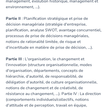
management, évolution historique, management et
environnement, ...).
Partie II
: Planification stratégique et prise de
décision managériale (stratégie d'entreprise,
planification, analyse SWOT, avantage concurrentiel,
processus de prise de décisions managériales,
notions de rationalité limitée, de risque et
d'incertitude en matière de prise de décision, ...).
Partie III
: L'organisation, le changement et
l'innovation (structure organisationnelle, modes
d'organisation, départements, concepts de
hiérarchie, d'autorité, de responsabilité, de
délégation d'autorité, de culture organisationnelle,
notions de changement et de créativité, de
résistance au changement, ...). Partie IV : La direction
(comportements individuels/collectifs, notions
d'attitude et de perception, travail en équipe,