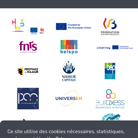
Ce site utilise des cookies nécessaires, statistiques,