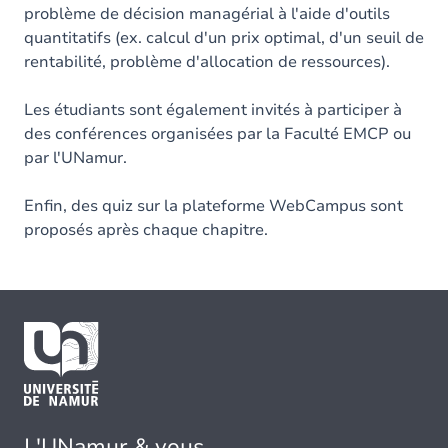
problème de décision managérial à l'aide d'outils
quantitatifs (ex. calcul d'un prix optimal, d'un seuil de
rentabilité, problème d'allocation de ressources).
Les étudiants sont également invités à participer à
des conférences organisées par la Faculté EMCP ou
par l'UNamur.
Enfin, des quiz sur la plateforme WebCampus sont
proposés après chaque chapitre.
L'UNamur & vous