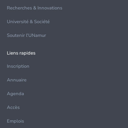
Recherches & Innovations
Université & Société
Soutenir l'UNamur
Liens rapides
Inscription
Annuaire
Agenda
Accès
Emplois