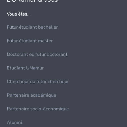
Vous êtes...
Futur étudiant bachelier
Futur étudiant master
Doctorant ou futur doctorant
Etudiant UNamur
Chercheur ou futur chercheur
Partenaire académique
Partenaire socio-économique
Alumni