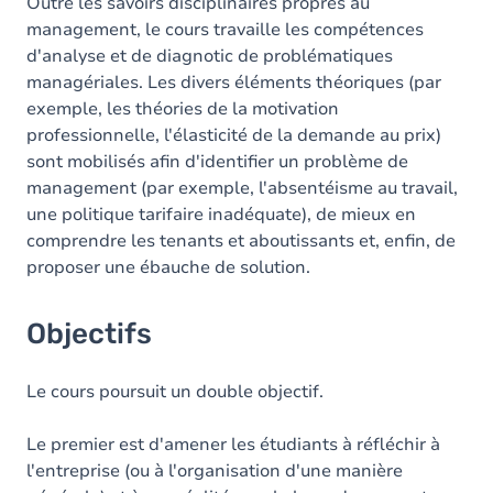
Contenu
Outre les savoirs disciplinaires propres au
management, le cours travaille les compétences
Exercices
d'analyse et de diagnotic de problématiques
managériales. Les divers éléments théoriques (par
exemple, les théories de la motivation
professionnelle, l'élasticité de la demande au prix)
sont mobilisés afin d'identifier un problème de
management (par exemple, l'absentéisme au travail,
une politique tarifaire inadéquate), de mieux en
comprendre les tenants et aboutissants et, enfin, de
proposer une ébauche de solution.
Objectifs
Le cours poursuit un double objectif.
Le premier est d'amener les étudiants à réfléchir à
l'entreprise (ou à l'organisation d'une manière