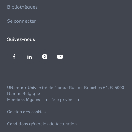
Bibliothèques
Se connecter
Suivez-nous
UNamur • Université de Namur Rue de Bruxelles 61, B-5000
Namur, Belgique
Mentions légales
Vie privée
Gestion des cookies
Conditions générales de facturation