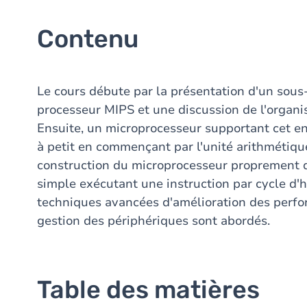
Contenu
Le cours débute par la présentation d'un sous
processeur MIPS et une discussion de l'organ
Ensuite, un microprocesseur supportant cet ens
à petit en commençant par l'unité arithmétique
construction du microprocesseur proprement di
simple exécutant une instruction par cycle d'h
techniques avancées d'amélioration des perfor
gestion des périphériques sont abordés.
Table des matières