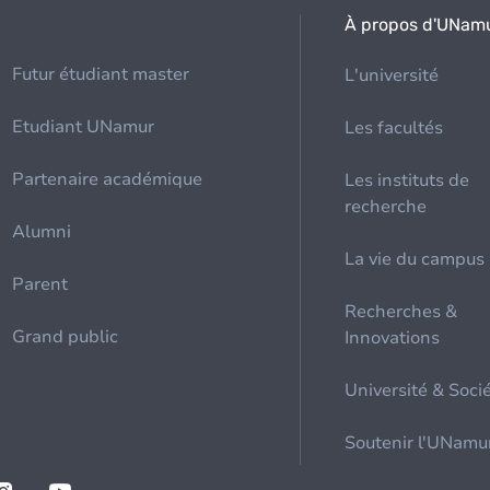
À propos d'UNam
Futur étudiant master
L'université
Etudiant UNamur
Les facultés
Partenaire académique
Les instituts de
recherche
Alumni
La vie du campus
Parent
Recherches &
Grand public
Innovations
Université & Soci
Soutenir l'UNamu