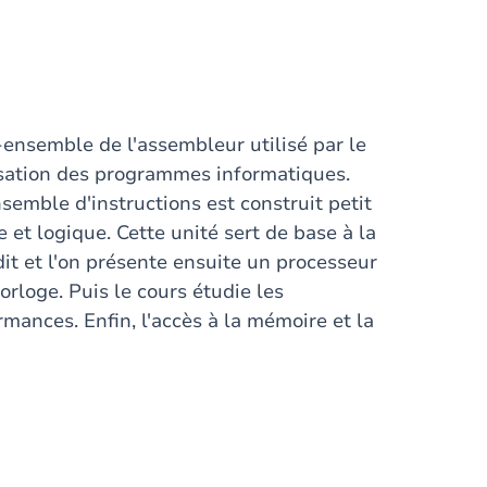
-ensemble de l'assembleur utilisé par le
isation des programmes informatiques.
emble d'instructions est construit petit
 et logique. Cette unité sert de base à la
t et l'on présente ensuite un processeur
orloge. Puis le cours étudie les
mances. Enfin, l'accès à la mémoire et la