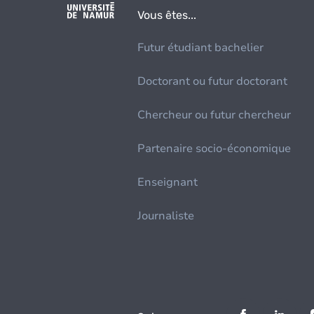
Vous êtes...
Futur étudiant bachelier
Doctorant ou futur doctorant
Chercheur ou futur chercheur
Partenaire socio-économique
Enseignant
Journaliste