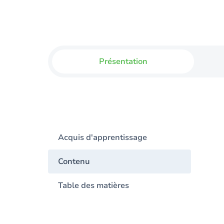
Présentation
Acquis d'apprentissage
Contenu
Table des matières