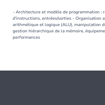
- Architecture et modèle de programmation : 
d'instructions, entrées/sorties - Organisation 
arithmétique et logique (ALU), manipulation d
gestion hiérarchique de la mémoire, équipeme
performances