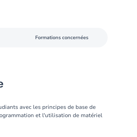
Formations concernées
e
étudiants avec les principes de base de
ogrammation et l'utilisation de matériel