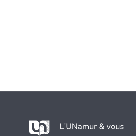
L'UNamur & vous