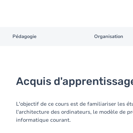
Pédagogie
Organisation
Acquis d'apprentissag
L'objectif de ce cours est de familiariser les 
l'architecture des ordinateurs, le modèle de pr
informatique courant.