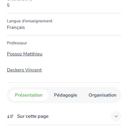
5
Langue d'enseignement
Français
Professeur
Possoz Matthieu
Deckers Vincent
Présentation
Pédagogie
Organisation
Sur cette page