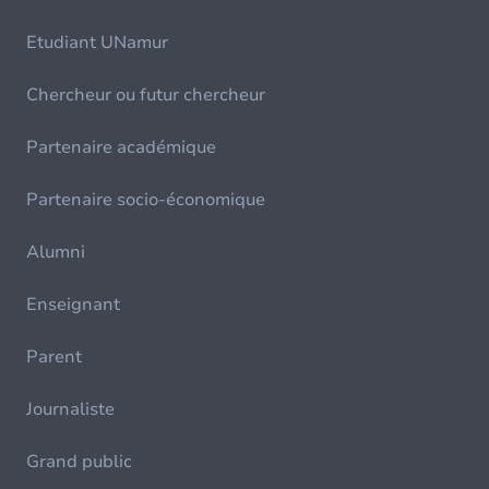
Etudiant UNamur
Chercheur ou futur chercheur
Partenaire académique
Partenaire socio-économique
Alumni
Enseignant
Parent
Journaliste
Grand public