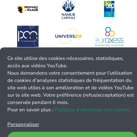
Ce site utilise des cookies nécessaires, statistiques,
accès aux vidéos YouTube.
Nous demandons votre consentement pour l’utilisation
de cookies d’analyses statistiques de fréquentation du
site web utiles à son amélioration et de vidéos YouTube
sur le site web. Votre préférence (refus/acceptation) est
conservée pendant 6 mois.
Pour en savoir plus :
Politique d’utilisation des cookies.
Personnaliser