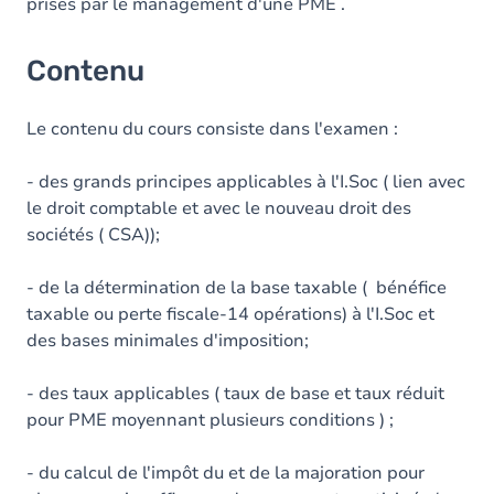
prises par le management d'une PME .
Contenu
Le contenu du cours consiste dans l'examen :
- des grands principes applicables à l'I.Soc ( lien avec
le droit comptable et avec le nouveau droit des
sociétés ( CSA));
- de la détermination de la base taxable ( bénéfice
taxable ou perte fiscale-14 opérations) à l'I.Soc et
des bases minimales d'imposition;
- des taux applicables ( taux de base et taux réduit
pour PME moyennant plusieurs conditions ) ;
- du calcul de l'impôt du et de la majoration pour