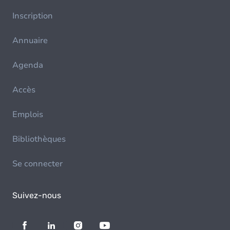
Inscription
Annuaire
Agenda
Accès
Emplois
Bibliothèques
Se connecter
Suivez-nous