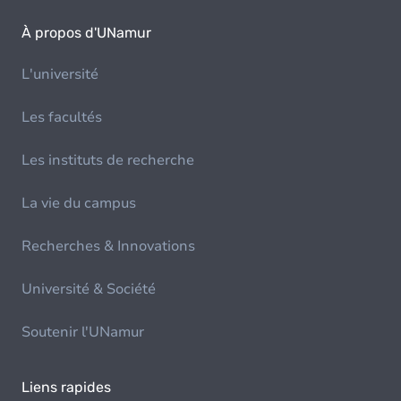
À propos d'UNamur
L'université
Les facultés
Les instituts de recherche
La vie du campus
Recherches & Innovations
Université & Société
Soutenir l'UNamur
Liens rapides