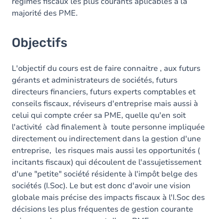
régimes fiscaux les plus courants aplicables à la
majorité des PME.
Objectifs
L'objectif du cours est de faire connaitre , aux futurs
gérants et administrateurs de sociétés, futurs
directeurs financiers, futurs experts comptables et
conseils fiscaux, réviseurs d'entreprise mais aussi à
celui qui compte créer sa PME, quelle qu'en soit
l'activité càd finalement à toute personne impliquée
directement ou indirectement dans la gestion d'une
entreprise, les risques mais aussi les opportunités (
incitants fiscaux) qui découlent de l'assujetissement
d'une "petite" société résidente à l'impôt belge des
sociétés (I.Soc). Le but est donc d'avoir une vision
globale mais précise des impacts fiscaux à l'I.Soc des
décisions les plus fréquentes de gestion courante