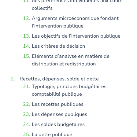
des préférences individuelles aux choix
collectifs
Arguments microéconomique fondant
l’intervention publique
Les objectifs de l’intervention publique
Les critères de décision
Eléments d’analyse en matière de
distribution et redistribution
Recettes, dépenses, solde et dette
Typologie, principes budgétaires,
comptabilité publique
Les recettes publiques
Les dépenses publiques
Les soldes budgétaires
La dette publique