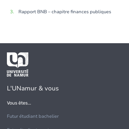
Rapport BNB – chapitre finances publiques
L'UNamur & vous
Vous êtes...
Futur étudiant bachelier