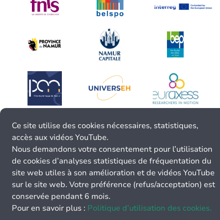
Ce site utilise des cookies nécessaires, statistiques,
accès aux vidéos YouTube.
Nous demandons votre consentement pour l’utilisation
de cookies d’analyses statistiques de fréquentation du
site web utiles à son amélioration et de vidéos YouTube
sur le site web. Votre préférence (refus/acceptation) est
conservée pendant 6 mois.
Pour en savoir plus :
Politique d’utilisation des cookies.