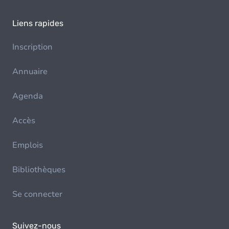
Liens rapides
Inscription
Annuaire
Agenda
Accès
Emplois
Bibliothèques
Se connecter
Suivez-nous