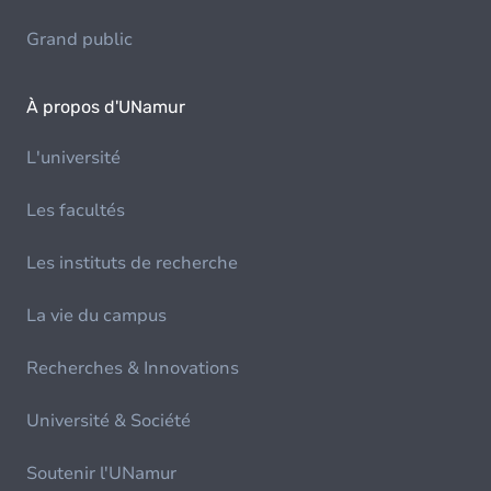
Grand public
À propos d'UNamur
L'université
Les facultés
Les instituts de recherche
La vie du campus
Recherches & Innovations
Université & Société
Soutenir l'UNamur