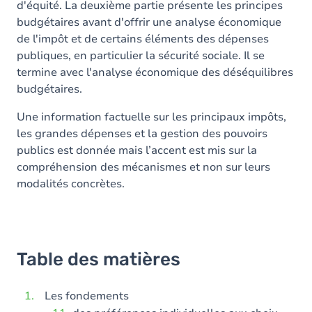
d'équité. La deuxième partie présente les principes
budgétaires avant d'offrir une analyse économique
de l'impôt et de certains éléments des dépenses
publiques, en particulier la sécurité sociale. Il se
termine avec l'analyse économique des déséquilibres
budgétaires.
Une information factuelle sur les principaux impôts,
les grandes dépenses et la gestion des pouvoirs
publics est donnée mais l’accent est mis sur la
compréhension des mécanismes et non sur leurs
modalités concrètes.
Table des matières
Les fondements