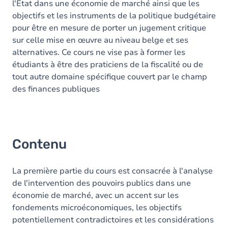
l'Etat dans une économie de marché ainsi que les
objectifs et les instruments de la politique budgétaire
pour être en mesure de porter un jugement critique
sur celle mise en œuvre au niveau belge et ses
alternatives. Ce cours ne vise pas à former les
étudiants à être des praticiens de la fiscalité ou de
tout autre domaine spécifique couvert par le champ
des finances publiques
Contenu
La première partie du cours est consacrée à l'analyse
de l'intervention des pouvoirs publics dans une
économie de marché, avec un accent sur les
fondements microéconomiques, les objectifs
potentiellement contradictoires et les considérations