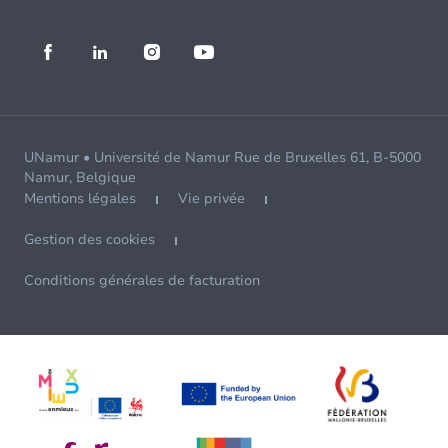
UNamur • Université de Namur Rue de Bruxelles 61, B-5000
Namur, Belgique
Mentions légales
Vie privée
Gestion des cookies
Conditions générales de facturation