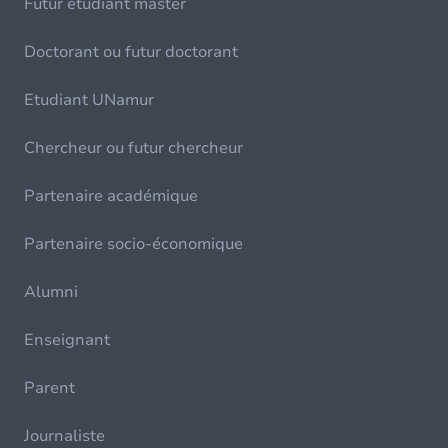
Futur étudiant master
Doctorant ou futur doctorant
Etudiant UNamur
Chercheur ou futur chercheur
Partenaire académique
Partenaire socio-économique
Alumni
Enseignant
Parent
Journaliste