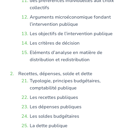
des préférences individuelles aux choix
collectifs
Arguments microéconomique fondant
l’intervention publique
Les objectifs de l’intervention publique
Les critères de décision
Eléments d’analyse en matière de
distribution et redistribution
Recettes, dépenses, solde et dette
Typologie, principes budgétaires,
comptabilité publique
Les recettes publiques
Les dépenses publiques
Les soldes budgétaires
La dette publique