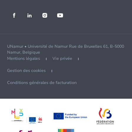
UNamur • Université de Namur Rue de Bruxelles 61, B-5000
Namur, Belgique
Mentions légales
Vie privée
Gestion des cookies
Conditions générales de facturation