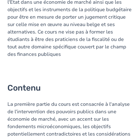
l'Etat dans une économie de marché ainsi que les
objectifs et les instruments de la politique budgétaire
pour être en mesure de porter un jugement critique
sur celle mise en œuvre au niveau belge et ses
alternatives. Ce cours ne vise pas à former les
étudiants à être des praticiens de la fiscalité ou de
tout autre domaine spécifique couvert par le champ
des finances publiques
Contenu
La première partie du cours est consacrée à l'analyse
de l'intervention des pouvoirs publics dans une
économie de marché, avec un accent sur les
fondements microéconomiques, les objectifs
potentiellement contradictoires et les considérations