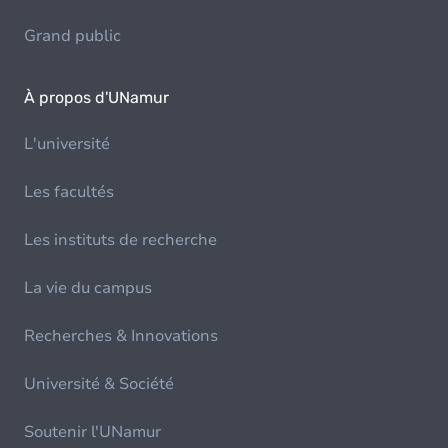
Grand public
À propos d'UNamur
L'université
Les facultés
Les instituts de recherche
La vie du campus
Recherches & Innovations
Université & Société
Soutenir l'UNamur