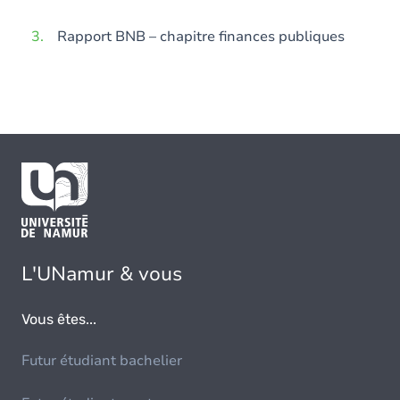
Rapport BNB – chapitre finances publiques
L'UNamur & vous
Vous êtes...
Futur étudiant bachelier