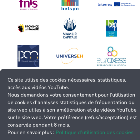
Ce site utilise des cookies nécessaires, statistiques,
accès aux vidéos YouTube.
Nous demandons votre consentement pour l’utilisation
de cookies d’analyses statistiques de fréquentation du
site web utiles à son amélioration et de vidéos YouTube
sur le site web. Votre préférence (refus/acceptation) est
conservée pendant 6 mois.
Pour en savoir plus :
Politique d’utilisation des cookies.