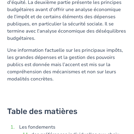
d'équité. La deuxième partie présente les principes
budgétaires avant d'offrir une analyse économique
de l'impôt et de certains éléments des dépenses
publiques, en particulier la sécurité sociale. Il se
termine avec l'analyse économique des déséquilibres
budgétaires.
Une information factuelle sur les principaux impôts,
les grandes dépenses et la gestion des pouvoirs
publics est donnée mais l’accent est mis sur la
compréhension des mécanismes et non sur leurs
modalités concrètes.
Table des matières
Les fondements