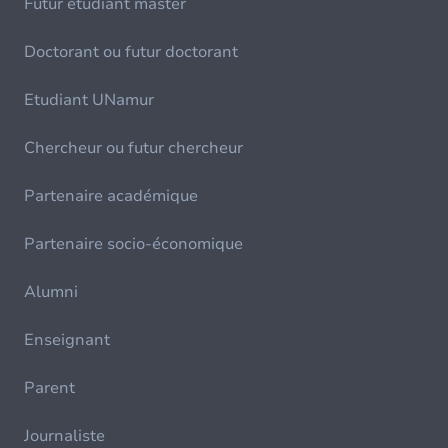
Futur étudiant master
Doctorant ou futur doctorant
Etudiant UNamur
Chercheur ou futur chercheur
Partenaire académique
Partenaire socio-économique
Alumni
Enseignant
Parent
Journaliste