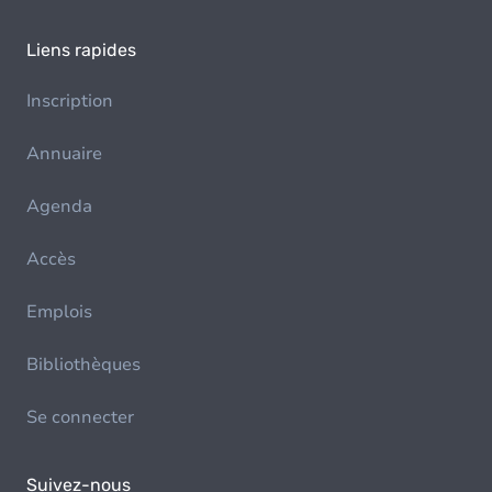
Liens rapides
Inscription
Annuaire
Agenda
Accès
Emplois
Bibliothèques
Se connecter
Suivez-nous