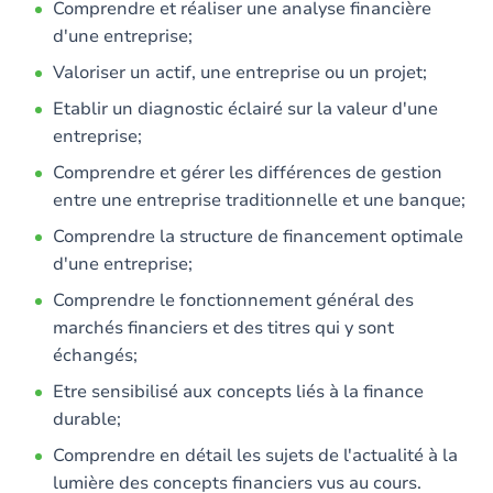
Comprendre et réaliser une analyse financière
d'une entreprise;
Valoriser un actif, une entreprise ou un projet;
Etablir un diagnostic éclairé sur la valeur d'une
entreprise;
Comprendre et gérer les différences de gestion
entre une entreprise traditionnelle et une banque;
Comprendre la structure de financement optimale
d'une entreprise;
Comprendre le fonctionnement général des
marchés financiers et des titres qui y sont
échangés;
Etre sensibilisé aux concepts liés à la finance
durable;
Comprendre en détail les sujets de l'actualité à la
lumière des concepts financiers vus au cours.