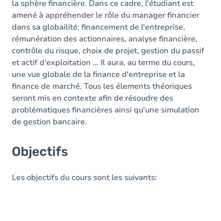
la sphère financière. Dans ce cadre, l'étudiant est
amené à appréhender le rôle du manager financier
dans sa globailité: financement de l'entreprise,
rémunération des actionnaires, analyse financière,
contrôle du risque, choix de projet, gestion du passif
et actif d'exploitation ... Il aura, au terme du cours,
une vue globale de la finance d'entreprise et la
finance de marché. Tous les élements théoriques
seront mis en contexte afin de résoudre des
problématiques financières ainsi qu'une simulation
de gestion bancaire.
Objectifs
Les objectifs du cours sont les suivants: