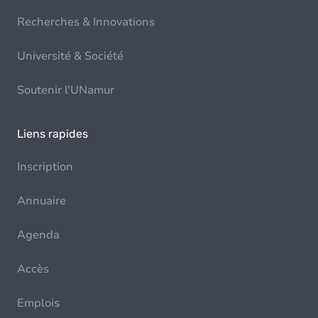
Recherches & Innovations
Université & Société
Soutenir l'UNamur
Liens rapides
Inscription
Annuaire
Agenda
Accès
Emplois