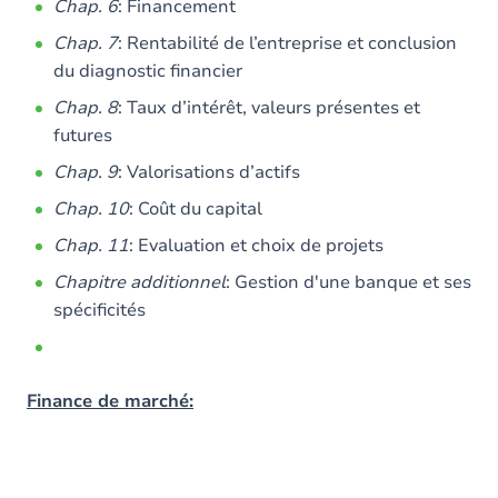
Chap. 6
: Financement
Chap. 7
: Rentabilité de l’entreprise et conclusion
du diagnostic financier
Chap. 8
: Taux d’intérêt, valeurs présentes et
futures
Chap. 9
: Valorisations d’actifs
Chap. 10
: Coût du capital
Chap. 11
: Evaluation et choix de projets
Chapitre additionnel
: Gestion d'une banque et ses
spécificités
Finance de marché: