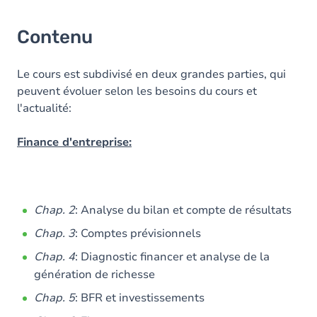
Contenu
Le cours est subdivisé en deux grandes parties, qui
peuvent évoluer selon les besoins du cours et
l'actualité:
Finance d'entreprise:
Chap. 2
: Analyse du bilan et compte de résultats
Chap. 3
: Comptes prévisionnels
Chap. 4
: Diagnostic financer et analyse de la
génération de richesse
Chap. 5
: BFR et investissements