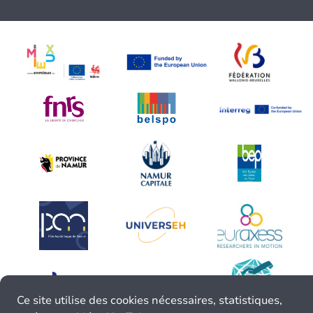
Ce site utilise des cookies nécessaires, statistiques,