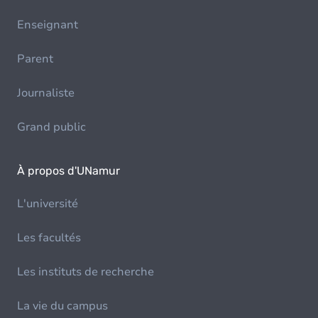
Enseignant
Parent
Journaliste
Grand public
À propos d'UNamur
L'université
Les facultés
Les instituts de recherche
La vie du campus