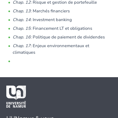
Chap. 12
: Risque et gestion de portefeuille
Chap. 13
: Marchés financiers
Chap. 14
: Investment banking
Chap. 15
: Financement LT et obligations
Chap. 16
: Politique de paiement de dividendes
Chap. 17
: Enjeux environnementaux et
climatiques