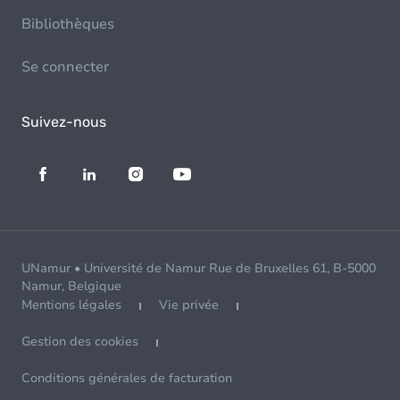
Bibliothèques
Se connecter
Suivez-nous
UNamur • Université de Namur Rue de Bruxelles 61, B-5000
Namur, Belgique
Mentions légales
Vie privée
Gestion des cookies
Conditions générales de facturation