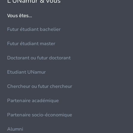
L'UNamur & vous
Vous êtes...
Futur étudiant bachelier
Futur étudiant master
Doctorant ou futur doctorant
Etudiant UNamur
Chercheur ou futur chercheur
Partenaire académique
Partenaire socio-économique
Alumni