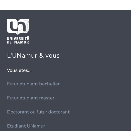
L'UNamur & vous
Vous êtes...
Futur étudiant bachelier
Futur étudiant master
Doctorant ou futur doctorant
Etudiant UNamur