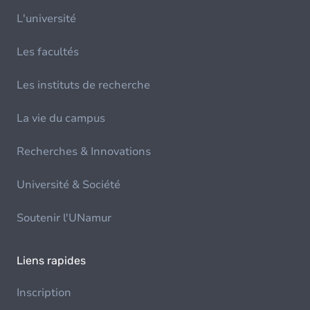
L'université
Les facultés
Les instituts de recherche
La vie du campus
Recherches & Innovations
Université & Société
Soutenir l'UNamur
Liens rapides
Inscription