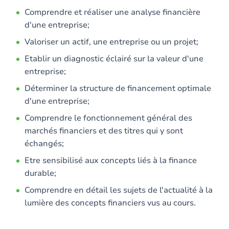
Comprendre et réaliser une analyse financière
d'une entreprise;
Valoriser un actif, une entreprise ou un projet;
Etablir un diagnostic éclairé sur la valeur d'une
entreprise;
Déterminer la structure de financement optimale
d'une entreprise;
Comprendre le fonctionnement général des
marchés financiers et des titres qui y sont
échangés;
Etre sensibilisé aux concepts liés à la finance
durable;
Comprendre en détail les sujets de l'actualité à la
lumière des concepts financiers vus au cours.