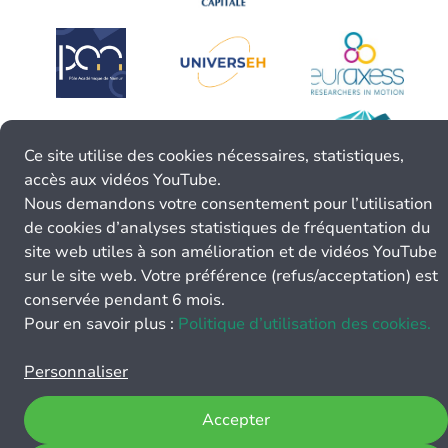
Ce site utilise des cookies nécessaires, statistiques,
accès aux vidéos YouTube.
Nous demandons votre consentement pour l’utilisation
de cookies d’analyses statistiques de fréquentation du
site web utiles à son amélioration et de vidéos YouTube
sur le site web. Votre préférence (refus/acceptation) est
conservée pendant 6 mois.
Pour en savoir plus :
Politique d’utilisation des cookies.
Personnaliser
Accepter