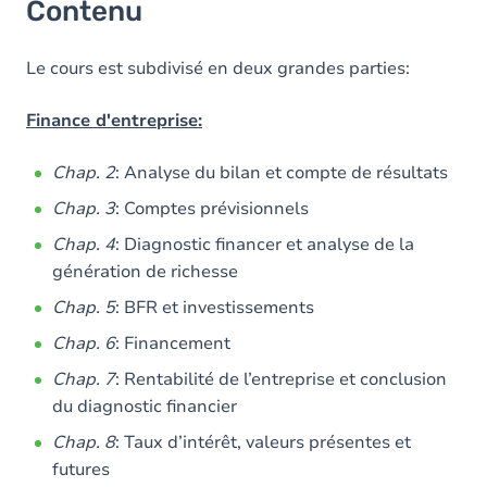
Contenu
Le cours est subdivisé en deux grandes parties:
Finance d'entreprise:
Chap. 2
: Analyse du bilan et compte de résultats
Chap. 3
: Comptes prévisionnels
Chap. 4
: Diagnostic financer et analyse de la
génération de richesse
Chap. 5
: BFR et investissements
Chap. 6
: Financement
Chap. 7
: Rentabilité de l’entreprise et conclusion
du diagnostic financier
Chap. 8
: Taux d’intérêt, valeurs présentes et
futures