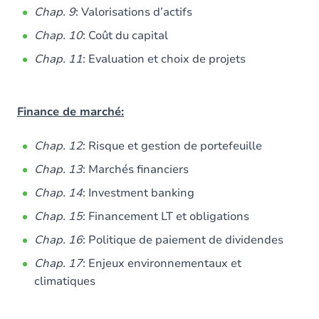
Chap. 9
: Valorisations d’actifs
Chap. 10
: Coût du capital
Chap. 11
: Evaluation et choix de projets
Finance de marché:
Chap. 12
: Risque et gestion de portefeuille
Chap. 13
: Marchés financiers
Chap. 14
: Investment banking
Chap. 15
: Financement LT et obligations
Chap. 16
: Politique de paiement de dividendes
Chap. 17
: Enjeux environnementaux et
climatiques