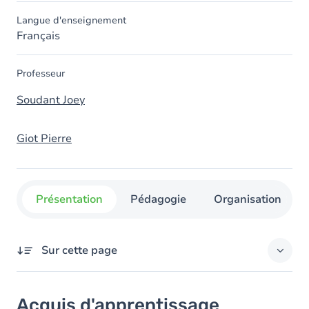
Langue d'enseignement
Français
Professeur
Soudant Joey
Giot Pierre
Présentation
Pédagogie
Organisation
Sur cette page
Acquis d'apprentissage
Acquis d'apprentissage