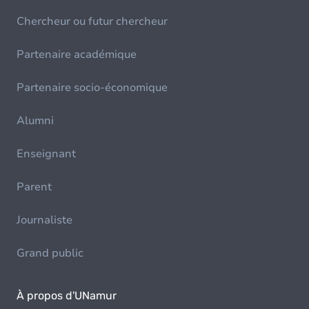
Chercheur ou futur chercheur
Partenaire académique
Partenaire socio-économique
Alumni
Enseignant
Parent
Journaliste
Grand public
À propos d'UNamur