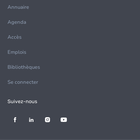
Annuaire
Agenda
Accès
Emplois
Bibliothèques
Se connecter
Suivez-nous