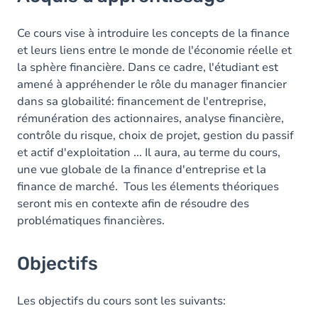
Objectifs
Contenu
Ce cours vise à introduire les concepts de la finance
et leurs liens entre le monde de l'économie réelle et
la sphère financière. Dans ce cadre, l'étudiant est
amené à appréhender le rôle du manager financier
dans sa globailité: financement de l'entreprise,
rémunération des actionnaires, analyse financière,
contrôle du risque, choix de projet, gestion du passif
et actif d'exploitation ... Il aura, au terme du cours,
une vue globale de la finance d'entreprise et la
finance de marché. Tous les élements théoriques
seront mis en contexte afin de résoudre des
problématiques financières.
Objectifs
Les objectifs du cours sont les suivants: