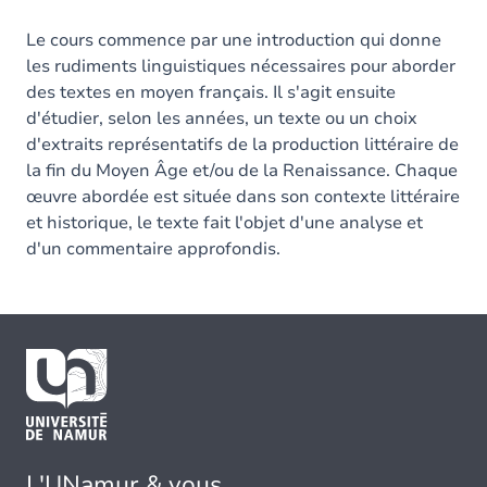
Le cours commence par une introduction qui donne
les rudiments linguistiques nécessaires pour aborder
des textes en moyen français. Il s'agit ensuite
d'étudier, selon les années, un texte ou un choix
d'extraits représentatifs de la production littéraire de
la fin du Moyen Âge et/ou de la Renaissance. Chaque
œuvre abordée est située dans son contexte littéraire
et historique, le texte fait l'objet d'une analyse et
d'un commentaire approfondis.
L'UNamur & vous