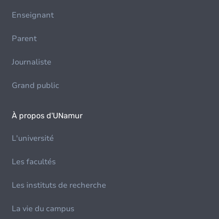
Enseignant
Parent
Journaliste
Grand public
À propos d'UNamur
L'université
Les facultés
Les instituts de recherche
La vie du campus