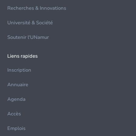
Recherches & Innovations
Université & Société
Soutenir l'UNamur
Liens rapides
Inscription
Annuaire
Agenda
Accès
Emplois