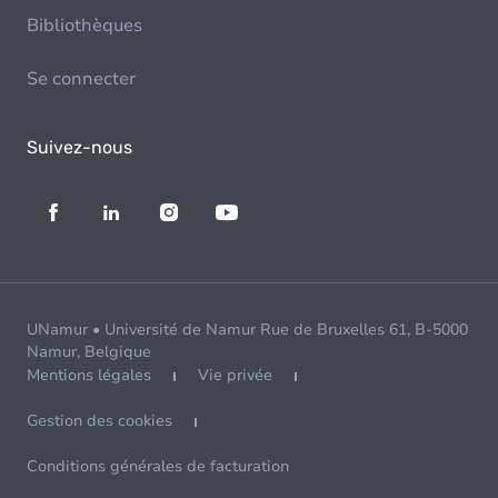
Bibliothèques
Se connecter
Suivez-nous
UNamur • Université de Namur Rue de Bruxelles 61, B-5000
Namur, Belgique
Mentions légales
Vie privée
Gestion des cookies
Conditions générales de facturation