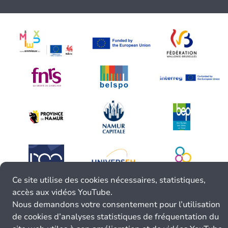
Ce site utilise des cookies nécessaires, statistiques,
accès aux vidéos YouTube.
Nous demandons votre consentement pour l’utilisation
de cookies d’analyses statistiques de fréquentation du