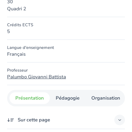
30
Quadri 2
Crédits ECTS
5
Langue d'enseignement
Français
Professeur
Palumbo Giovanni Battista
Présentation
Pédagogie
Organisation
Sur cette page