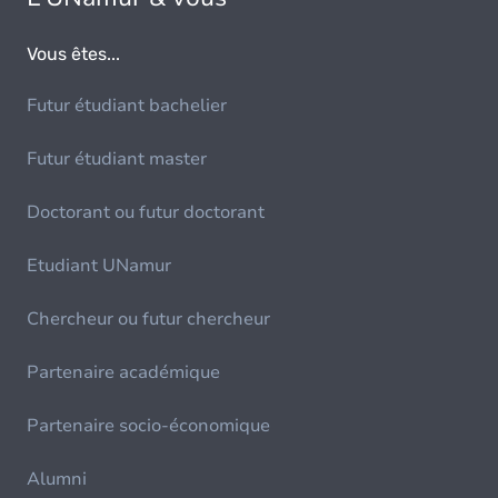
Vous êtes...
Futur étudiant bachelier
Futur étudiant master
Doctorant ou futur doctorant
Etudiant UNamur
Chercheur ou futur chercheur
Partenaire académique
Partenaire socio-économique
Alumni