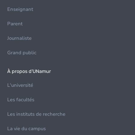
Enseignant
Parent
Journaliste
Grand public
À propos d'UNamur
L'université
Les facultés
Les instituts de recherche
La vie du campus