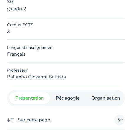
30
Quadri 2
Crédits ECTS
3
Langue d'enseignement
Français
Professeur
Palumbo Giovanni Battista
Présentation
Pédagogie
Organisation
Sur cette page