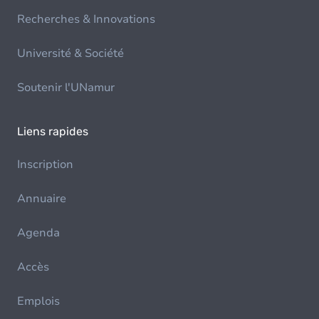
Recherches & Innovations
Université & Société
Soutenir l'UNamur
Liens rapides
Inscription
Annuaire
Agenda
Accès
Emplois