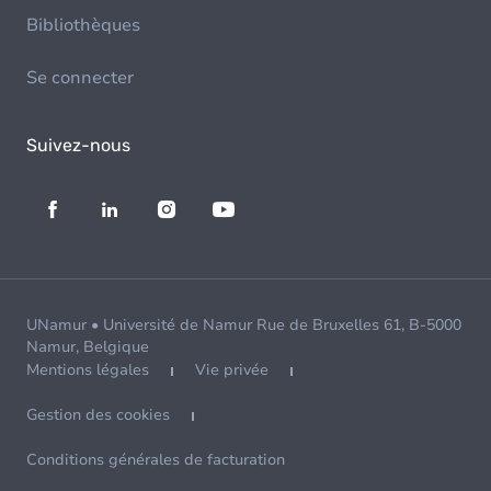
Bibliothèques
Se connecter
Suivez-nous
UNamur • Université de Namur Rue de Bruxelles 61, B-5000
Namur, Belgique
Mentions légales
Vie privée
Gestion des cookies
Conditions générales de facturation