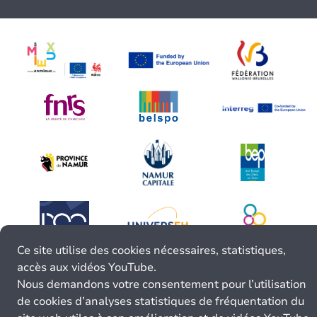
Ce site utilise des cookies nécessaires, statistiques,
accès aux vidéos YouTube.
Nous demandons votre consentement pour l’utilisation
de cookies d’analyses statistiques de fréquentation du