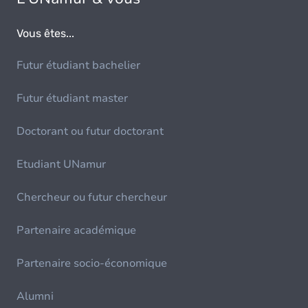
Vous êtes...
Futur étudiant bachelier
Futur étudiant master
Doctorant ou futur doctorant
Etudiant UNamur
Chercheur ou futur chercheur
Partenaire académique
Partenaire socio-économique
Alumni