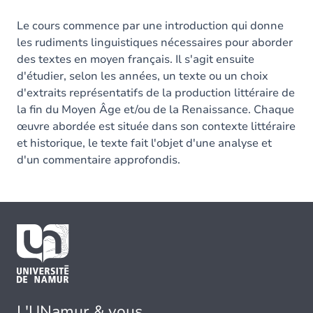
Le cours commence par une introduction qui donne
les rudiments linguistiques nécessaires pour aborder
des textes en moyen français. Il s'agit ensuite
d'étudier, selon les années, un texte ou un choix
d'extraits représentatifs de la production littéraire de
la fin du Moyen Âge et/ou de la Renaissance. Chaque
œuvre abordée est située dans son contexte littéraire
et historique, le texte fait l'objet d'une analyse et
d'un commentaire approfondis.
L'UNamur & vous