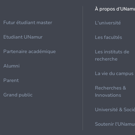
À propos d'UNam
Futur étudiant master
L'université
Etudiant UNamur
Les facultés
Partenaire académique
Les instituts de
recherche
Alumni
La vie du campus
Parent
Recherches &
Grand public
Innovations
Université & Soci
Soutenir l'UNamu