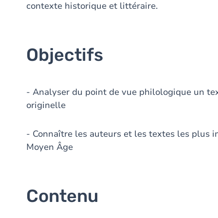
contexte historique et littéraire.
Objectifs
- Analyser du point de vue philologique un t
originelle
- Connaître les auteurs et les textes les plus i
Moyen Âge
Contenu