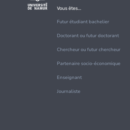
Vous êtes...
Futur étudiant bachelier
Doctorant ou futur doctorant
Chercheur ou futur chercheur
Partenaire socio-économique
Enseignant
Journaliste