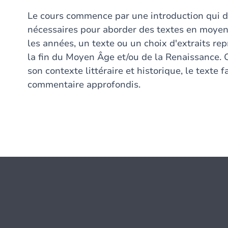
Le cours commence par une introduction qui d
nécessaires pour aborder des textes en moyen fr
les années, un texte ou un choix d'extraits rep
la fin du Moyen Âge et/ou de la Renaissance.
son contexte littéraire et historique, le texte f
commentaire approfondis.