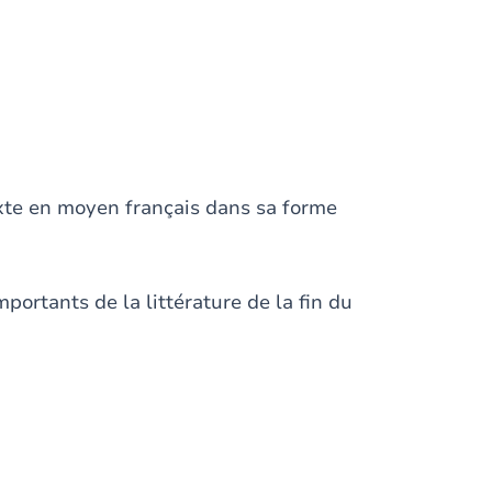
exte en moyen français dans sa forme
mportants de la littérature de la fin du