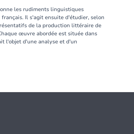
onne les rudiments linguistiques
ançais. Il s'agit ensuite d'étudier, selon
résentatifs de la production littéraire de
 Chaque œuvre abordée est située dans
ait l'objet d'une analyse et d'un