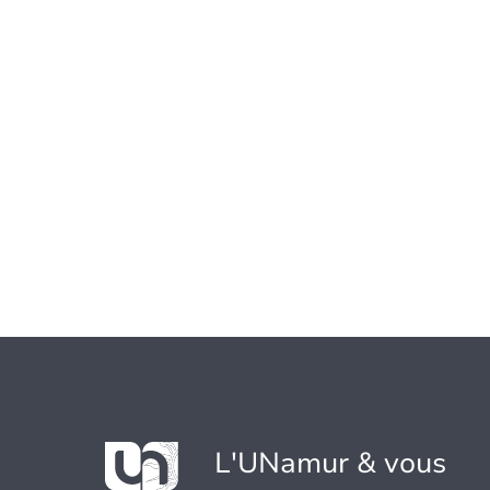
L'UNamur & vous