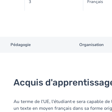
3
Français
Pédagogie
Organisation
Acquis d'apprentissag
Au terme de l'UE, l'étudiant·e sera capable de 
un texte en moyen français dans sa forme origi