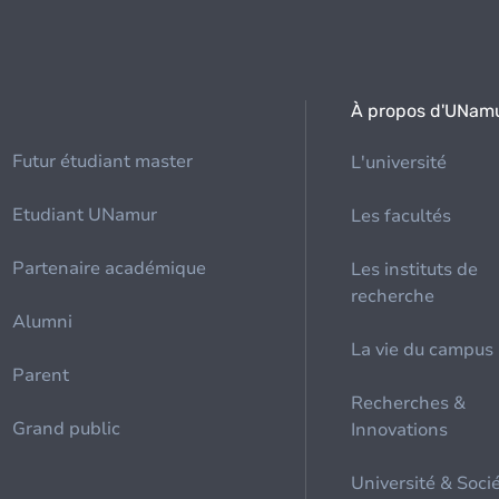
À propos d'UNam
Futur étudiant master
L'université
Etudiant UNamur
Les facultés
Partenaire académique
Les instituts de
recherche
Alumni
La vie du campus
Parent
Recherches &
Grand public
Innovations
Université & Soci