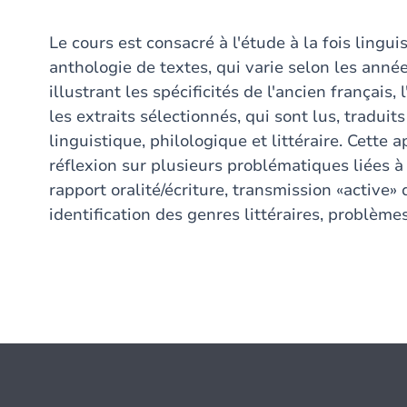
Le cours est consacré à l'étude à la fois lingui
anthologie de textes, qui varie selon les anné
illustrant les spécificités de l'ancien français,
les extraits sélectionnés, qui sont lus, tradu
linguistique, philologique et littéraire. Cette
réflexion sur plusieurs problématiques liées à 
rapport oralité/écriture, transmission «active»
identification des genres littéraires, problèmes