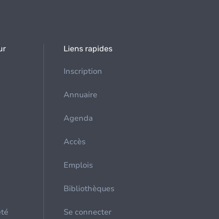
ur
Liens rapides
Inscription
Annuaire
Agenda
Accès
Emplois
Bibliothèques
été
Se connecter