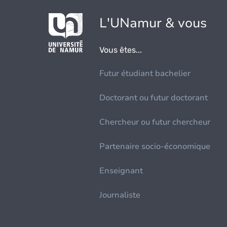
L'UNamur & vous
Vous êtes...
Futur étudiant bachelier
Doctorant ou futur doctorant
Chercheur ou futur chercheur
Partenaire socio-économique
Enseignant
Journaliste