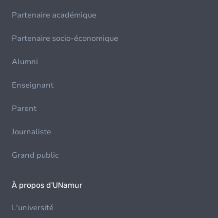
Partenaire académique
Partenaire socio-économique
Alumni
Enseignant
Parent
Journaliste
Grand public
À propos d'UNamur
L'université