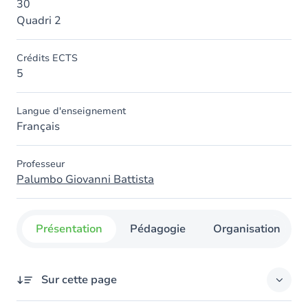
30
Quadri 2
Crédits ECTS
5
Langue d'enseignement
Français
Professeur
Palumbo Giovanni Battista
Présentation
Pédagogie
Organisation
Sur cette page