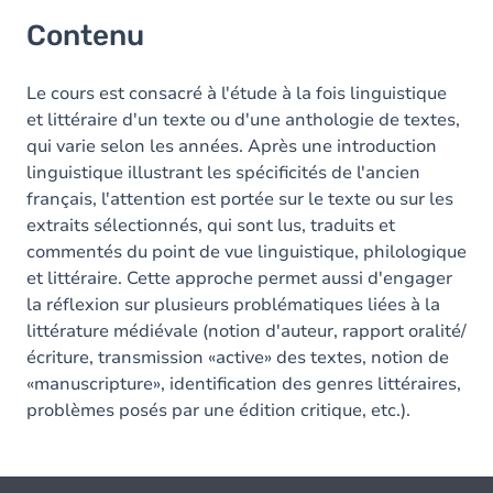
Contenu
Le cours est consacré à l'étude à la fois linguistique
et littéraire d'un texte ou d'une anthologie de textes,
qui varie selon les années. Après une introduction
linguistique illustrant les spécificités de l'ancien
français, l'attention est portée sur le texte ou sur les
extraits sélectionnés, qui sont lus, traduits et
commentés du point de vue linguistique, philologique
et littéraire. Cette approche permet aussi d'engager
la réflexion sur plusieurs problématiques liées à la
littérature médiévale (notion d'auteur, rapport oralité/
écriture, transmission «active» des textes, notion de
«manuscripture», identification des genres littéraires,
problèmes posés par une édition critique, etc.).