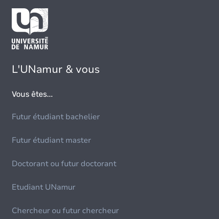
L'UNamur & vous
Vous êtes...
Futur étudiant bachelier
Futur étudiant master
Doctorant ou futur doctorant
Etudiant UNamur
Chercheur ou futur chercheur