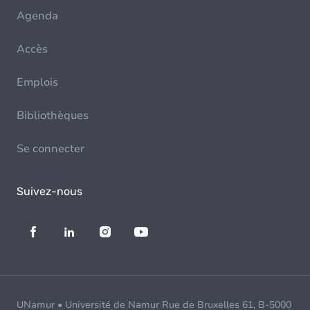
Agenda
Accès
Emplois
Bibliothèques
Se connecter
Suivez-nous
UNamur • Université de Namur Rue de Bruxelles 61, B-5000