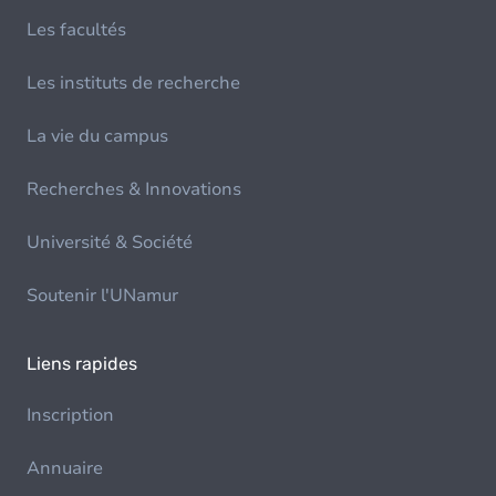
Les facultés
Les instituts de recherche
La vie du campus
Recherches & Innovations
Université & Société
Soutenir l'UNamur
Liens rapides
Inscription
Annuaire