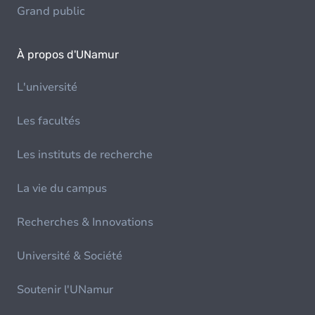
Grand public
À propos d'UNamur
L'université
Les facultés
Les instituts de recherche
La vie du campus
Recherches & Innovations
Université & Société
Soutenir l'UNamur