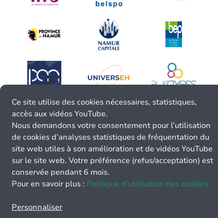
Ce site utilise des cookies nécessaires, statistiques,
accès aux vidéos YouTube.
Nous demandons votre consentement pour l’utilisation
de cookies d’analyses statistiques de fréquentation du
site web utiles à son amélioration et de vidéos YouTube
sur le site web. Votre préférence (refus/acceptation) est
conservée pendant 6 mois.
Pour en savoir plus :
Politique d’utilisation des cookies.
Personnaliser