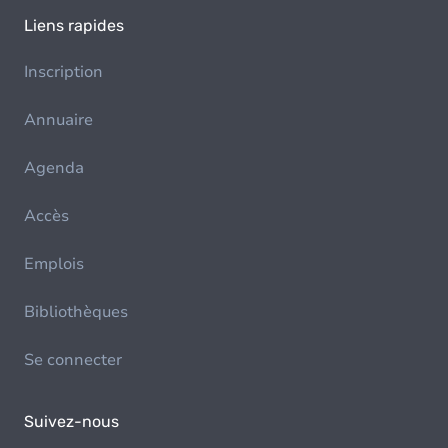
Liens rapides
Inscription
Annuaire
Agenda
Accès
Emplois
Bibliothèques
Se connecter
Suivez-nous