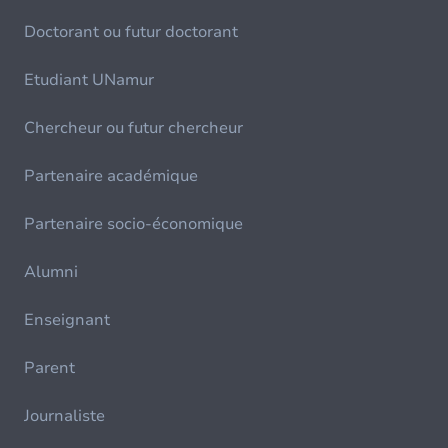
Doctorant ou futur doctorant
Etudiant UNamur
Chercheur ou futur chercheur
Partenaire académique
Partenaire socio-économique
Alumni
Enseignant
Parent
Journaliste