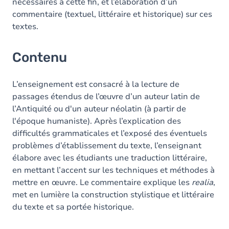
nécessaires à cette fin, et l’élaboration d’un
commentaire (textuel, littéraire et historique) sur ces
textes.
Contenu
L’enseignement est consacré à la lecture de
passages étendus de l’œuvre d’un auteur latin de
l’Antiquité ou d'un auteur néolatin (à partir de
l'époque humaniste). Après l’explication des
difficultés grammaticales et l’exposé des éventuels
problèmes d’établissement du texte, l’enseignant
élabore avec les étudiants une traduction littéraire,
en mettant l’accent sur les techniques et méthodes à
mettre en œuvre. Le commentaire explique les
realia
,
met en lumière la construction stylistique et littéraire
du texte et sa portée historique.