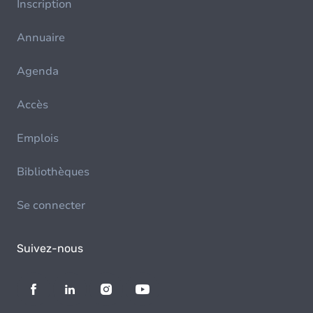
Inscription
Annuaire
Agenda
Accès
Emplois
Bibliothèques
Se connecter
Suivez-nous