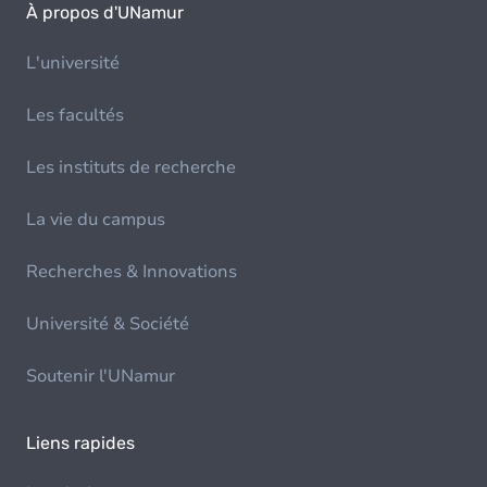
À propos d'UNamur
L'université
Les facultés
Les instituts de recherche
La vie du campus
Recherches & Innovations
Université & Société
Soutenir l'UNamur
Liens rapides