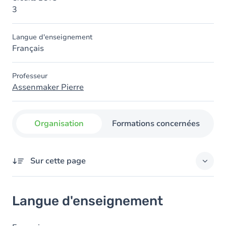
3
Langue d'enseignement
Français
Professeur
Assenmaker Pierre
Organisation
Formations concernées
Sur cette page
Langue d'enseignement
Langue d'enseignement