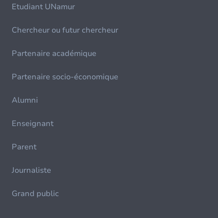
Etudiant UNamur
Chercheur ou futur chercheur
Partenaire académique
Partenaire socio-économique
Alumni
Enseignant
Parent
Journaliste
Grand public