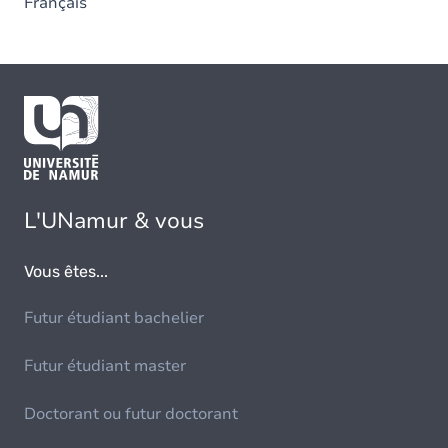
Français
L'UNamur & vous
Vous êtes...
Futur étudiant bachelier
Futur étudiant master
Doctorant ou futur doctorant