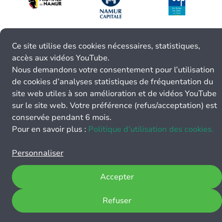
Ce site utilise des cookies nécessaires, statistiques,
accès aux vidéos YouTube.
Nous demandons votre consentement pour l’utilisation
de cookies d’analyses statistiques de fréquentation du
site web utiles à son amélioration et de vidéos YouTube
sur le site web. Votre préférence (refus/acceptation) est
conservée pendant 6 mois.
Pour en savoir plus :
Politique d’utilisation des cookies.
Personnaliser
Accepter
Refuser