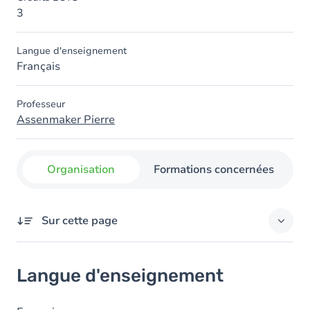
3
Langue d'enseignement
Français
Professeur
Assenmaker Pierre
Organisation
Formations concernées
Sur cette page
Langue d'enseignement
Langue d'enseignement