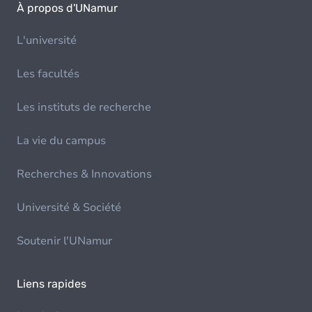
À propos d'UNamur
L'université
Les facultés
Les instituts de recherche
La vie du campus
Recherches & Innovations
Université & Société
Soutenir l'UNamur
Liens rapides