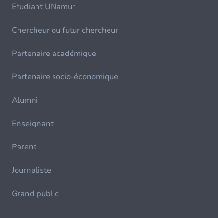
Etudiant UNamur
Chercheur ou futur chercheur
Partenaire académique
Partenaire socio-économique
Alumni
Enseignant
Parent
Journaliste
Grand public