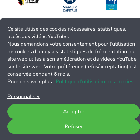
Ce site utilise des cookies nécessaires, statistiques,
accès aux vidéos YouTube.
Nous demandons votre consentement pour l’utilisation
de cookies d’analyses statistiques de fréquentation du
site web utiles à son amélioration et de vidéos YouTube
sur le site web. Votre préférence (refus/acceptation) est
conservée pendant 6 mois.
Pour en savoir plus :
Politique d’utilisation des cookies.
Personnaliser
Accepter
Refuser