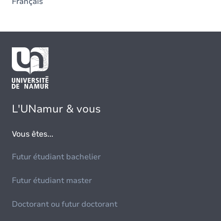
Français
L'UNamur & vous
Vous êtes...
Futur étudiant bachelier
Futur étudiant master
Doctorant ou futur doctorant