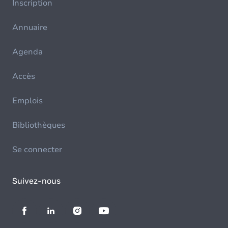
Inscription
Annuaire
Agenda
Accès
Emplois
Bibliothèques
Se connecter
Suivez-nous