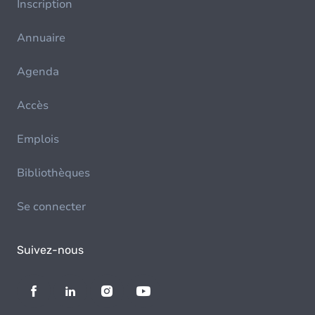
Inscription
Annuaire
Agenda
Accès
Emplois
Bibliothèques
Se connecter
Suivez-nous