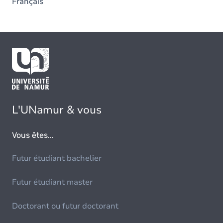
Français
L'UNamur & vous
Vous êtes...
Futur étudiant bachelier
Futur étudiant master
Doctorant ou futur doctorant