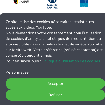
Ce site utilise des cookies nécessaires, statistiques,
accès aux vidéos YouTube.
Nous demandons votre consentement pour l’utilisation
de cookies d’analyses statistiques de fréquentation du
site web utiles à son amélioration et de vidéos YouTube
sur le site web. Votre préférence (refus/acceptation) est
conservée pendant 6 mois.
Pour en savoir plus :
Politique d’utilisation des cookies.
Personnaliser
Accepter
Refuser