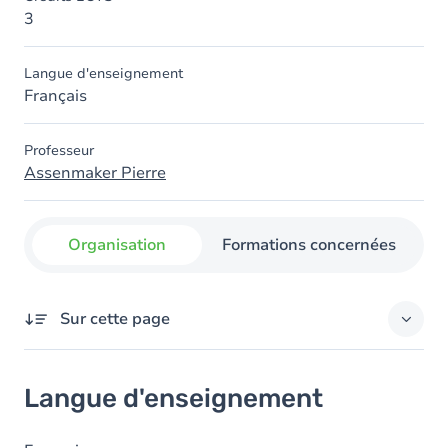
3
Langue d'enseignement
Français
Professeur
Assenmaker Pierre
Organisation
Formations concernées
Sur cette page
Langue d'enseignement
Langue d'enseignement