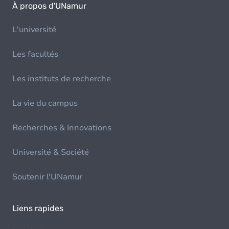
À propos d'UNamur
L'université
Les facultés
Les instituts de recherche
La vie du campus
Recherches & Innovations
Université & Société
Soutenir l'UNamur
Liens rapides