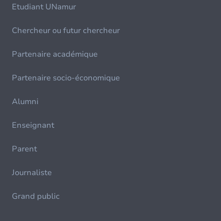
Etudiant UNamur
Chercheur ou futur chercheur
Partenaire académique
Partenaire socio-économique
Alumni
Enseignant
Parent
Journaliste
Grand public