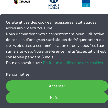
Ce site utilise des cookies nécessaires, statistiques,
accès aux vidéos YouTube.
Nous demandons votre consentement pour l’utilisation
de cookies d’analyses statistiques de fréquentation du
site web utiles à son amélioration et de vidéos YouTube
sur le site web. Votre préférence (refus/acceptation) est
conservée pendant 6 mois.
Pour en savoir plus :
Politique d’utilisation des cookies.
Personnaliser
Accepter
Refuser