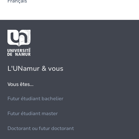
Français
L'UNamur & vous
Vous êtes...
Futur étudiant bachelier
Futur étudiant master
Doctorant ou futur doctorant