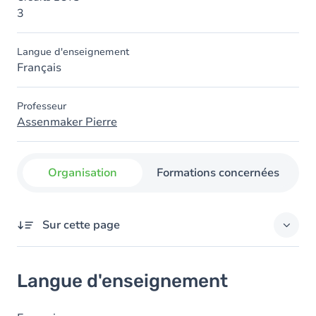
3
Langue d'enseignement
Français
Professeur
Assenmaker Pierre
Organisation
Formations concernées
Sur cette page
Langue d'enseignement
Langue d'enseignement