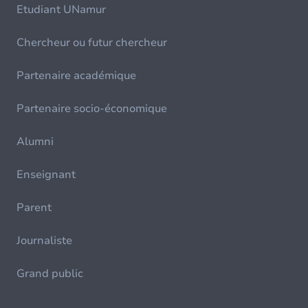
Etudiant UNamur
Chercheur ou futur chercheur
Partenaire académique
Partenaire socio-économique
Alumni
Enseignant
Parent
Journaliste
Grand public