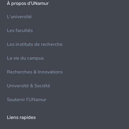
À propos d'UNamur
L'université
Les facultés
Les instituts de recherche
La vie du campus
Recherches & Innovations
Université & Société
Soutenir l'UNamur
Liens rapides