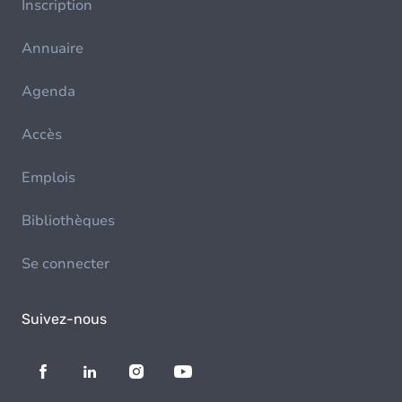
Inscription
Annuaire
Agenda
Accès
Emplois
Bibliothèques
Se connecter
Suivez-nous