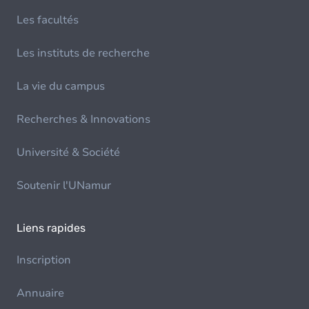
Les facultés
Les instituts de recherche
La vie du campus
Recherches & Innovations
Université & Société
Soutenir l'UNamur
Liens rapides
Inscription
Annuaire