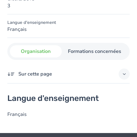
3
Langue d'enseignement
Français
Organisation
Formations concernées
Sur cette page
Langue d'enseignement
Langue d'enseignement
Français