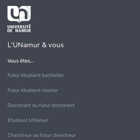
L'UNamur & vous
Vous êtes...
Futur étudiant bachelier
Futur étudiant master
Doctorant ou futur doctorant
Etudiant UNamur
Chercheur ou futur chercheur