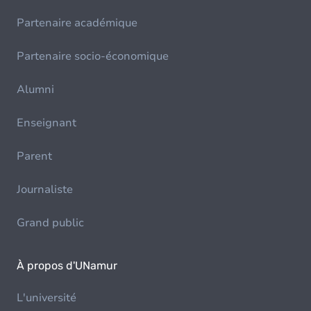
Partenaire académique
Partenaire socio-économique
Alumni
Enseignant
Parent
Journaliste
Grand public
À propos d'UNamur
L'université