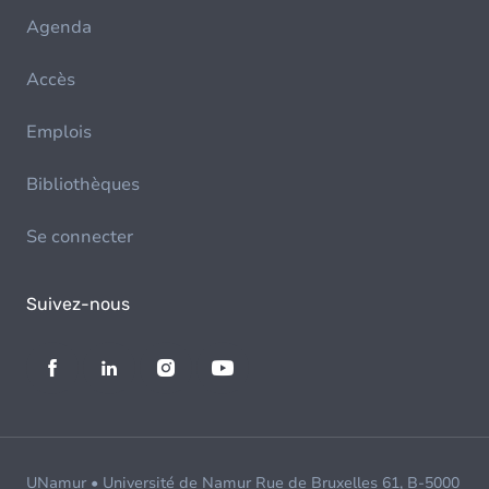
Agenda
Accès
Emplois
Bibliothèques
Se connecter
Suivez-nous
UNamur • Université de Namur Rue de Bruxelles 61, B-5000