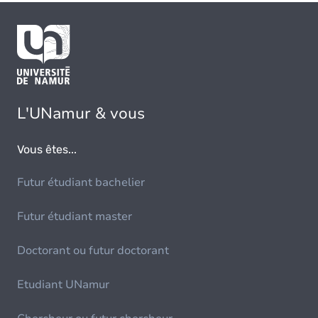
L'UNamur & vous
Vous êtes...
Futur étudiant bachelier
Futur étudiant master
Doctorant ou futur doctorant
Etudiant UNamur