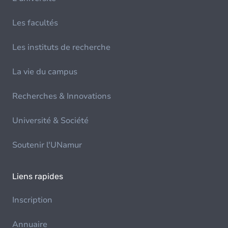
Les facultés
Les instituts de recherche
La vie du campus
Recherches & Innovations
Université & Société
Soutenir l'UNamur
Liens rapides
Inscription
Annuaire