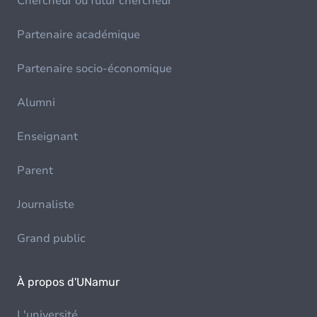
Chercheur ou futur chercheur
Partenaire académique
Partenaire socio-économique
Alumni
Enseignant
Parent
Journaliste
Grand public
À propos d'UNamur
L'université