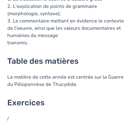
2. L'explication de points de grammaire
(morphologie, syntaxe);
3. Le commentaire mettant en évidence le contexte
de l'oeuvre, ainsi que les valeurs documentaires et
humaines du message
transmis.
Table des matières
La matière de cette année est centrée sur la Guerre
du Péloponnèse de Thucydide.
Exercices
/