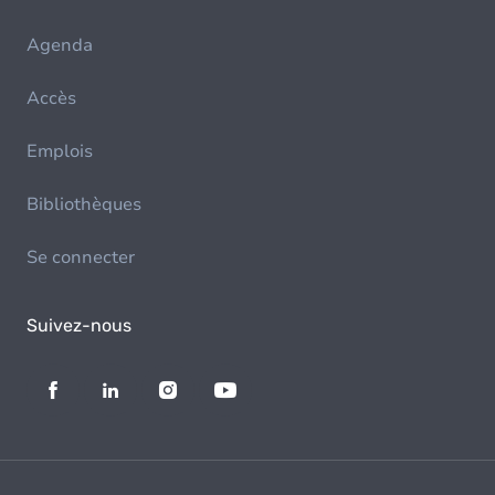
Agenda
Accès
Emplois
Bibliothèques
Se connecter
Suivez-nous