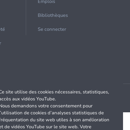
Emplois
Bibliothèques
été
Se connecter
r
Ce site utilise des cookies nécessaires, statistiques,
accès aux vidéos YouTube.
Nous demandons votre consentement pour
l’utilisation de cookies d’analyses statistiques de
fréquentation du site web utiles à son amélioration
et de vidéos YouTube sur le site web. Votre