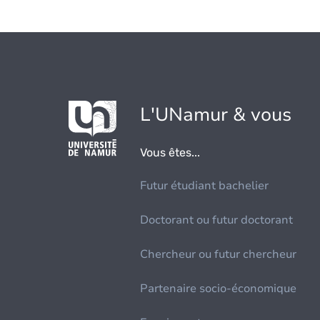
L'UNamur & vous
Vous êtes...
Futur étudiant bachelier
Doctorant ou futur doctorant
Chercheur ou futur chercheur
Partenaire socio-économique