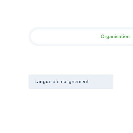
Organisation
Langue d'enseignement