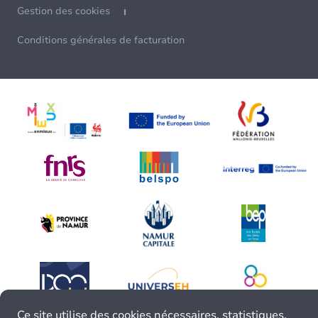
Gestion des cookies
Conditions générales de facturation
Ce site utilise des cookies nécessaires, statistiques,