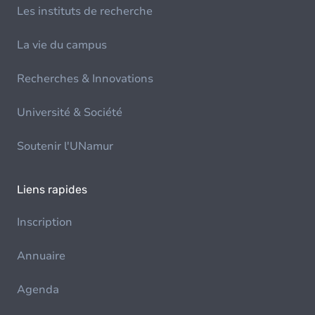
Les instituts de recherche
La vie du campus
Recherches & Innovations
Université & Société
Soutenir l'UNamur
Liens rapides
Inscription
Annuaire
Agenda