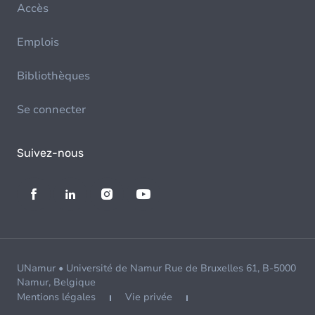
Accès
Emplois
Bibliothèques
Se connecter
Suivez-nous
UNamur • Université de Namur Rue de Bruxelles 61, B-5000
Namur, Belgique
Mentions légales
Vie privée