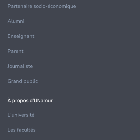
Partenaire socio-économique
Alumni
Enseignant
Parent
Journaliste
Grand public
À propos d'UNamur
L'université
Les facultés