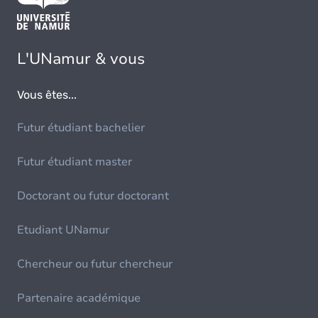
L'UNamur & vous
Vous êtes...
Futur étudiant bachelier
Futur étudiant master
Doctorant ou futur doctorant
Etudiant UNamur
Chercheur ou futur chercheur
Partenaire académique