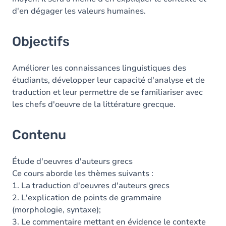
Exercices
d'en dégager les valeurs humaines.
Objectifs
Améliorer les connaissances linguistiques des
étudiants, développer leur capacité d'analyse et de
traduction et leur permettre de se familiariser avec
les chefs d'oeuvre de la littérature grecque.
Contenu
Étude d'oeuvres d'auteurs grecs
Ce cours aborde les thèmes suivants :
1. La traduction d'oeuvres d'auteurs grecs
2. L'explication de points de grammaire
(morphologie, syntaxe);
3. Le commentaire mettant en évidence le contexte