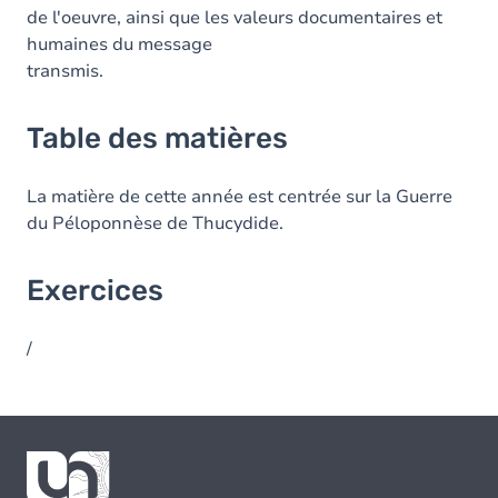
de l'oeuvre, ainsi que les valeurs documentaires et
humaines du message
transmis.
Table des matières
La matière de cette année est centrée sur la Guerre
du Péloponnèse de Thucydide.
Exercices
/