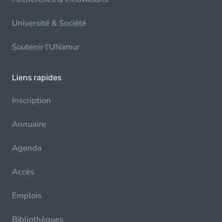
Université & Société
Soutenir l'UNamur
Liens rapides
Inscription
Annuaire
Agenda
Accès
Emplois
Bibliothèques