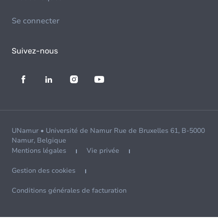
Se connecter
Suivez-nous
UNamur • Université de Namur Rue de Bruxelles 61, B-5000
Namur, Belgique
Mentions légales
Vie privée
Gestion des cookies
Conditions générales de facturation