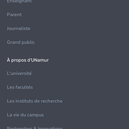
Enseignant
Parent
Journaliste
Grand public
À propos d'UNamur
L'université
Les facultés
Les instituts de recherche
La vie du campus
Recherches & Innovations