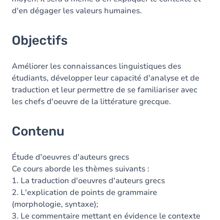
d'en dégager les valeurs humaines.
Objectifs
Améliorer les connaissances linguistiques des
étudiants, développer leur capacité d'analyse et de
traduction et leur permettre de se familiariser avec
les chefs d'oeuvre de la littérature grecque.
Contenu
Étude d'oeuvres d'auteurs grecs
Ce cours aborde les thèmes suivants :
1. La traduction d'oeuvres d'auteurs grecs
2. L'explication de points de grammaire
(morphologie, syntaxe);
3. Le commentaire mettant en évidence le contexte