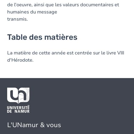
de l'oeuvre, ainsi que les valeurs documentaires et
humaines du message
transmis.
Table des matières
La matière de cette année est centrée sur le livre VIII
d'Hérodote.
L'UNamur & vous