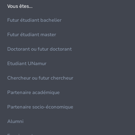
Vous êtes...
Futur étudiant bachelier
Futur étudiant master
Doctorant ou futur doctorant
Etudiant UNamur
Chercheur ou futur chercheur
Partenaire académique
Partenaire socio-économique
Alumni