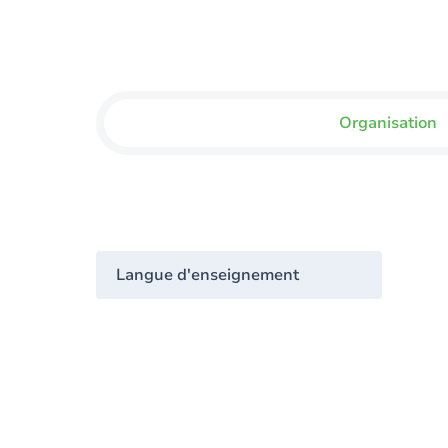
Organisation
Langue d'enseignement