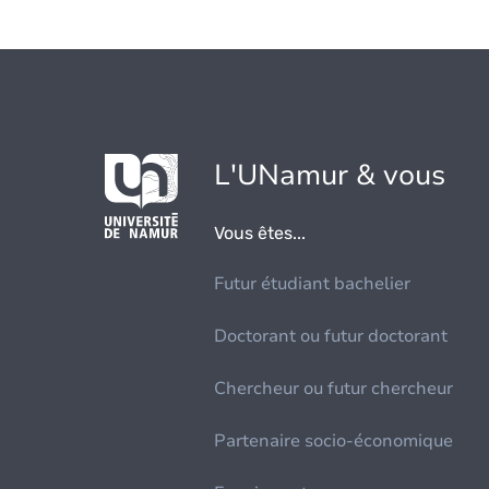
L'UNamur & vous
Vous êtes...
Futur étudiant bachelier
Doctorant ou futur doctorant
Chercheur ou futur chercheur
Partenaire socio-économique