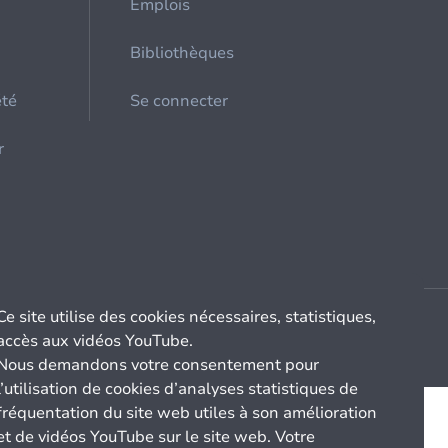
Emplois
Bibliothèques
été
Se connecter
r
Ce site utilise des cookies nécessaires, statistiques,
accès aux vidéos YouTube.
Nous demandons votre consentement pour
l’utilisation de cookies d’analyses statistiques de
fréquentation du site web utiles à son amélioration
et de vidéos YouTube sur le site web. Votre