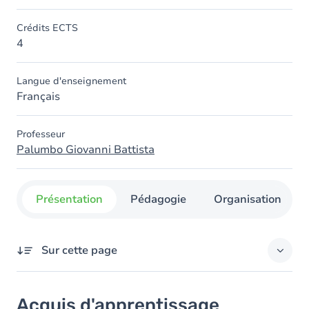
Crédits ECTS
4
Langue d'enseignement
Français
Professeur
Palumbo Giovanni Battista
Présentation
Pédagogie
Organisation
Sur cette page
Acquis d'apprentissage
Acquis d'apprentissage