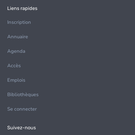
Liens rapides
Inscription
Annuaire
Agenda
Accès
Emplois
Bibliothèques
Se connecter
Suivez-nous