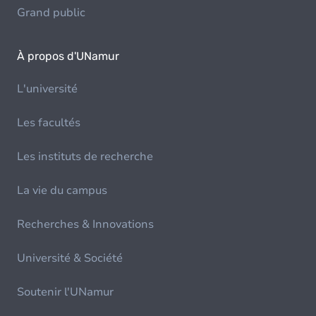
Grand public
À propos d'UNamur
L'université
Les facultés
Les instituts de recherche
La vie du campus
Recherches & Innovations
Université & Société
Soutenir l'UNamur