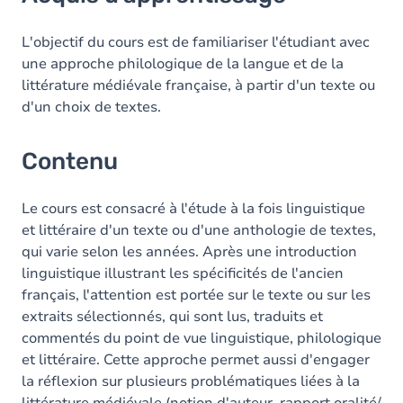
Contenu
L'objectif du cours est de familiariser l'étudiant avec
une approche philologique de la langue et de la
littérature médiévale française, à partir d'un texte ou
d'un choix de textes.
Contenu
Le cours est consacré à l'étude à la fois linguistique
et littéraire d'un texte ou d'une anthologie de textes,
qui varie selon les années. Après une introduction
linguistique illustrant les spécificités de l'ancien
français, l'attention est portée sur le texte ou sur les
extraits sélectionnés, qui sont lus, traduits et
commentés du point de vue linguistique, philologique
et littéraire. Cette approche permet aussi d'engager
la réflexion sur plusieurs problématiques liées à la