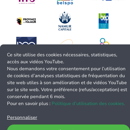
Ce site utilise des cookies nécessaires, statistiques,
accès aux vidéos YouTube.
Nous demandons votre consentement pour l’utilisation
de cookies d’analyses statistiques de fréquentation du
site web utiles à son amélioration et de vidéos YouTube
sur le site web. Votre préférence (refus/acceptation) est
conservée pendant 6 mois.
Pour en savoir plus :
Politique d’utilisation des cookies.
Personnaliser