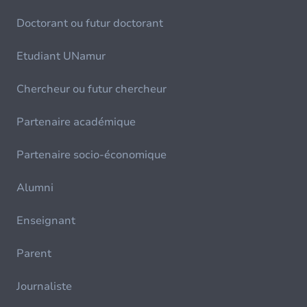
Doctorant ou futur doctorant
Etudiant UNamur
Chercheur ou futur chercheur
Partenaire académique
Partenaire socio-économique
Alumni
Enseignant
Parent
Journaliste